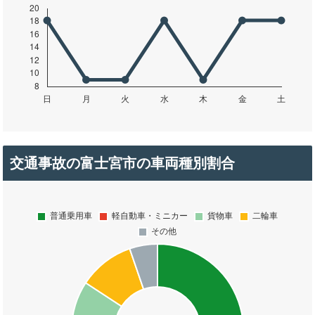
交通事故の富士宮市の車両種別割合