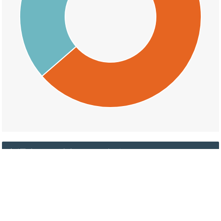
交通事故の村山の天候割合