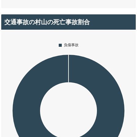
交通事故の村山の死亡事故割合