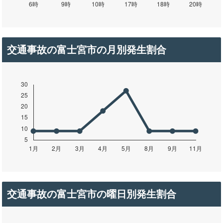
交通事故の富士宮市の月別発生割合
交通事故の富士宮市の曜日別発生割合