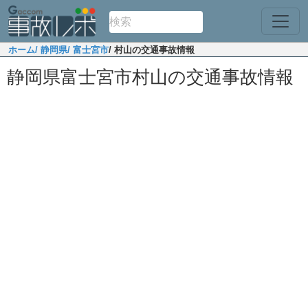
ホーム
/ 静岡県
/ 富士宮市
/ 村山の交通事故情報
静岡県富士宮市村山の交通事故情報