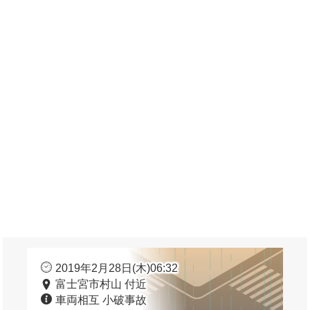
2019年2月28日(木)06:32
富士宮市村山 付近
車両相互 小破事故