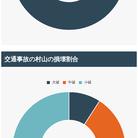
交通事故の村山の損壊割合