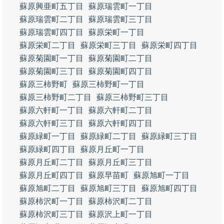
蘇原興亜町五丁目
蘇原瑞雲町一丁目
蘇原瑞雲町二丁目
蘇原瑞雲町三丁目
蘇原瑞雲町四丁目
蘇原栄町一丁目
蘇原栄町二丁目
蘇原栄町三丁目
蘇原栄町四丁目
蘇原菊園町一丁目
蘇原菊園町二丁目
蘇原菊園町三丁目
蘇原菊園町四丁目
蘇原三柿野町
蘇原三柿野町一丁目
蘇原三柿野町二丁目
蘇原三柿野町三丁目
蘇原六軒町一丁目
蘇原六軒町二丁目
蘇原六軒町三丁目
蘇原六軒町四丁目
蘇原緑町一丁目
蘇原緑町二丁目
蘇原緑町三丁目
蘇原緑町四丁目
蘇原月丘町一丁目
蘇原月丘町二丁目
蘇原月丘町三丁目
蘇原月丘町四丁目
蘇原早苗町
蘇原旭町一丁目
蘇原旭町二丁目
蘇原旭町三丁目
蘇原旭町四丁目
蘇原柿沢町一丁目
蘇原柿沢町二丁目
蘇原柿沢町三丁目
蘇原沢上町一丁目