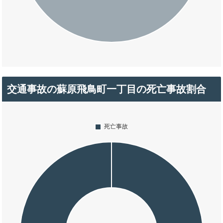
交通事故の蘇原飛鳥町一丁目の死亡事故割合