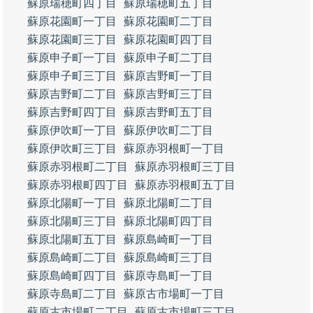
蘇原瑞穂町四丁目
蘇原瑞穂町五丁目
蘇原花園町一丁目
蘇原花園町二丁目
蘇原花園町三丁目
蘇原花園町四丁目
蘇原申子町一丁目
蘇原申子町二丁目
蘇原申子町三丁目
蘇原吉野町一丁目
蘇原吉野町二丁目
蘇原吉野町三丁目
蘇原吉野町四丁目
蘇原吉野町五丁目
蘇原伊吹町一丁目
蘇原伊吹町二丁目
蘇原伊吹町三丁目
蘇原赤羽根町一丁目
蘇原赤羽根町二丁目
蘇原赤羽根町三丁目
蘇原赤羽根町四丁目
蘇原赤羽根町五丁目
蘇原北陽町一丁目
蘇原北陽町二丁目
蘇原北陽町三丁目
蘇原北陽町四丁目
蘇原北陽町五丁目
蘇原島崎町一丁目
蘇原島崎町二丁目
蘇原島崎町三丁目
蘇原島崎町四丁目
蘇原寺島町一丁目
蘇原寺島町二丁目
蘇原古市場町一丁目
蘇原古市場町二丁目
蘇原古市場町三丁目