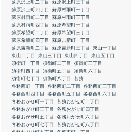
蘇原沢上町二丁目
蘇原沢上町三丁目
蘇原沢上町四丁目
蘇原村雨町一丁目
蘇原村雨町二丁目
蘇原村雨町三丁目
蘇原村雨町四丁目
蘇原希望町一丁目
蘇原希望町二丁目
蘇原希望町三丁目
蘇原希望町四丁目
蘇原吉新町一丁目
蘇原吉新町二丁目
蘇原吉新町三丁目
東山一丁目
東山二丁目
東山三丁目
東山四丁目
東山五丁目
須衛町一丁目
須衛町二丁目
須衛町三丁目
須衛町四丁目
須衛町五丁目
須衛町六丁目
須衛町七丁目
須衛町八丁目
各務
各務西町一丁目
各務西町二丁目
各務西町三丁目
各務西町四丁目
各務西町五丁目
各務西町六丁目
各務おがせ町一丁目
各務おがせ町二丁目
各務おがせ町三丁目
各務おがせ町四丁目
各務おがせ町五丁目
各務おがせ町六丁目
各務おがせ町七丁目
各務おがせ町八丁目