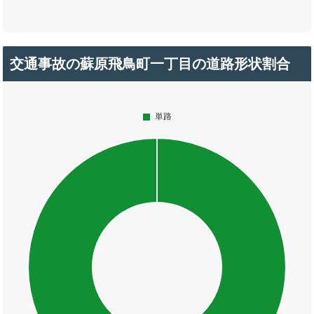
交通事故の蘇原飛鳥町一丁目の道路形状割合