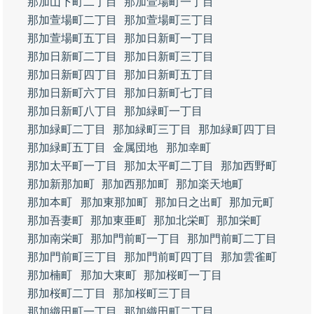
那加山下町二丁目
那加萱場町一丁目
那加萱場町二丁目
那加萱場町三丁目
那加萱場町五丁目
那加日新町一丁目
那加日新町二丁目
那加日新町三丁目
那加日新町四丁目
那加日新町五丁目
那加日新町六丁目
那加日新町七丁目
那加日新町八丁目
那加緑町一丁目
那加緑町二丁目
那加緑町三丁目
那加緑町四丁目
那加緑町五丁目
金属団地
那加幸町
那加太平町一丁目
那加太平町二丁目
那加西野町
那加新那加町
那加西那加町
那加楽天地町
那加本町
那加東那加町
那加日之出町
那加元町
那加吾妻町
那加東亜町
那加北栄町
那加栄町
那加南栄町
那加門前町一丁目
那加門前町二丁目
那加門前町三丁目
那加門前町四丁目
那加雲雀町
那加楠町
那加大東町
那加桜町一丁目
那加桜町二丁目
那加桜町三丁目
那加織田町一丁目
那加織田町二丁目