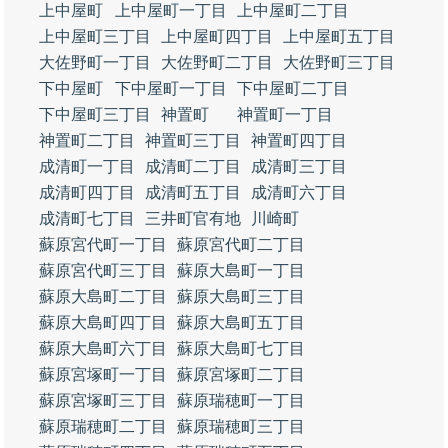
上中屋町
上中屋町一丁目
上中屋町二丁目
上中屋町三丁目
上中屋町四丁目
上中屋町五丁目
大佐野町一丁目
大佐野町二丁目
大佐野町三丁目
下中屋町
下中屋町一丁目
下中屋町二丁目
下中屋町三丁目
神置町
神置町一丁目
神置町二丁目
神置町三丁目
神置町四丁目
成清町一丁目
成清町二丁目
成清町三丁目
成清町四丁目
成清町五丁目
成清町六丁目
成清町七丁目
三井町官有地
川崎町
蘇原宮代町一丁目
蘇原宮代町二丁目
蘇原宮代町三丁目
蘇原大島町一丁目
蘇原大島町二丁目
蘇原大島町三丁目
蘇原大島町四丁目
蘇原大島町五丁目
蘇原大島町六丁目
蘇原大島町七丁目
蘇原宮塚町一丁目
蘇原宮塚町二丁目
蘇原宮塚町三丁目
蘇原瑞穂町一丁目
蘇原瑞穂町二丁目
蘇原瑞穂町三丁目