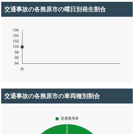
交通事故の各務原市の曜日別発生割合
交通事故の各務原市の車両種別割合