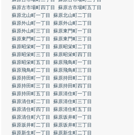
蘇原古市場町四丁目
蘇原古市場町五丁目
蘇原北山町一丁目
蘇原北山町二丁目
蘇原外山町一丁目
蘇原外山町二丁目
蘇原外山町三丁目
蘇原東門町一丁目
蘇原東門町二丁目
蘇原東門町三丁目
蘇原昭栄町一丁目
蘇原昭栄町二丁目
蘇原昭栄町三丁目
蘇原昭栄町四丁目
蘇原昭栄町五丁目
蘇原飛鳥町一丁目
蘇原飛鳥町二丁目
蘇原飛鳥町三丁目
蘇原持田町一丁目
蘇原持田町二丁目
蘇原持田町三丁目
蘇原持田町四丁目
蘇原持田町五丁目
蘇原清住町一丁目
蘇原清住町二丁目
蘇原清住町三丁目
蘇原清住町四丁目
蘇原清住町五丁目
蘇原清住町六丁目
蘇原坂井町一丁目
蘇原坂井町二丁目
蘇原坂井町三丁目
蘇原新生町一丁目
蘇原新生町二丁目