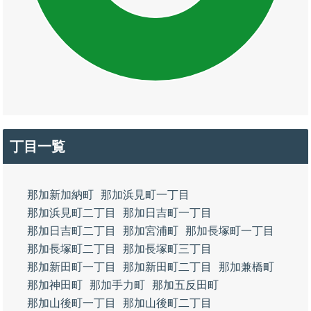
丁目一覧
那加新加納町
那加浜見町一丁目
那加浜見町二丁目
那加日吉町一丁目
那加日吉町二丁目
那加宮浦町
那加長塚町一丁目
那加長塚町二丁目
那加長塚町三丁目
那加新田町一丁目
那加新田町二丁目
那加兼橋町
那加神田町
那加手力町
那加五反田町
那加山後町一丁目
那加山後町二丁目