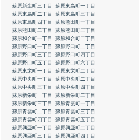
蘇原新生町三丁目
蘇原東島町一丁目
蘇原東島町二丁目
蘇原東島町三丁目
蘇原東島町四丁目
蘇原熊田町一丁目
蘇原熊田町二丁目
蘇原熊田町三丁目
蘇原和合町一丁目
蘇原和合町二丁目
蘇原野口町一丁目
蘇原野口町二丁目
蘇原野口町三丁目
蘇原野口町四丁目
蘇原野口町五丁目
蘇原野口町六丁目
蘇原東栄町一丁目
蘇原東栄町二丁目
蘇原中央町一丁目
蘇原中央町二丁目
蘇原中央町三丁目
蘇原中央町四丁目
蘇原新栄町一丁目
蘇原新栄町二丁目
蘇原新栄町三丁目
蘇原青雲町一丁目
蘇原青雲町二丁目
蘇原青雲町三丁目
蘇原青雲町四丁目
蘇原青雲町五丁目
蘇原興亜町一丁目
蘇原興亜町二丁目
蘇原興亜町三丁目
蘇原興亜町四丁目