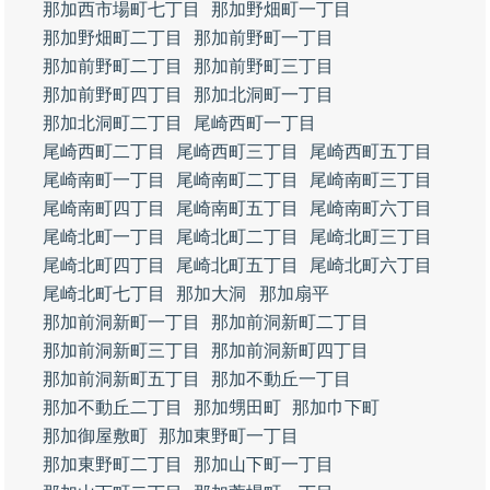
那加西市場町七丁目
那加野畑町一丁目
那加野畑町二丁目
那加前野町一丁目
那加前野町二丁目
那加前野町三丁目
那加前野町四丁目
那加北洞町一丁目
那加北洞町二丁目
尾崎西町一丁目
尾崎西町二丁目
尾崎西町三丁目
尾崎西町五丁目
尾崎南町一丁目
尾崎南町二丁目
尾崎南町三丁目
尾崎南町四丁目
尾崎南町五丁目
尾崎南町六丁目
尾崎北町一丁目
尾崎北町二丁目
尾崎北町三丁目
尾崎北町四丁目
尾崎北町五丁目
尾崎北町六丁目
尾崎北町七丁目
那加大洞
那加扇平
那加前洞新町一丁目
那加前洞新町二丁目
那加前洞新町三丁目
那加前洞新町四丁目
那加前洞新町五丁目
那加不動丘一丁目
那加不動丘二丁目
那加甥田町
那加巾下町
那加御屋敷町
那加東野町一丁目
那加東野町二丁目
那加山下町一丁目