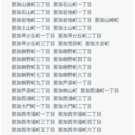
那加山後町三丁目
那加石山町一丁目
那加石山町二丁目
那加岩地町一丁目
那加岩地町二丁目
那加岩地町三丁目
那加山崎町
那加土山町一丁目
那加土山町二丁目
那加琴が丘町一丁目
那加琴が丘町二丁目
那加琴が丘町三丁目
那加荒田町
那加大谷町
那加桐野町一丁目
那加桐野町二丁目
那加桐野町三丁目
那加桐野町四丁目
那加桐野町五丁目
那加桐野町六丁目
那加桐野町七丁目
那加桐野町八丁目
那加桐野町九丁目
那加芦原町一丁目
那加芦原町二丁目
那加柄山町
那加西浦町一丁目
那加西浦町二丁目
那加西浦町三丁目
那加大門町一丁目
那加大門町二丁目
那加西市場町一丁目
那加西市場町二丁目
那加西市場町三丁目
那加西市場町四丁目
那加西市場町五丁目
那加西市場町六丁目