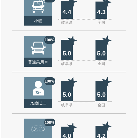
4.4
4.3
小破
岐阜県
全国
100%
5.0
5.0
普通乗用車
岐阜県
全国
100%
5.0
5.0
75歳以上
岐阜県
全国
100%
4.0
4.2