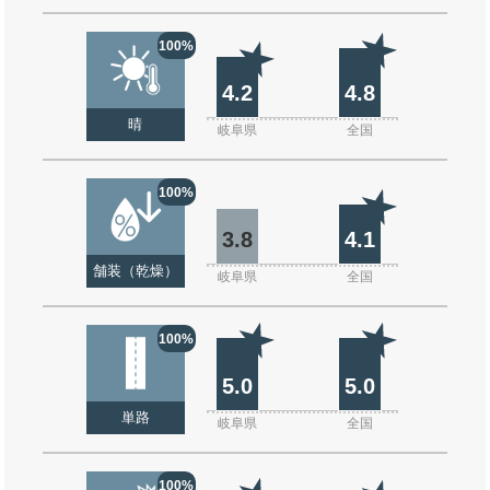
100%
4.2
4.8
晴
岐阜県
全国
100%
3.8
4.1
舗装（乾燥）
岐阜県
全国
100%
5.0
5.0
単路
岐阜県
全国
100%