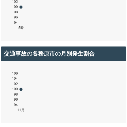
交通事故の各務原市の月別発生割合