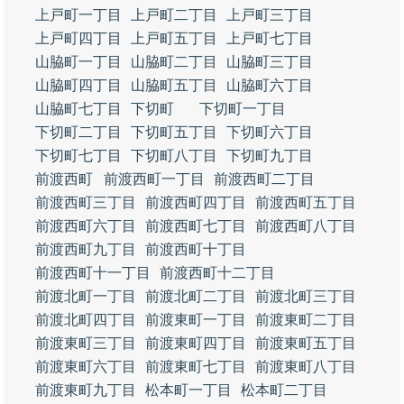
上戸町一丁目
上戸町二丁目
上戸町三丁目
上戸町四丁目
上戸町五丁目
上戸町七丁目
山脇町一丁目
山脇町二丁目
山脇町三丁目
山脇町四丁目
山脇町五丁目
山脇町六丁目
山脇町七丁目
下切町
下切町一丁目
下切町二丁目
下切町五丁目
下切町六丁目
下切町七丁目
下切町八丁目
下切町九丁目
前渡西町
前渡西町一丁目
前渡西町二丁目
前渡西町三丁目
前渡西町四丁目
前渡西町五丁目
前渡西町六丁目
前渡西町七丁目
前渡西町八丁目
前渡西町九丁目
前渡西町十丁目
前渡西町十一丁目
前渡西町十二丁目
前渡北町一丁目
前渡北町二丁目
前渡北町三丁目
前渡北町四丁目
前渡東町一丁目
前渡東町二丁目
前渡東町三丁目
前渡東町四丁目
前渡東町五丁目
前渡東町六丁目
前渡東町七丁目
前渡東町八丁目
前渡東町九丁目
松本町一丁目
松本町二丁目