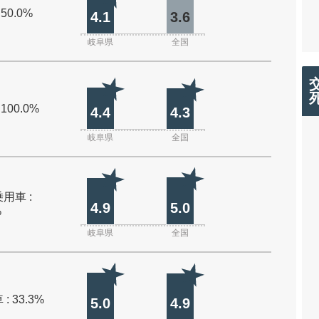
 50.0%
4.1
3.6
岐阜県
全国
 100.0%
4.4
4.3
岐阜県
全国
用車 :
4.9
5.0
%
岐阜県
全国
: 33.3%
5.0
4.9