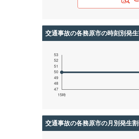
交通事故の各務原市の時刻別発生
交通事故の各務原市の月別発生割