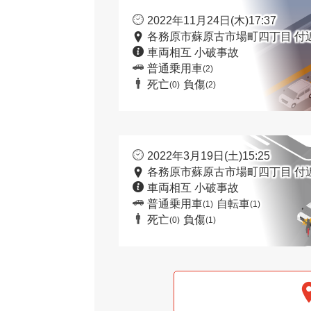
2022年11月24日(木)17:37
各務原市蘇原古市場町四丁目 付
車両相互 小破事故
普通乗用車
(2)
死亡
負傷
(0)
(2)
2022年3月19日(土)15:25
各務原市蘇原古市場町四丁目 付
車両相互 小破事故
普通乗用車
自転車
(1)
(1)
死亡
負傷
(0)
(1)