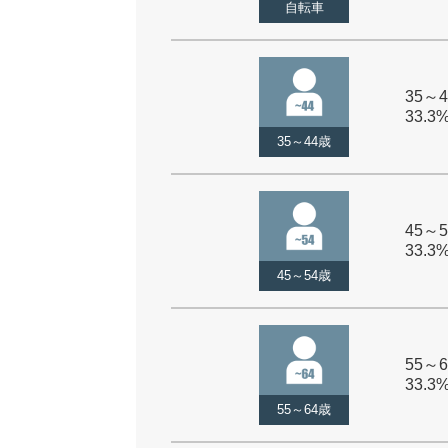
自転車
35～4
33.3
35～44歳
45～5
33.3
45～54歳
55～6
33.3
55～64歳