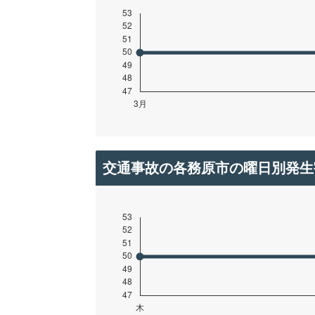
交通事故の各務原市の曜日別発生