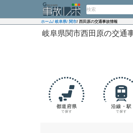
ホーム
/ 岐阜県
/ 関市
/ 西田原の交通事故情報
岐阜県関市西田原の交通
都道府県
沿線・駅
で探す
で探す