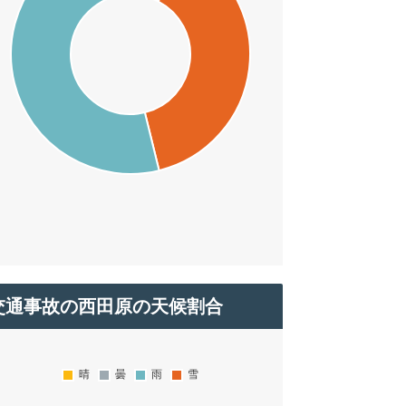
交通事故の西田原の天候割合