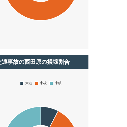
交通事故の西田原の損壊割合