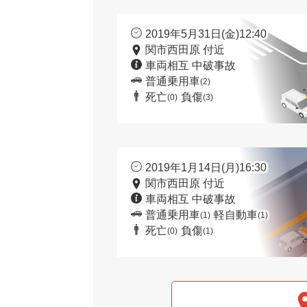
2019年5月31日(金)12:40
関市西田原 付近
車両相互 中破事故
普通乗用車
(2)
死亡
負傷
(0)
(3)
2019年1月14日(月)16:30
関市西田原 付近
車両相互 中破事故
普通乗用車
軽自動車
(1)
(1)
死亡
負傷
(0)
(1)