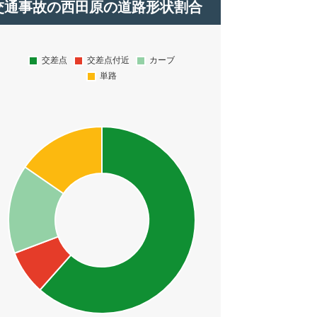
交通事故の西田原の道路形状割合