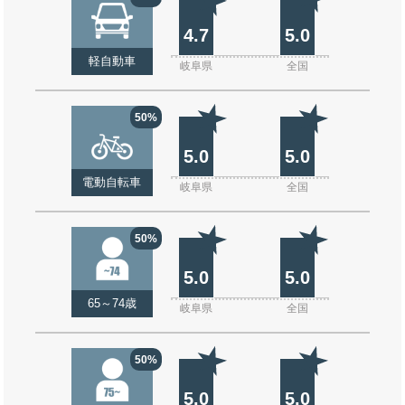
4.7
5.0
軽自動車
岐阜県
全国
50%
5.0
5.0
電動自転車
岐阜県
全国
50%
5.0
5.0
65～74歳
岐阜県
全国
50%
5.0
5.0