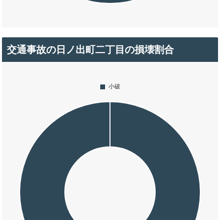
交通事故の日ノ出町二丁目の損壊割合