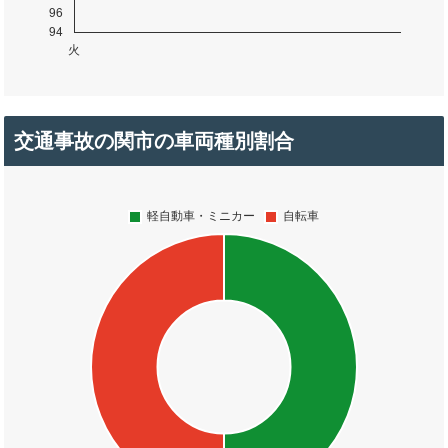
交通事故の関市の車両種別割合