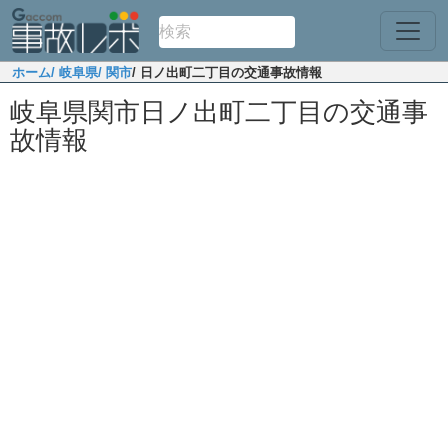
ホーム
/ 岐阜県
/ 関市
/ 日ノ出町二丁目の交通事故情報
岐阜県関市日ノ出町二丁目の交通事
故情報