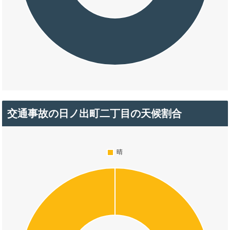
交通事故の日ノ出町二丁目の天候割合