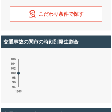
こだわり条件で探す
交通事故の関市の時刻別発生割合