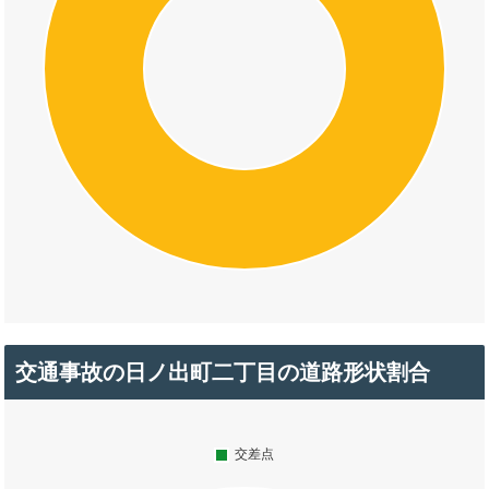
交通事故の日ノ出町二丁目の道路形状割合