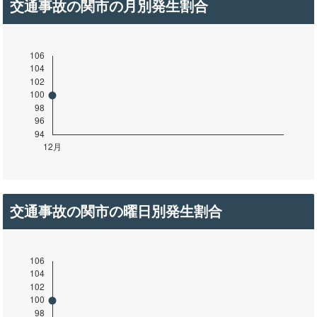
交通事故の関市の月別発生割合
交通事故の関市の曜日別発生割合