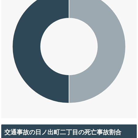
交通事故の日ノ出町二丁目の死亡事故割合