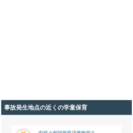
事故発生地点の近くの学童保育