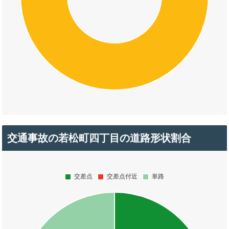
交通事故の若松町四丁目の道路形状割合