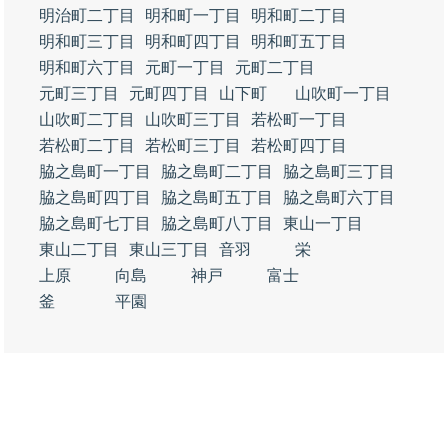
明治町二丁目
明和町一丁目
明和町二丁目
明和町三丁目
明和町四丁目
明和町五丁目
明和町六丁目
元町一丁目
元町二丁目
元町三丁目
元町四丁目
山下町
山吹町一丁目
山吹町二丁目
山吹町三丁目
若松町一丁目
若松町二丁目
若松町三丁目
若松町四丁目
脇之島町一丁目
脇之島町二丁目
脇之島町三丁目
脇之島町四丁目
脇之島町五丁目
脇之島町六丁目
脇之島町七丁目
脇之島町八丁目
東山一丁目
東山二丁目
東山三丁目
音羽
栄
上原
向島
神戸
富士
釜
平園