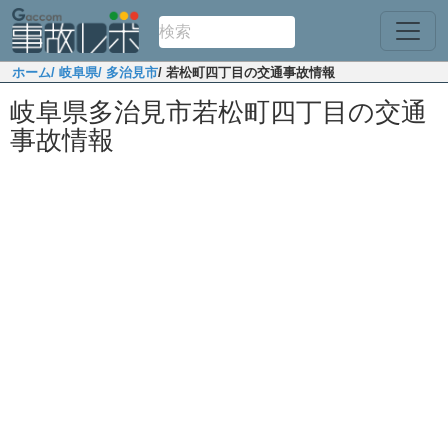
ホーム
/ 岐阜県
/ 多治見市
/ 若松町四丁目の交通事故情報
岐阜県多治見市若松町四丁目の交通
事故情報