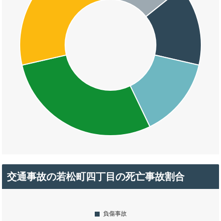
交通事故の若松町四丁目の死亡事故割合