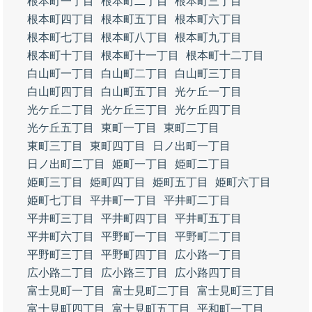
根本町一丁目
根本町二丁目
根本町三丁目
根本町四丁目
根本町五丁目
根本町六丁目
根本町七丁目
根本町八丁目
根本町九丁目
根本町十丁目
根本町十一丁目
根本町十二丁目
白山町一丁目
白山町二丁目
白山町三丁目
白山町四丁目
白山町五丁目
光ケ丘一丁目
光ケ丘二丁目
光ケ丘三丁目
光ケ丘四丁目
光ケ丘五丁目
東町一丁目
東町二丁目
東町三丁目
東町四丁目
日ノ出町一丁目
日ノ出町二丁目
姫町一丁目
姫町二丁目
姫町三丁目
姫町四丁目
姫町五丁目
姫町六丁目
姫町七丁目
平井町一丁目
平井町二丁目
平井町三丁目
平井町四丁目
平井町五丁目
平井町六丁目
平野町一丁目
平野町二丁目
平野町三丁目
平野町四丁目
広小路一丁目
広小路二丁目
広小路三丁目
広小路四丁目
富士見町一丁目
富士見町二丁目
富士見町三丁目
富士見町四丁目
富士見町五丁目
平和町一丁目