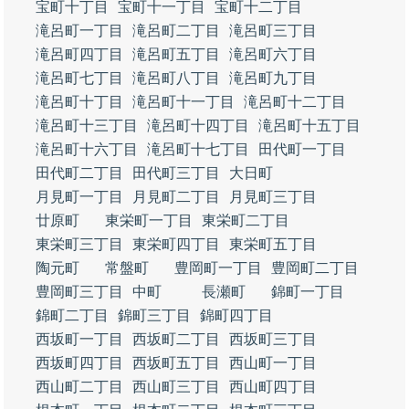
宝町十丁目
宝町十一丁目
宝町十二丁目
滝呂町一丁目
滝呂町二丁目
滝呂町三丁目
滝呂町四丁目
滝呂町五丁目
滝呂町六丁目
滝呂町七丁目
滝呂町八丁目
滝呂町九丁目
滝呂町十丁目
滝呂町十一丁目
滝呂町十二丁目
滝呂町十三丁目
滝呂町十四丁目
滝呂町十五丁目
滝呂町十六丁目
滝呂町十七丁目
田代町一丁目
田代町二丁目
田代町三丁目
大日町
月見町一丁目
月見町二丁目
月見町三丁目
廿原町
東栄町一丁目
東栄町二丁目
東栄町三丁目
東栄町四丁目
東栄町五丁目
陶元町
常盤町
豊岡町一丁目
豊岡町二丁目
豊岡町三丁目
中町
長瀬町
錦町一丁目
錦町二丁目
錦町三丁目
錦町四丁目
西坂町一丁目
西坂町二丁目
西坂町三丁目
西坂町四丁目
西坂町五丁目
西山町一丁目
西山町二丁目
西山町三丁目
西山町四丁目