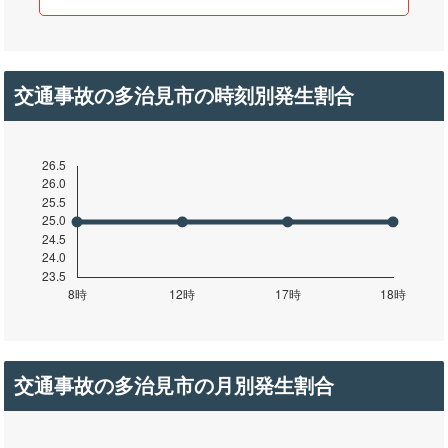
交通事故の多治見市の時刻別発生割合
交通事故の多治見市の月別発生割合