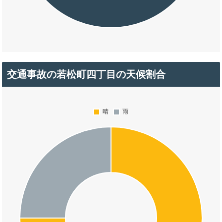
交通事故の若松町四丁目の天候割合