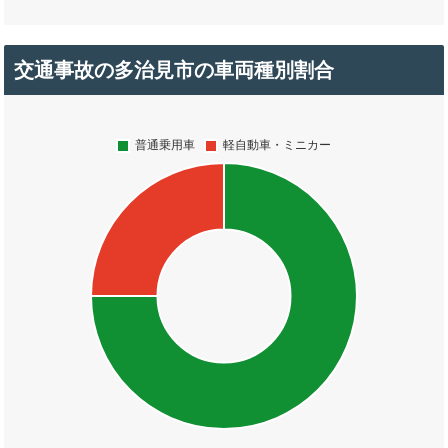
交通事故の多治見市の車両種別割合