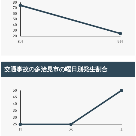
交通事故の多治見市の曜日別発生割合