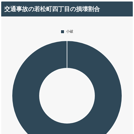
交通事故の若松町四丁目の損壊割合