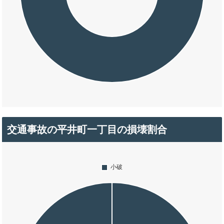
交通事故の平井町一丁目の損壊割合