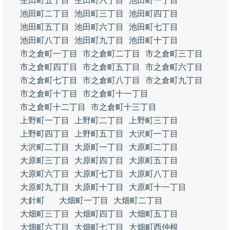
生田町五丁目
生田町六丁目
池田町一丁目
池田町二丁目
池田町三丁目
池田町四丁目
池田町五丁目
池田町六丁目
池田町七丁目
池田町八丁目
池田町九丁目
池田町十丁目
市之倉町一丁目
市之倉町二丁目
市之倉町三丁目
市之倉町四丁目
市之倉町五丁目
市之倉町六丁目
市之倉町七丁目
市之倉町八丁目
市之倉町九丁目
市之倉町十丁目
市之倉町十一丁目
市之倉町十二丁目
市之倉町十三丁目
上野町一丁目
上野町二丁目
上野町三丁目
上野町四丁目
上野町五丁目
大沢町一丁目
大沢町二丁目
大原町一丁目
大原町二丁目
大原町三丁目
大原町四丁目
大原町五丁目
大原町六丁目
大原町七丁目
大原町八丁目
大原町九丁目
大原町十丁目
大原町十一丁目
大針町
大畑町一丁目
大畑町二丁目
大畑町三丁目
大畑町四丁目
大畑町五丁目
大畑町六丁目
大畑町七丁目
大畑町西仲根