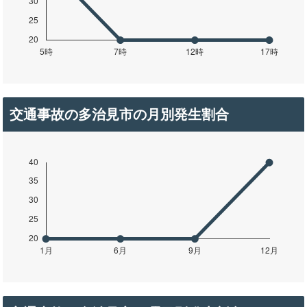
交通事故の多治見市の月別発生割合