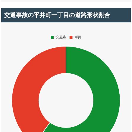
交通事故の平井町一丁目の道路形状割合