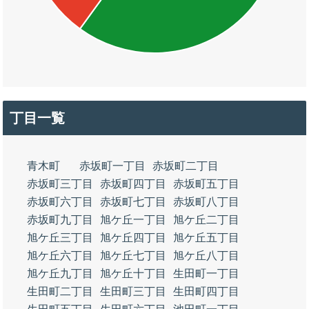
丁目一覧
青木町
赤坂町一丁目
赤坂町二丁目
赤坂町三丁目
赤坂町四丁目
赤坂町五丁目
赤坂町六丁目
赤坂町七丁目
赤坂町八丁目
赤坂町九丁目
旭ケ丘一丁目
旭ケ丘二丁目
旭ケ丘三丁目
旭ケ丘四丁目
旭ケ丘五丁目
旭ケ丘六丁目
旭ケ丘七丁目
旭ケ丘八丁目
旭ケ丘九丁目
旭ケ丘十丁目
生田町一丁目
生田町二丁目
生田町三丁目
生田町四丁目