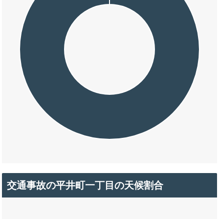
交通事故の平井町一丁目の天候割合