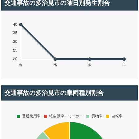
交通事故の多治見市の曜日別発生割合
交通事故の多治見市の車両種別割合