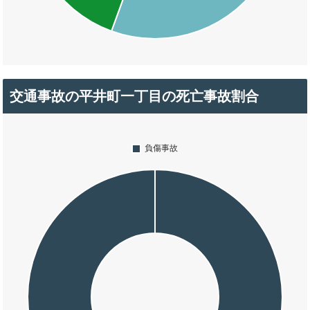
交通事故の平井町一丁目の死亡事故割合