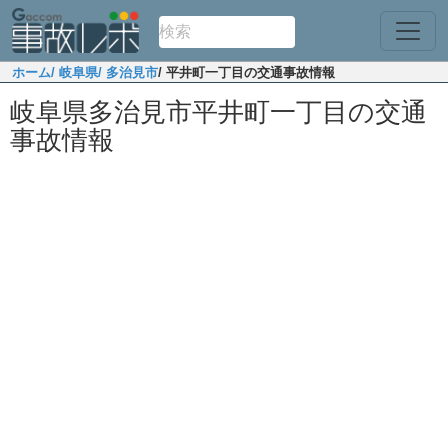
ホーム
/ 岐阜県
/ 多治見市
/ 平井町一丁目の交通事故情報
岐阜県多治見市平井町一丁目の交通
事故情報