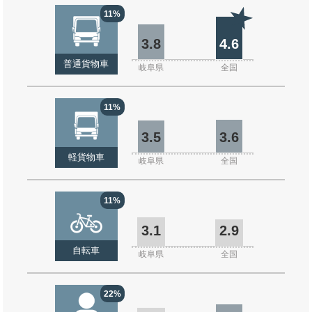
11%
3.8
4.6
普通貨物車
岐阜県
全国
11%
3.5
3.6
軽貨物車
岐阜県
全国
11%
3.1
2.9
自転車
岐阜県
全国
22%