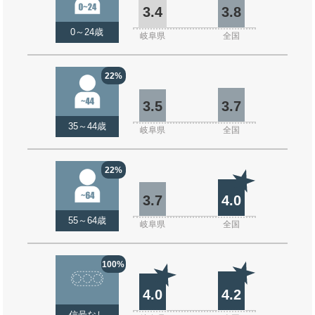
3.4
3.8
0～24歳
岐阜県
全国
22%
3.5
3.7
35～44歳
岐阜県
全国
22%
3.7
4.0
55～64歳
岐阜県
全国
100%
4.0
4.2