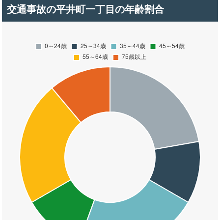
交通事故の平井町一丁目の年齢割合