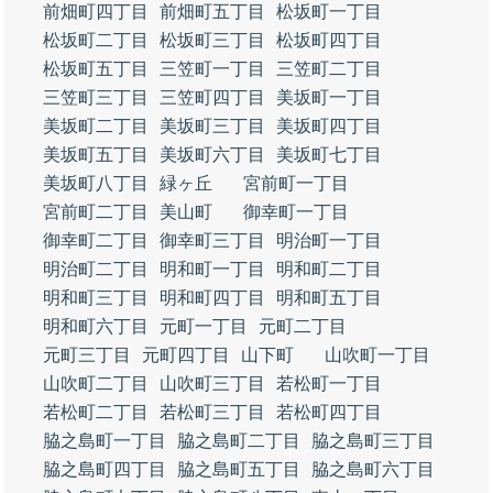
前畑町四丁目
前畑町五丁目
松坂町一丁目
松坂町二丁目
松坂町三丁目
松坂町四丁目
松坂町五丁目
三笠町一丁目
三笠町二丁目
三笠町三丁目
三笠町四丁目
美坂町一丁目
美坂町二丁目
美坂町三丁目
美坂町四丁目
美坂町五丁目
美坂町六丁目
美坂町七丁目
美坂町八丁目
緑ヶ丘
宮前町一丁目
宮前町二丁目
美山町
御幸町一丁目
御幸町二丁目
御幸町三丁目
明治町一丁目
明治町二丁目
明和町一丁目
明和町二丁目
明和町三丁目
明和町四丁目
明和町五丁目
明和町六丁目
元町一丁目
元町二丁目
元町三丁目
元町四丁目
山下町
山吹町一丁目
山吹町二丁目
山吹町三丁目
若松町一丁目
若松町二丁目
若松町三丁目
若松町四丁目
脇之島町一丁目
脇之島町二丁目
脇之島町三丁目
脇之島町四丁目
脇之島町五丁目
脇之島町六丁目