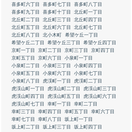
喜多町六丁目
喜多町七丁目
喜多町八丁目
喜多町九丁目
喜多町十丁目
北丘町一丁目
北丘町二丁目
北丘町三丁目
北丘町四丁目
北丘町五丁目
北丘町六丁目
北丘町七丁目
北丘町八丁目
北小木町
希望ケ丘一丁目
希望ケ丘二丁目
希望ケ丘三丁目
希望ケ丘四丁目
京町一丁目
京町二丁目
京町三丁目
京町四丁目
京町五丁目
京町六丁目
小泉町一丁目
小泉町二丁目
小泉町三丁目
小泉町四丁目
小泉町五丁目
小泉町六丁目
小泉町七丁目
小泉町八丁目
虎渓町一丁目
虎渓町二丁目
虎渓山町一丁目
虎渓山町二丁目
虎渓山町三丁目
虎渓山町四丁目
虎渓山町五丁目
虎渓山町六丁目
虎渓山町七丁目
幸町一丁目
幸町二丁目
幸町三丁目
幸町四丁目
幸町五丁目
幸町六丁目
幸町七丁目
幸町八丁目
坂上町一丁目
坂上町二丁目
坂上町三丁目
坂上町四丁目