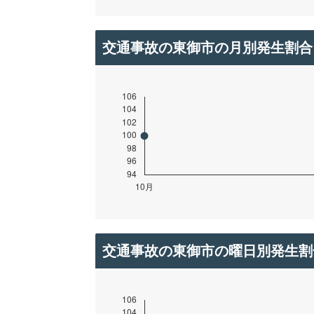
交通事故の東御市の月別発生割合
交通事故の東御市の曜日別発生割