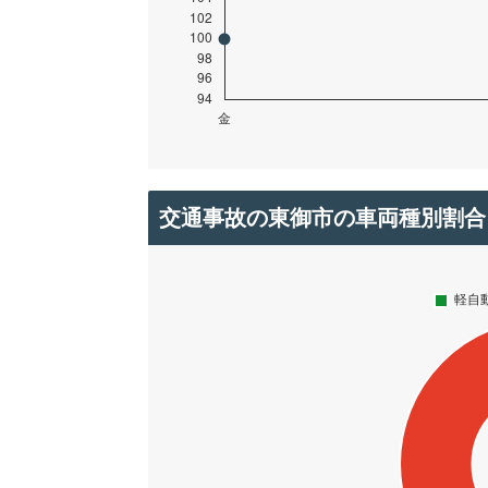
交通事故の東御市の車両種別割合