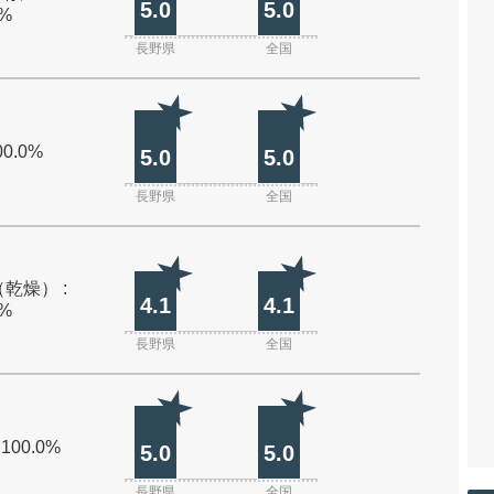
5.0
5.0
0%
長野県
全国
00.0%
5.0
5.0
長野県
全国
乾燥） :
4.1
4.1
0%
長野県
全国
 100.0%
5.0
5.0
長野県
全国