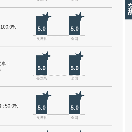
 100.0%
5.0
5.0
長野県
全国
車 :
5.0
5.0
%
長野県
全国
: 50.0%
5.0
5.0
長野県
全国