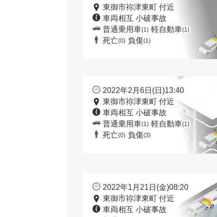
東御市祢津東町 付近
車両相互 小破事故
普通乗用車
軽自動車
(1)
(1)
死亡
負傷
(0)
(1)
2022年2月6日(日)13:40
東御市祢津東町 付近
車両相互 小破事故
普通乗用車
軽自動車
(1)
(1)
死亡
負傷
(0)
(3)
2022年1月21日(金)08:20
東御市祢津東町 付近
車両相互 小破事故