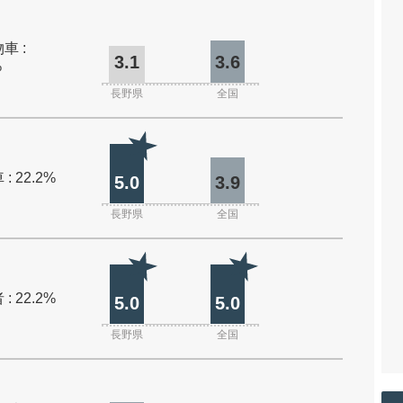
車 :
3.1
3.6
%
長野県
全国
: 22.2%
5.0
3.9
長野県
全国
: 22.2%
5.0
5.0
長野県
全国