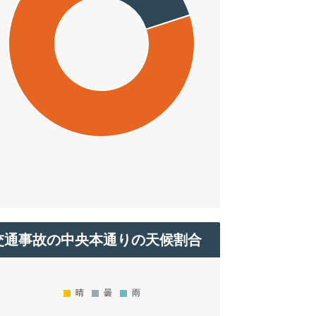
交通事故の中央本通りの天候割合