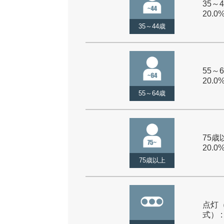
35～4
20.0
35～44歳
55～6
20.0
55～64歳
75歳以
20.0
75歳以上
点灯
式） :