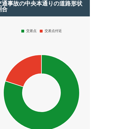
交通事故の中央本通りの道路形状
割合