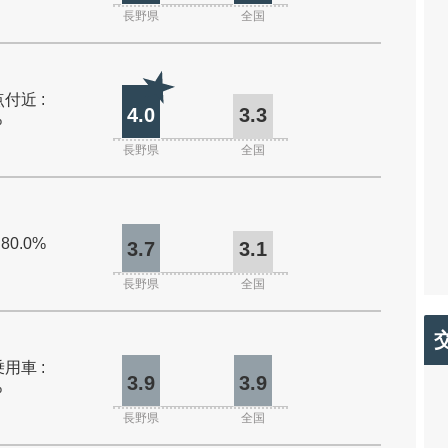
長野県
全国
付近 :
4.0
3.3
%
長野県
全国
 80.0%
3.7
3.1
長野県
全国
用車 :
3.9
3.9
%
長野県
全国