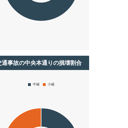
交通事故の中央本通りの損壊割合