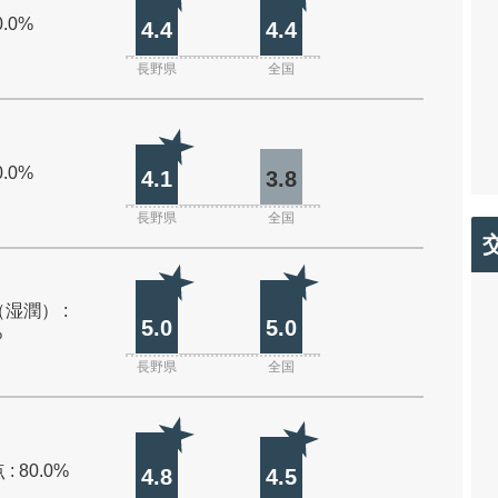
0.0%
4.4
4.4
長野県
全国
0.0%
4.1
3.8
長野県
全国
湿潤） :
5.0
5.0
%
長野県
全国
: 80.0%
4.8
4.5