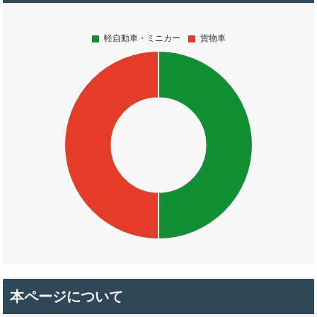
本ページについて