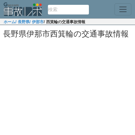
ホーム
/ 長野県
/ 伊那市
/ 西箕輪の交通事故情報
長野県伊那市西箕輪の交通事故情報