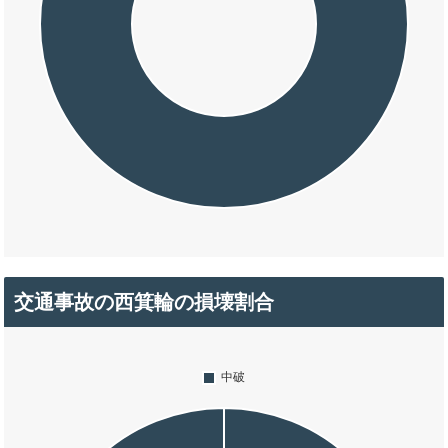
交通事故の西箕輪の損壊割合