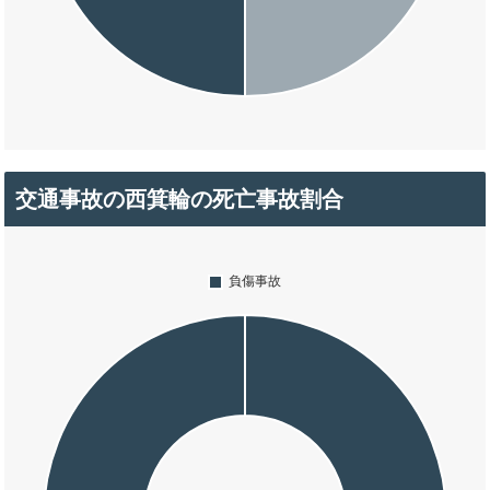
交通事故の西箕輪の死亡事故割合