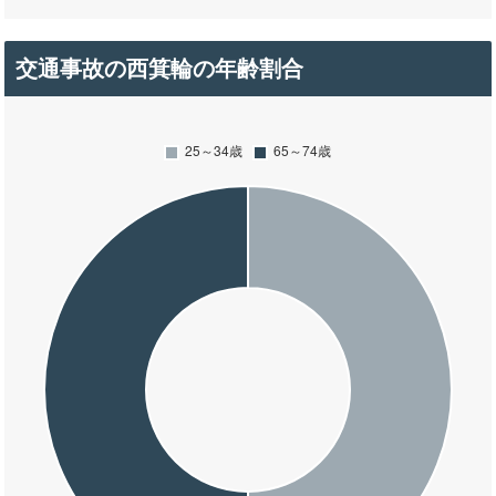
交通事故の西箕輪の年齢割合