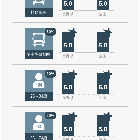
5.0
5.0
軽自動車
長野県
全国
50%
5.0
5.0
準中型貨物車
長野県
全国
50%
5.0
5.0
25～34歳
長野県
全国
50%
5.0
5.0
65～74歳
長野県
全国