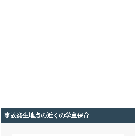
事故発生地点の近くの学童保育