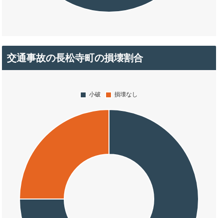
交通事故の長松寺町の損壊割合