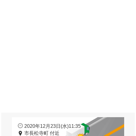
2020年12月23日(水)11:35
市長松寺町 付近