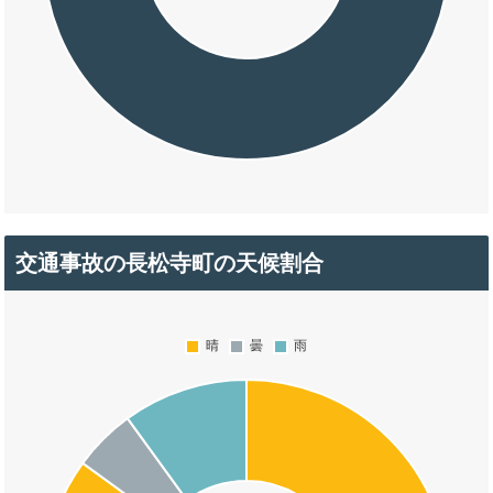
交通事故の長松寺町の天候割合