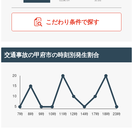
こだわり条件で探す
交通事故の甲府市の時刻別発生割合