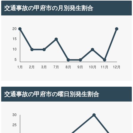
交通事故の甲府市の月別発生割合
交通事故の甲府市の曜日別発生割合