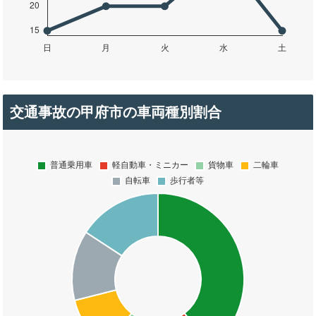
交通事故の甲府市の車両種別割合