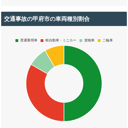
交通事故の甲府市の車両種別割合