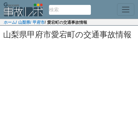
ホーム
/ 山梨県
/ 甲府市
/ 愛宕町の交通事故情報
山梨県甲府市愛宕町の交通事故情報