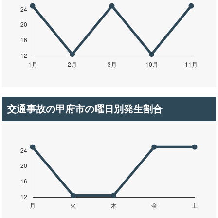
交通事故の甲府市の曜日別発生割合