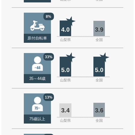
8%
4.0
3.9
原付自転車
山梨県
全国
33%
5.0
5.0
35～44歳
山梨県
全国
13%
3.4
3.6
75歳以上
山梨県
全国