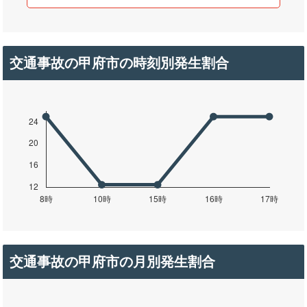
交通事故の甲府市の時刻別発生割合
交通事故の甲府市の月別発生割合