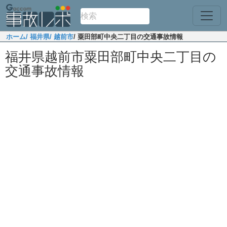
ホーム
/ 福井県
/ 越前市
/ 粟田部町中央二丁目の交通事故情報
福井県越前市粟田部町中央二丁目の
交通事故情報