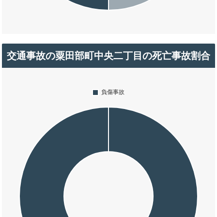
交通事故の粟田部町中央二丁目の死亡事故割合