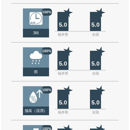
100%
5.0
5.0
3時
福井県
全国
100%
5.0
5.0
雨
福井県
全国
100%
5.0
5.0
舗装（湿潤）
福井県
全国
100%