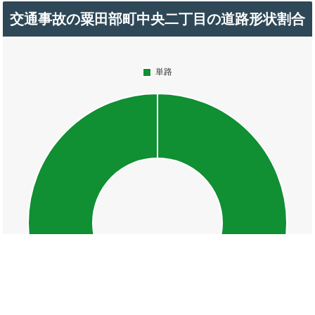
交通事故の粟田部町中央二丁目の道路形状割合