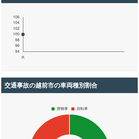
交通事故の越前市の車両種別割合