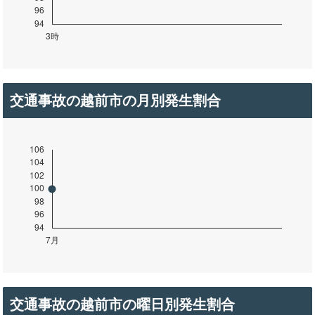
交通事故の越前市の月別発生割合
交通事故の越前市の曜日別発生割合