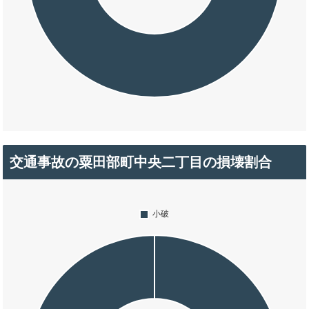
交通事故の粟田部町中央二丁目の損壊割合