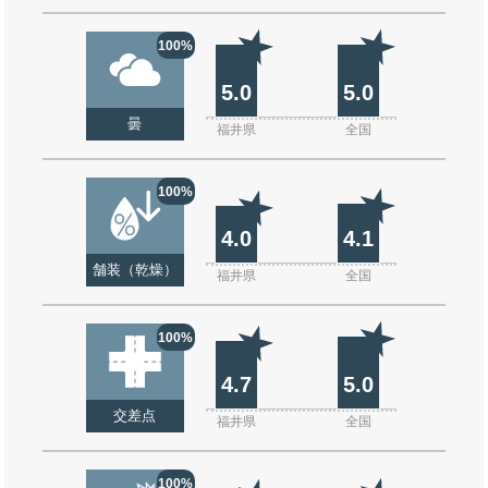
100%
5.0
5.0
曇
福井県
全国
100%
4.0
4.1
舗装（乾燥）
福井県
全国
100%
4.7
5.0
交差点
福井県
全国
100%