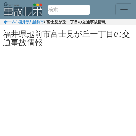
ホーム
/ 福井県
/ 越前市
/ 富士見が丘一丁目の交通事故情報
福井県越前市富士見が丘一丁目の交
通事故情報