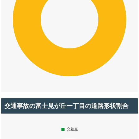
交通事故の富士見が丘一丁目の道路形状割合