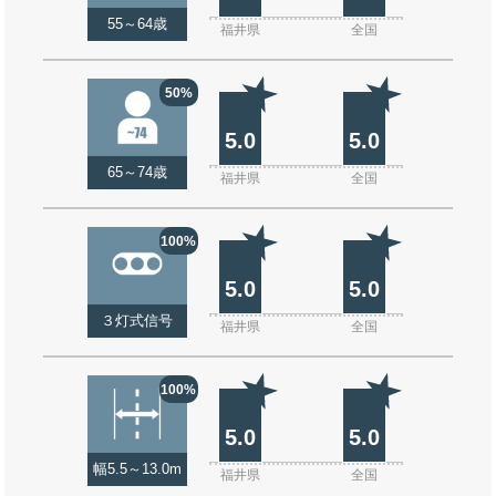
55～64歳
福井県
全国
50%
5.0
5.0
65～74歳
福井県
全国
100%
5.0
5.0
３灯式信号
福井県
全国
100%
5.0
5.0
幅5.5～13.0m
福井県
全国