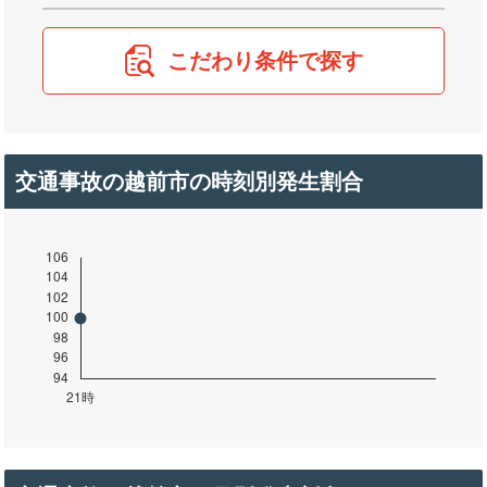
こだわり条件で探す
交通事故の越前市の時刻別発生割合