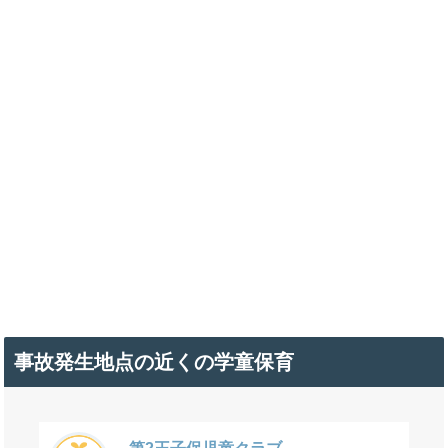
事故発生地点の近くの学童保育