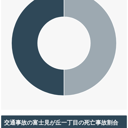
交通事故の富士見が丘一丁目の死亡事故割合