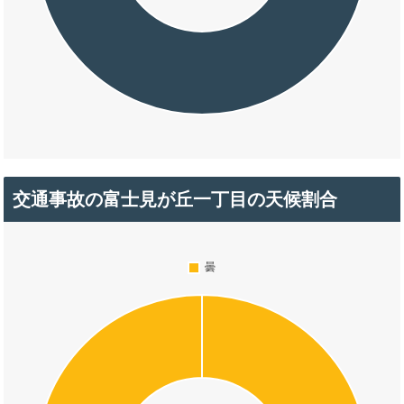
交通事故の富士見が丘一丁目の天候割合