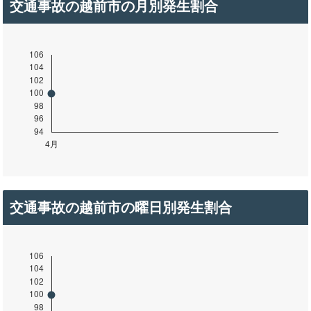
交通事故の越前市の月別発生割合
交通事故の越前市の曜日別発生割合