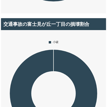
交通事故の富士見が丘一丁目の損壊割合