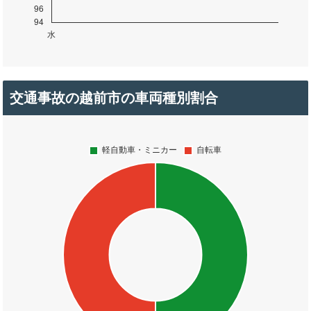
交通事故の越前市の車両種別割合