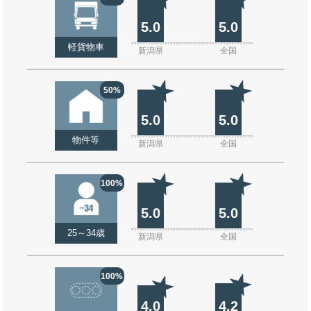
5.0
5.0
軽貨物車
新潟県
全国
50%
5.0
5.0
物件等
新潟県
全国
100%
5.0
5.0
25～34歳
新潟県
全国
100%
4.0
4.2