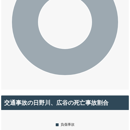
交通事故の日野川、広谷の死亡事故割合