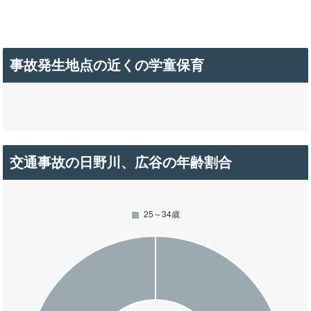
事故発生地点の近くの学童保育
交通事故の日野川、広谷の年齢割合