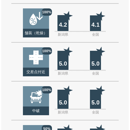
100%
4.2
4.1
舗装（乾燥）
新潟県
全国
100%
5.0
5.0
交差点付近
新潟県
全国
100%
5.0
5.0
中破
新潟県
全国
50%