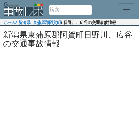
ホーム
/ 新潟県
/ 東蒲原郡阿賀町
/ 日野川、広谷の交通事故情報
新潟県東蒲原郡阿賀町日野川、広谷
の交通事故情報