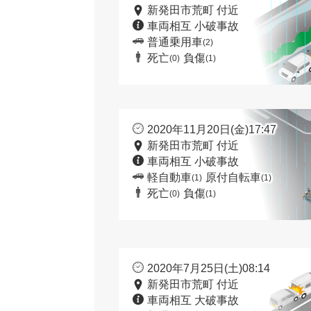
新発田市荒町 付近
車両相互 小破事故
普通乗用車
(2)
死亡
負傷
(0)
(1)
2020年11月20日(金)17:47
新発田市荒町 付近
車両相互 小破事故
軽自動車
原付自転車
(1)
(1)
死亡
負傷
(0)
(1)
2020年7月25日(土)08:14
新発田市荒町 付近
車両相互 大破事故