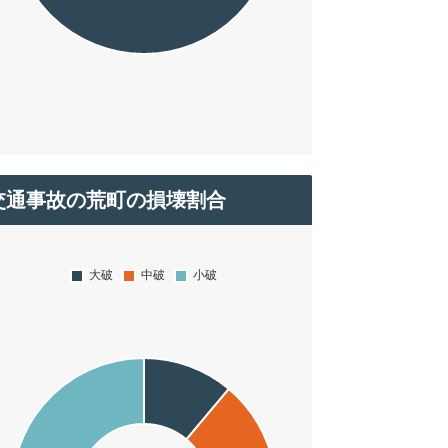
交通事故の荒町の損壊割合