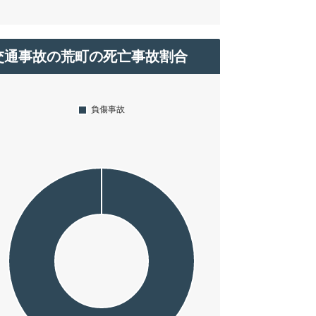
交通事故の荒町の死亡事故割合