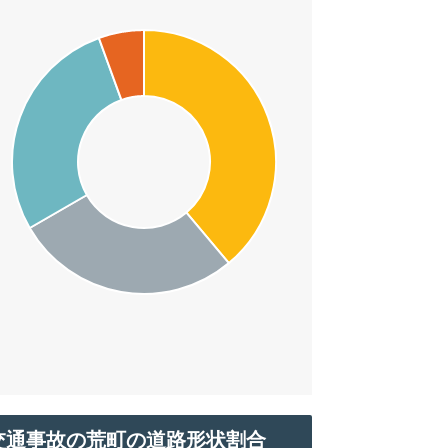
交通事故の荒町の道路形状割合