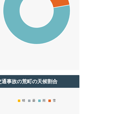
交通事故の荒町の天候割合