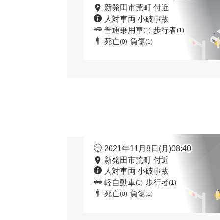
新発田市荒町 付近
人対車両 小破事故
普通乗用車
歩行者
(1)
(1)
死亡
負傷
(0)
(1)
2021年11月8日(月)08:40
新発田市荒町 付近
人対車両 小破事故
軽自動車
歩行者
(1)
(1)
死亡
負傷
(0)
(1)