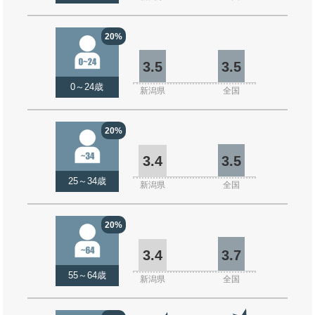
20%
3.5
3.5
0～24歳
新潟県
全国
20%
3.4
3.5
25～34歳
新潟県
全国
20%
3.4
3.7
55～64歳
新潟県
全国