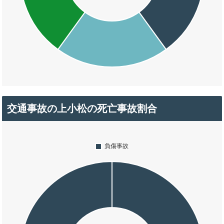
交通事故の上小松の死亡事故割合