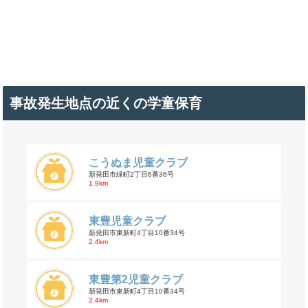
事故発生地点の近くの学童保育
こうぬま児童クラブ
新発田市緑町2丁目6番36号
1.9km
東豊児童クラブ
新発田市東新町4丁目10番34号
2.4km
東豊第2児童クラブ
新発田市東新町4丁目10番34号
2.4km