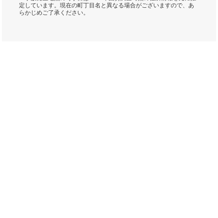
定しています。現在の町丁目名と異なる場合がございますので、あ
らかじめご了承ください。