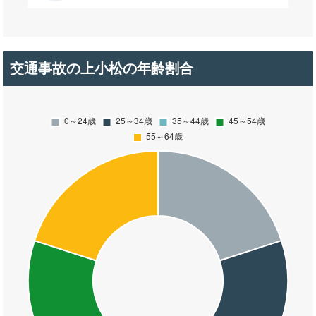
交通事故の上小松の年齢割合