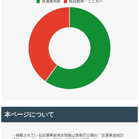
本ページについて
・掲載されている交通事故発生情報は警察庁公開の「交通事故統計