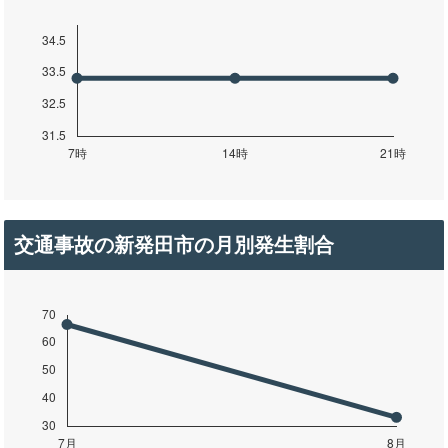
交通事故の新発田市の月別発生割合