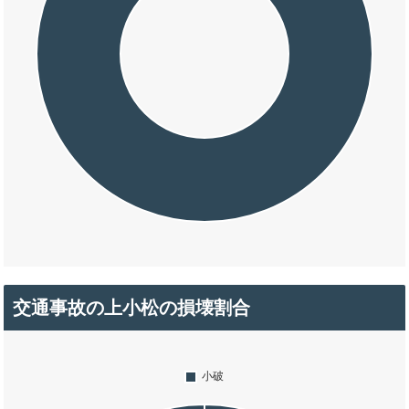
交通事故の上小松の損壊割合