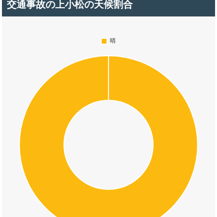
交通事故の上小松の天候割合