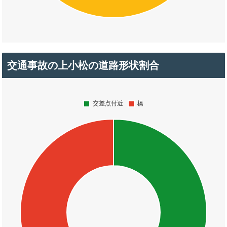
交通事故の上小松の道路形状割合