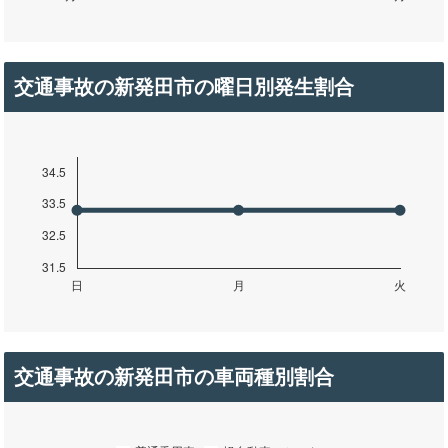
交通事故の新発田市の曜日別発生割合
交通事故の新発田市の車両種別割合