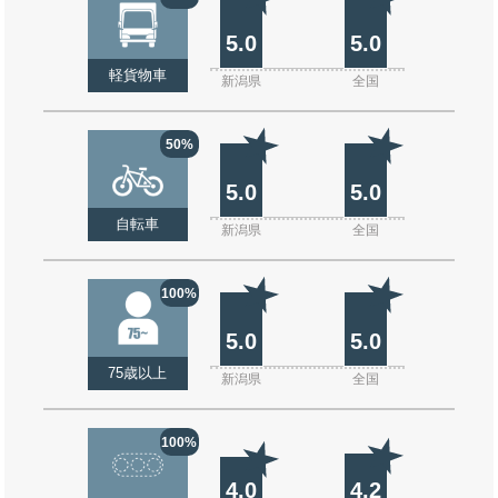
5.0
5.0
軽貨物車
新潟県
全国
50%
5.0
5.0
自転車
新潟県
全国
100%
5.0
5.0
75歳以上
新潟県
全国
100%
4.0
4.2