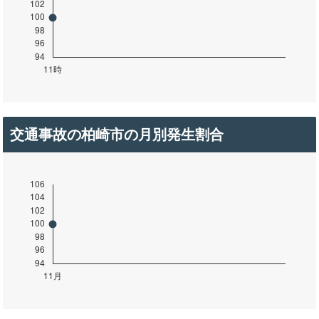
交通事故の柏崎市の月別発生割合