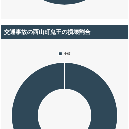
交通事故の西山町鬼王の損壊割合