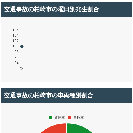
交通事故の柏崎市の曜日別発生割合
交通事故の柏崎市の車両種別割合