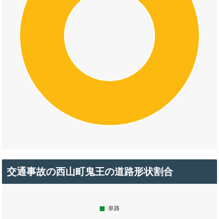
交通事故の西山町鬼王の道路形状割合