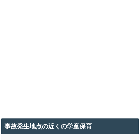
事故発生地点の近くの学童保育