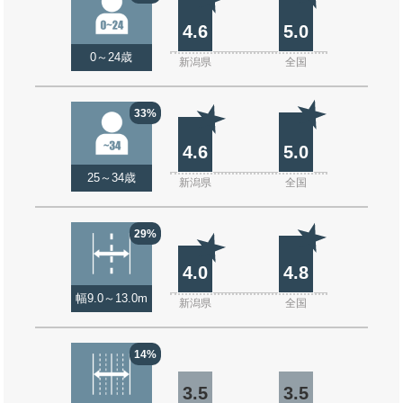
4.6
5.0
0～24歳
新潟県
全国
33%
4.6
5.0
25～34歳
新潟県
全国
29%
4.0
4.8
幅9.0～13.0m
新潟県
全国
14%
3.5
3.5