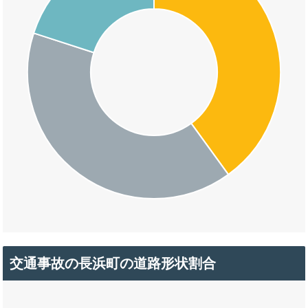
交通事故の長浜町の道路形状割合