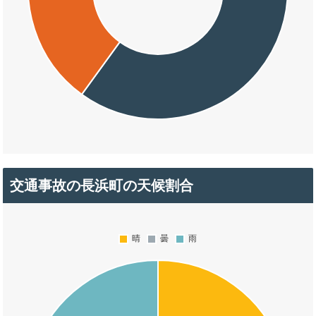
交通事故の長浜町の天候割合