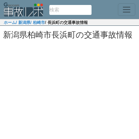
ホーム
/ 新潟県
/ 柏崎市
/ 長浜町の交通事故情報
新潟県柏崎市長浜町の交通事故情報