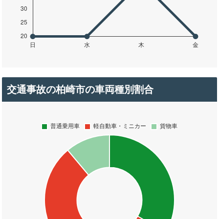
交通事故の柏崎市の車両種別割合