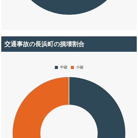
交通事故の長浜町の損壊割合