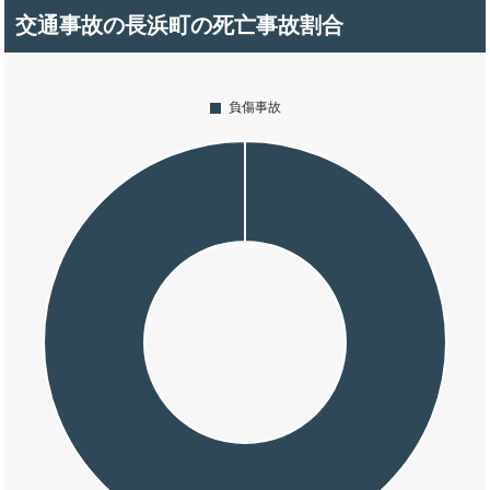
交通事故の長浜町の死亡事故割合