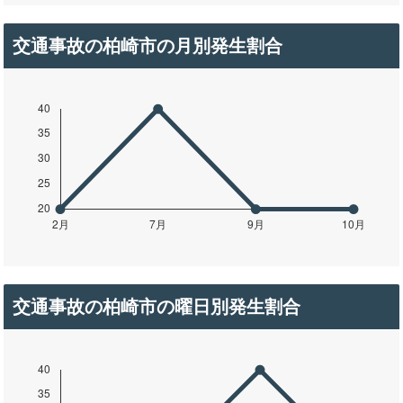
交通事故の柏崎市の月別発生割合
交通事故の柏崎市の曜日別発生割合