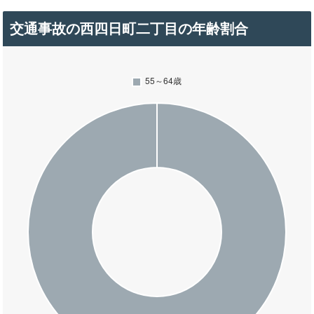
交通事故の西四日町二丁目の年齢割合