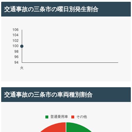
交通事故の三条市の曜日別発生割合
交通事故の三条市の車両種別割合