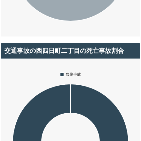
交通事故の西四日町二丁目の死亡事故割合