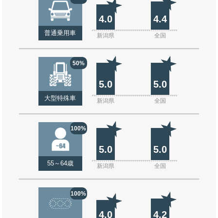
4.0
4.4
普通乗用車
新潟県
全国
50%
5.0
5.0
大型特殊車
新潟県
全国
100%
5.0
5.0
55～64歳
新潟県
全国
100%
4.0
4.2