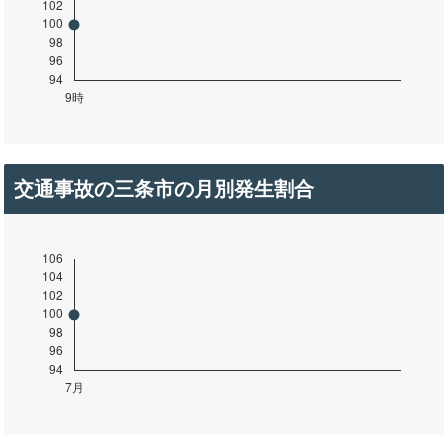
交通事故の三条市の月別発生割合