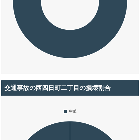
交通事故の西四日町二丁目の損壊割合