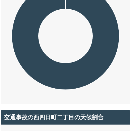
交通事故の西四日町二丁目の天候割合