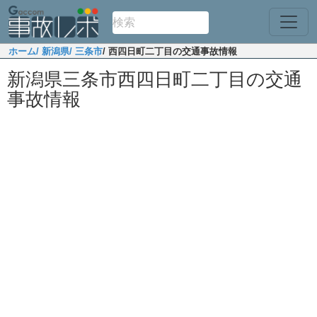
ホーム
/ 新潟県
/ 三条市
/ 西四日町二丁目の交通事故情報
新潟県三条市西四日町二丁目の交通
事故情報