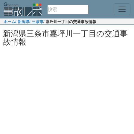
ホーム
/ 新潟県
/ 三条市
/ 嘉坪川一丁目の交通事故情報
新潟県三条市嘉坪川一丁目の交通事
故情報