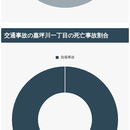
交通事故の嘉坪川一丁目の死亡事故割合