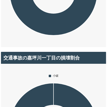
交通事故の嘉坪川一丁目の損壊割合