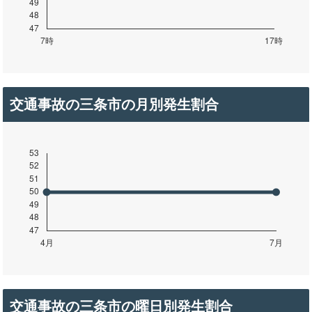
交通事故の三条市の月別発生割合
交通事故の三条市の曜日別発生割合