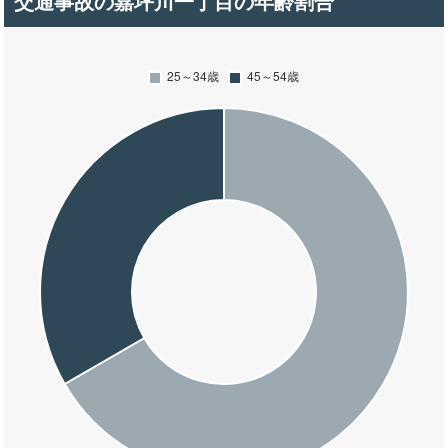
交通事故の嘉坪川一丁目の年齢割合