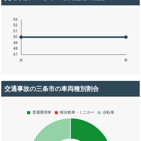
交通事故の三条市の車両種別割合