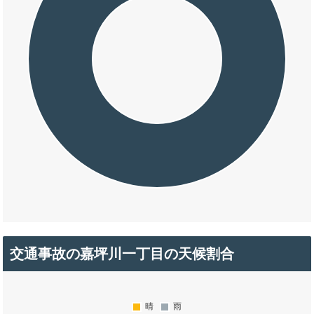
交通事故の嘉坪川一丁目の天候割合