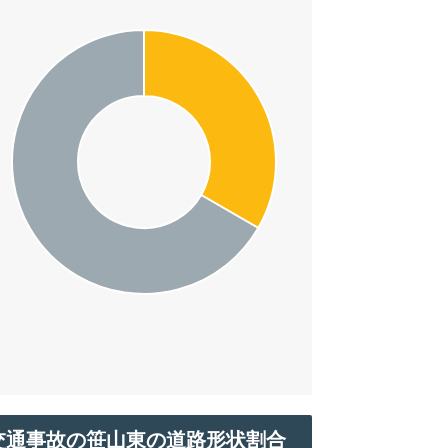
交通事故の笹山東の道路形状割合