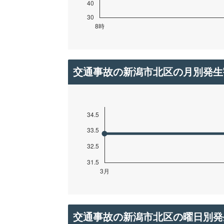
交通事故の新潟市北区の月別発生
交通事故の新潟市北区の曜日別発