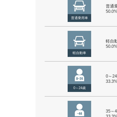
普通乗
50.0
普通乗用車
軽自動
50.0
軽自動車
0～24
33.3
0～24歳
35～4
33.3