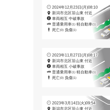
2024年12月23日(月)08:10
新潟市北区笹山東 付近
車両相互 中破事故
普通乗用車
軽自動車
(1)
(1)
死亡
負傷
(0)
(1)
2023年11月27日(月)08:17
新潟市北区笹山東 付近
車両相互 小破事故
普通乗用車
軽自動車
(1)
(1)
死亡
負傷
(0)
(1)
2023年3月14日(火)09:54
新潟市北区笹山東 付近