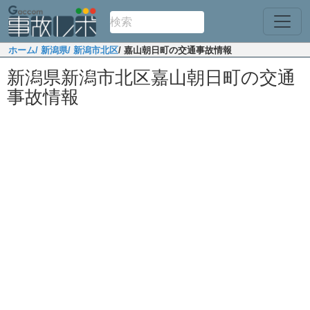
ホーム
/ 新潟県
/ 新潟市北区
/ 嘉山朝日町の交通事故情報
新潟県新潟市北区嘉山朝日町の交通
事故情報