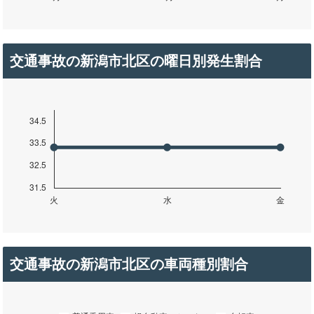
交通事故の新潟市北区の曜日別発生割合
交通事故の新潟市北区の車両種別割合