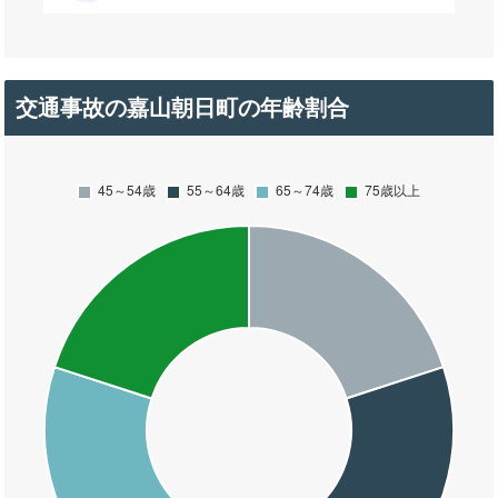
交通事故の嘉山朝日町の年齢割合