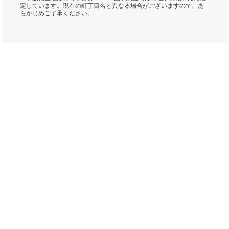
定しています。現在の町丁目名と異なる場合がございますので、あ
らかじめご了承ください。