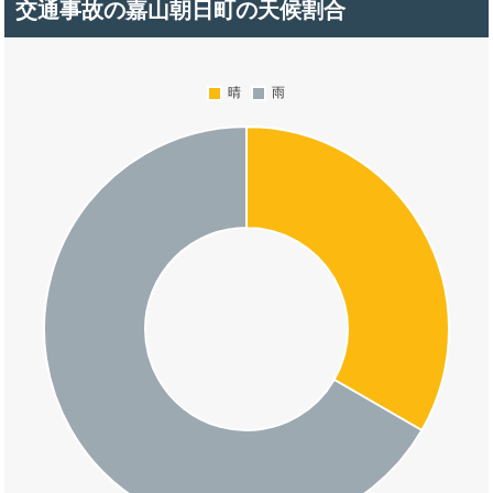
交通事故の嘉山朝日町の天候割合