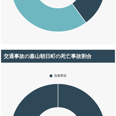
交通事故の嘉山朝日町の死亡事故割合