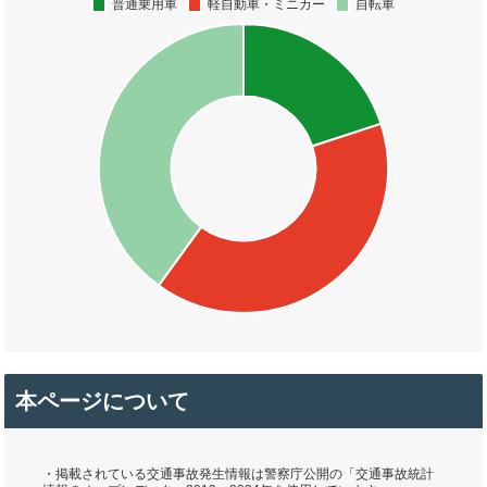
本ページについて
・掲載されている交通事故発生情報は警察庁公開の「交通事故統計