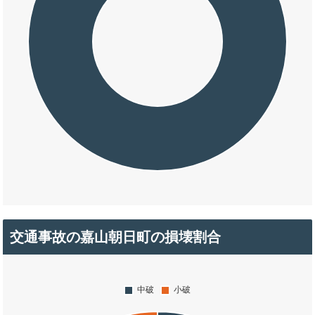
交通事故の嘉山朝日町の損壊割合