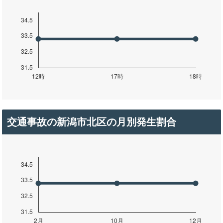
交通事故の新潟市北区の月別発生割合