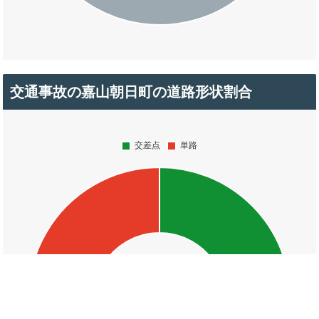
交通事故の嘉山朝日町の道路形状割合