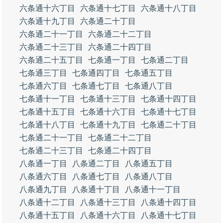
六条通十六丁目
六条通十七丁目
六条通十八丁目
六条通十九丁目
六条通二十丁目
六条通二十一丁目
六条通二十二丁目
六条通二十三丁目
六条通二十四丁目
六条通二十五丁目
七条通一丁目
七条通二丁目
七条通三丁目
七条通四丁目
七条通五丁目
七条通六丁目
七条通七丁目
七条通八丁目
七条通十一丁目
七条通十三丁目
七条通十四丁目
七条通十五丁目
七条通十六丁目
七条通十七丁目
七条通十八丁目
七条通十九丁目
七条通二十丁目
七条通二十一丁目
七条通二十二丁目
七条通二十三丁目
七条通二十四丁目
八条通一丁目
八条通二丁目
八条通五丁目
八条通六丁目
八条通七丁目
八条通八丁目
八条通九丁目
八条通十丁目
八条通十一丁目
八条通十二丁目
八条通十三丁目
八条通十四丁目
八条通十五丁目
八条通十六丁目
八条通十七丁目