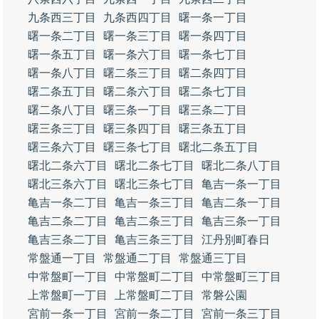
九条西三丁目
九条西四丁目
曙一条一丁目
曙一条二丁目
曙一条三丁目
曙一条四丁目
曙一条五丁目
曙一条六丁目
曙一条七丁目
曙一条八丁目
曙二条三丁目
曙二条四丁目
曙二条五丁目
曙二条六丁目
曙二条七丁目
曙二条八丁目
曙三条一丁目
曙三条二丁目
曙三条三丁目
曙三条四丁目
曙三条五丁目
曙三条六丁目
曙三条七丁目
曙北二条五丁目
曙北二条六丁目
曙北二条七丁目
曙北二条八丁目
曙北三条六丁目
曙北三条七丁目
亀吉一条一丁目
亀吉一条二丁目
亀吉一条三丁目
亀吉二条一丁目
亀吉二条二丁目
亀吉二条三丁目
亀吉三条一丁目
亀吉三条二丁目
亀吉三条三丁目
江丹別町春日
常盤通一丁目
常盤通二丁目
常盤通三丁目
中常盤町一丁目
中常盤町二丁目
中常盤町三丁目
上常盤町一丁目
上常盤町二丁目
常磐公園
宮前一条一丁目
宮前一条二丁目
宮前一条三丁目