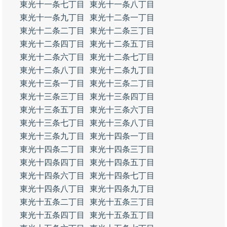
東光十一条七丁目
東光十一条八丁目
東光十一条九丁目
東光十二条一丁目
東光十二条二丁目
東光十二条三丁目
東光十二条四丁目
東光十二条五丁目
東光十二条六丁目
東光十二条七丁目
東光十二条八丁目
東光十二条九丁目
東光十三条一丁目
東光十三条二丁目
東光十三条三丁目
東光十三条四丁目
東光十三条五丁目
東光十三条六丁目
東光十三条七丁目
東光十三条八丁目
東光十三条九丁目
東光十四条一丁目
東光十四条二丁目
東光十四条三丁目
東光十四条四丁目
東光十四条五丁目
東光十四条六丁目
東光十四条七丁目
東光十四条八丁目
東光十四条九丁目
東光十五条二丁目
東光十五条三丁目
東光十五条四丁目
東光十五条五丁目