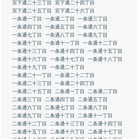
宮下通二十三丁目
宮下通二十四丁目
宮下通二十五丁目
宮下通二十六丁目
一条通一丁目
一条通二丁目
一条通三丁目
一条通四丁目
一条通五丁目
一条通六丁目
一条通七丁目
一条通八丁目
一条通九丁目
一条通十丁目
一条通十一丁目
一条通十二丁目
一条通十三丁目
一条通十四丁目
一条通十五丁目
一条通十六丁目
一条通十七丁目
一条通十八丁目
一条通十九丁目
一条通二十丁目
一条通二十一丁目
一条通二十二丁目
一条通二十三丁目
一条通二十四丁目
一条通二十五丁目
二条通一丁目
二条通二丁目
二条通三丁目
二条通四丁目
二条通五丁目
二条通六丁目
二条通七丁目
二条通八丁目
二条通九丁目
二条通十丁目
二条通十一丁目
二条通十二丁目
二条通十三丁目
二条通十四丁目
二条通十五丁目
二条通十六丁目
二条通十七丁目