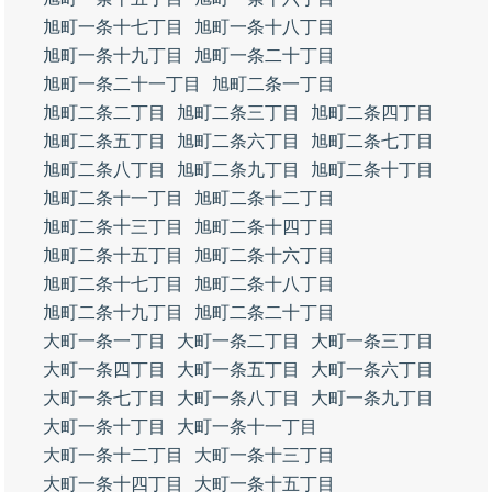
旭町一条十七丁目
旭町一条十八丁目
旭町一条十九丁目
旭町一条二十丁目
旭町一条二十一丁目
旭町二条一丁目
旭町二条二丁目
旭町二条三丁目
旭町二条四丁目
旭町二条五丁目
旭町二条六丁目
旭町二条七丁目
旭町二条八丁目
旭町二条九丁目
旭町二条十丁目
旭町二条十一丁目
旭町二条十二丁目
旭町二条十三丁目
旭町二条十四丁目
旭町二条十五丁目
旭町二条十六丁目
旭町二条十七丁目
旭町二条十八丁目
旭町二条十九丁目
旭町二条二十丁目
大町一条一丁目
大町一条二丁目
大町一条三丁目
大町一条四丁目
大町一条五丁目
大町一条六丁目
大町一条七丁目
大町一条八丁目
大町一条九丁目
大町一条十丁目
大町一条十一丁目
大町一条十二丁目
大町一条十三丁目
大町一条十四丁目
大町一条十五丁目