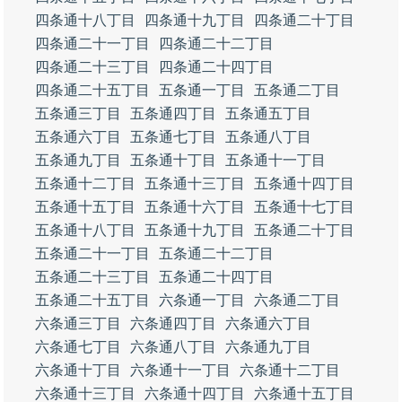
四条通十八丁目
四条通十九丁目
四条通二十丁目
四条通二十一丁目
四条通二十二丁目
四条通二十三丁目
四条通二十四丁目
四条通二十五丁目
五条通一丁目
五条通二丁目
五条通三丁目
五条通四丁目
五条通五丁目
五条通六丁目
五条通七丁目
五条通八丁目
五条通九丁目
五条通十丁目
五条通十一丁目
五条通十二丁目
五条通十三丁目
五条通十四丁目
五条通十五丁目
五条通十六丁目
五条通十七丁目
五条通十八丁目
五条通十九丁目
五条通二十丁目
五条通二十一丁目
五条通二十二丁目
五条通二十三丁目
五条通二十四丁目
五条通二十五丁目
六条通一丁目
六条通二丁目
六条通三丁目
六条通四丁目
六条通六丁目
六条通七丁目
六条通八丁目
六条通九丁目
六条通十丁目
六条通十一丁目
六条通十二丁目
六条通十三丁目
六条通十四丁目
六条通十五丁目