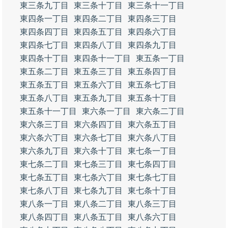
東三条九丁目
東三条十丁目
東三条十一丁目
東四条一丁目
東四条二丁目
東四条三丁目
東四条四丁目
東四条五丁目
東四条六丁目
東四条七丁目
東四条八丁目
東四条九丁目
東四条十丁目
東四条十一丁目
東五条一丁目
東五条二丁目
東五条三丁目
東五条四丁目
東五条五丁目
東五条六丁目
東五条七丁目
東五条八丁目
東五条九丁目
東五条十丁目
東五条十一丁目
東六条一丁目
東六条二丁目
東六条三丁目
東六条四丁目
東六条五丁目
東六条六丁目
東六条七丁目
東六条八丁目
東六条九丁目
東六条十丁目
東七条一丁目
東七条二丁目
東七条三丁目
東七条四丁目
東七条五丁目
東七条六丁目
東七条七丁目
東七条八丁目
東七条九丁目
東七条十丁目
東八条一丁目
東八条二丁目
東八条三丁目
東八条四丁目
東八条五丁目
東八条六丁目