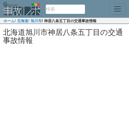
ホーム
/ 北海道
/ 旭川市
/ 神居八条五丁目の交通事故情報
北海道旭川市神居八条五丁目の交通
事故情報