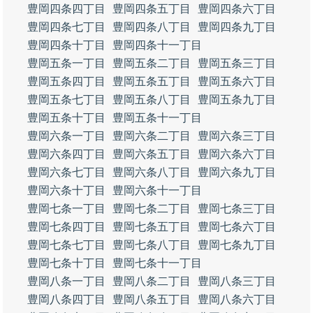
豊岡四条四丁目
豊岡四条五丁目
豊岡四条六丁目
豊岡四条七丁目
豊岡四条八丁目
豊岡四条九丁目
豊岡四条十丁目
豊岡四条十一丁目
豊岡五条一丁目
豊岡五条二丁目
豊岡五条三丁目
豊岡五条四丁目
豊岡五条五丁目
豊岡五条六丁目
豊岡五条七丁目
豊岡五条八丁目
豊岡五条九丁目
豊岡五条十丁目
豊岡五条十一丁目
豊岡六条一丁目
豊岡六条二丁目
豊岡六条三丁目
豊岡六条四丁目
豊岡六条五丁目
豊岡六条六丁目
豊岡六条七丁目
豊岡六条八丁目
豊岡六条九丁目
豊岡六条十丁目
豊岡六条十一丁目
豊岡七条一丁目
豊岡七条二丁目
豊岡七条三丁目
豊岡七条四丁目
豊岡七条五丁目
豊岡七条六丁目
豊岡七条七丁目
豊岡七条八丁目
豊岡七条九丁目
豊岡七条十丁目
豊岡七条十一丁目
豊岡八条一丁目
豊岡八条二丁目
豊岡八条三丁目
豊岡八条四丁目
豊岡八条五丁目
豊岡八条六丁目