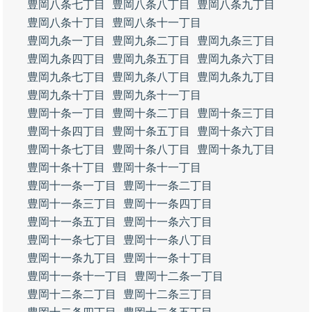
豊岡八条七丁目
豊岡八条八丁目
豊岡八条九丁目
豊岡八条十丁目
豊岡八条十一丁目
豊岡九条一丁目
豊岡九条二丁目
豊岡九条三丁目
豊岡九条四丁目
豊岡九条五丁目
豊岡九条六丁目
豊岡九条七丁目
豊岡九条八丁目
豊岡九条九丁目
豊岡九条十丁目
豊岡九条十一丁目
豊岡十条一丁目
豊岡十条二丁目
豊岡十条三丁目
豊岡十条四丁目
豊岡十条五丁目
豊岡十条六丁目
豊岡十条七丁目
豊岡十条八丁目
豊岡十条九丁目
豊岡十条十丁目
豊岡十条十一丁目
豊岡十一条一丁目
豊岡十一条二丁目
豊岡十一条三丁目
豊岡十一条四丁目
豊岡十一条五丁目
豊岡十一条六丁目
豊岡十一条七丁目
豊岡十一条八丁目
豊岡十一条九丁目
豊岡十一条十丁目
豊岡十一条十一丁目
豊岡十二条一丁目
豊岡十二条二丁目
豊岡十二条三丁目