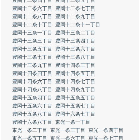
豊岡十二条四丁目
豊岡十二条五丁目
豊岡十二条六丁目
豊岡十二条七丁目
豊岡十二条八丁目
豊岡十二条九丁目
豊岡十二条十丁目
豊岡十二条十一丁目
豊岡十三条一丁目
豊岡十三条二丁目
豊岡十三条三丁目
豊岡十三条四丁目
豊岡十三条五丁目
豊岡十三条六丁目
豊岡十三条七丁目
豊岡十三条八丁目
豊岡十三条九丁目
豊岡十四条三丁目
豊岡十四条四丁目
豊岡十四条五丁目
豊岡十四条六丁目
豊岡十四条七丁目
豊岡十四条八丁目
豊岡十四条九丁目
豊岡十五条四丁目
豊岡十五条五丁目
豊岡十五条六丁目
豊岡十五条七丁目
豊岡十五条八丁目
豊岡十六条七丁目
豊岡十六条八丁目
東光一条一丁目
東光一条二丁目
東光一条三丁目
東光一条四丁目
東光一条五丁目
東光一条六丁目
東光一条七丁目