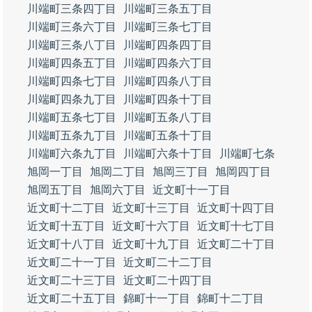
川端町三条四丁目
川端町三条五丁目
川端町三条六丁目
川端町三条七丁目
川端町三条八丁目
川端町四条四丁目
川端町四条五丁目
川端町四条六丁目
川端町四条七丁目
川端町四条八丁目
川端町四条九丁目
川端町四条十丁目
川端町五条七丁目
川端町五条八丁目
川端町五条九丁目
川端町五条十丁目
川端町六条九丁目
川端町六条十丁目
川端町七条
旭岡一丁目
旭岡二丁目
旭岡三丁目
旭岡四丁目
旭岡五丁目
旭岡六丁目
近文町十一丁目
近文町十二丁目
近文町十三丁目
近文町十四丁目
近文町十五丁目
近文町十六丁目
近文町十七丁目
近文町十八丁目
近文町十九丁目
近文町二十丁目
近文町二十一丁目
近文町二十二丁目
近文町二十三丁目
近文町二十四丁目
近文町二十五丁目
錦町十一丁目
錦町十二丁目