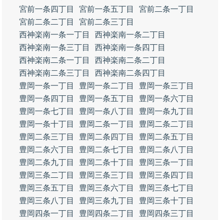
宮前一条四丁目
宮前一条五丁目
宮前二条一丁目
宮前二条二丁目
宮前二条三丁目
西神楽南一条一丁目
西神楽南一条二丁目
西神楽南一条三丁目
西神楽南一条四丁目
西神楽南二条一丁目
西神楽南二条二丁目
西神楽南二条三丁目
西神楽南二条四丁目
豊岡一条一丁目
豊岡一条二丁目
豊岡一条三丁目
豊岡一条四丁目
豊岡一条五丁目
豊岡一条六丁目
豊岡一条七丁目
豊岡一条八丁目
豊岡一条九丁目
豊岡一条十丁目
豊岡二条一丁目
豊岡二条二丁目
豊岡二条三丁目
豊岡二条四丁目
豊岡二条五丁目
豊岡二条六丁目
豊岡二条七丁目
豊岡二条八丁目
豊岡二条九丁目
豊岡二条十丁目
豊岡三条一丁目
豊岡三条二丁目
豊岡三条三丁目
豊岡三条四丁目
豊岡三条五丁目
豊岡三条六丁目
豊岡三条七丁目
豊岡三条八丁目
豊岡三条九丁目
豊岡三条十丁目
豊岡四条一丁目
豊岡四条二丁目
豊岡四条三丁目