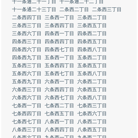
十一条通二十一丁目
十一条通二十二丁目
十一条通二十三丁目
二条西二丁目
二条西三丁目
二条西四丁目
三条西一丁目
三条西二丁目
三条西三丁目
三条西四丁目
三条西五丁目
三条西六丁目
四条西一丁目
四条西二丁目
四条西三丁目
四条西四丁目
四条西五丁目
四条西六丁目
四条西七丁目
四条西八丁目
四条西九丁目
五条西一丁目
五条西二丁目
五条西三丁目
五条西四丁目
五条西五丁目
五条西六丁目
五条西七丁目
五条西八丁目
五条西九丁目
六条西一丁目
六条西二丁目
六条西三丁目
六条西四丁目
六条西五丁目
六条西六丁目
六条西七丁目
六条西八丁目
七条西一丁目
七条西二丁目
七条西三丁目
七条西四丁目
七条西五丁目
七条西六丁目
七条西七丁目
八条西一丁目
八条西二丁目
八条西三丁目
八条西四丁目
八条西五丁目
八条西六丁目
九条西一丁目
九条西二丁目