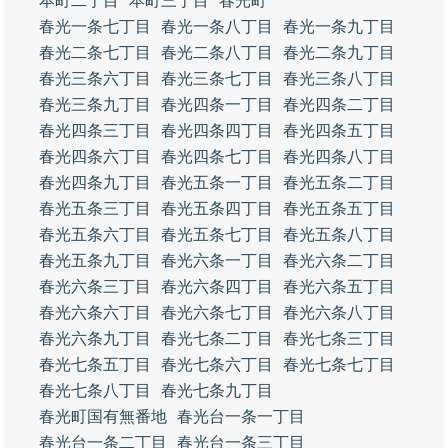
本町二丁目
本町三丁目
春光町
春光一条七丁目
春光一条八丁目
春光一条九丁目
春光二条七丁目
春光二条八丁目
春光二条九丁目
春光三条六丁目
春光三条七丁目
春光三条八丁目
春光三条九丁目
春光四条一丁目
春光四条二丁目
春光四条三丁目
春光四条四丁目
春光四条五丁目
春光四条六丁目
春光四条七丁目
春光四条八丁目
春光四条九丁目
春光五条一丁目
春光五条二丁目
春光五条三丁目
春光五条四丁目
春光五条五丁目
春光五条六丁目
春光五条七丁目
春光五条八丁目
春光五条九丁目
春光六条一丁目
春光六条二丁目
春光六条三丁目
春光六条四丁目
春光六条五丁目
春光六条六丁目
春光六条七丁目
春光六条八丁目
春光六条九丁目
春光七条二丁目
春光七条三丁目
春光七条五丁目
春光七条六丁目
春光七条七丁目
春光七条八丁目
春光七条九丁目
春光町国有無番地
春光台一条一丁目
春光台一条二丁目
春光台一条三丁目