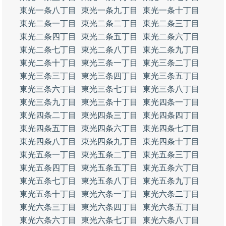
東光一条八丁目
東光一条九丁目
東光一条十丁目
東光二条一丁目
東光二条二丁目
東光二条三丁目
東光二条四丁目
東光二条五丁目
東光二条六丁目
東光二条七丁目
東光二条八丁目
東光二条九丁目
東光二条十丁目
東光三条一丁目
東光三条二丁目
東光三条三丁目
東光三条四丁目
東光三条五丁目
東光三条六丁目
東光三条七丁目
東光三条八丁目
東光三条九丁目
東光三条十丁目
東光四条一丁目
東光四条二丁目
東光四条三丁目
東光四条四丁目
東光四条五丁目
東光四条六丁目
東光四条七丁目
東光四条八丁目
東光四条九丁目
東光四条十丁目
東光五条一丁目
東光五条二丁目
東光五条三丁目
東光五条四丁目
東光五条五丁目
東光五条六丁目
東光五条七丁目
東光五条八丁目
東光五条九丁目
東光五条十丁目
東光六条一丁目
東光六条二丁目
東光六条三丁目
東光六条四丁目
東光六条五丁目
東光六条六丁目
東光六条七丁目
東光六条八丁目