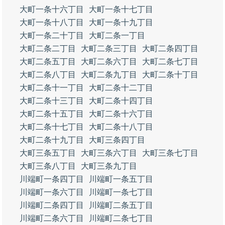
大町一条十六丁目
大町一条十七丁目
大町一条十八丁目
大町一条十九丁目
大町一条二十丁目
大町二条一丁目
大町二条二丁目
大町二条三丁目
大町二条四丁目
大町二条五丁目
大町二条六丁目
大町二条七丁目
大町二条八丁目
大町二条九丁目
大町二条十丁目
大町二条十一丁目
大町二条十二丁目
大町二条十三丁目
大町二条十四丁目
大町二条十五丁目
大町二条十六丁目
大町二条十七丁目
大町二条十八丁目
大町二条十九丁目
大町三条四丁目
大町三条五丁目
大町三条六丁目
大町三条七丁目
大町三条八丁目
大町三条九丁目
川端町一条四丁目
川端町一条五丁目
川端町一条六丁目
川端町一条七丁目
川端町二条四丁目
川端町二条五丁目
川端町二条六丁目
川端町二条七丁目