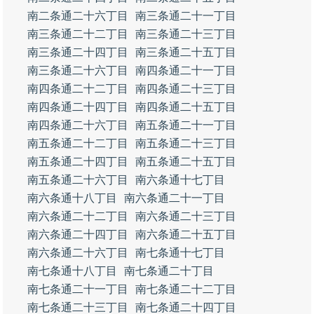
南二条通二十六丁目
南三条通二十一丁目
南三条通二十二丁目
南三条通二十三丁目
南三条通二十四丁目
南三条通二十五丁目
南三条通二十六丁目
南四条通二十一丁目
南四条通二十二丁目
南四条通二十三丁目
南四条通二十四丁目
南四条通二十五丁目
南四条通二十六丁目
南五条通二十一丁目
南五条通二十二丁目
南五条通二十三丁目
南五条通二十四丁目
南五条通二十五丁目
南五条通二十六丁目
南六条通十七丁目
南六条通十八丁目
南六条通二十一丁目
南六条通二十二丁目
南六条通二十三丁目
南六条通二十四丁目
南六条通二十五丁目
南六条通二十六丁目
南七条通十七丁目
南七条通十八丁目
南七条通二十丁目
南七条通二十一丁目
南七条通二十二丁目
南七条通二十三丁目
南七条通二十四丁目