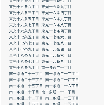
東光十五条六丁目
東光十五条七丁目
東光十五条八丁目
東光十五条九丁目
東光十六条三丁目
東光十六条四丁目
東光十六条五丁目
東光十六条六丁目
東光十六条七丁目
東光十六条八丁目
東光十六条九丁目
東光十七条四丁目
東光十七条五丁目
東光十七条六丁目
東光十七条七丁目
東光十七条八丁目
東光十七条九丁目
東光十八条四丁目
東光十八条五丁目
東光十八条六丁目
東光十八条七丁目
東光十八条八丁目
東光十八条九丁目
南一条通二十丁目
南一条通二十一丁目
南一条通二十二丁目
南一条通二十三丁目
南一条通二十四丁目
南一条通二十五丁目
南一条通二十六丁目
南二条通二十丁目
南二条通二十一丁目
南二条通二十二丁目
南二条通二十三丁目
南二条通二十四丁目
南二条通二十五丁目