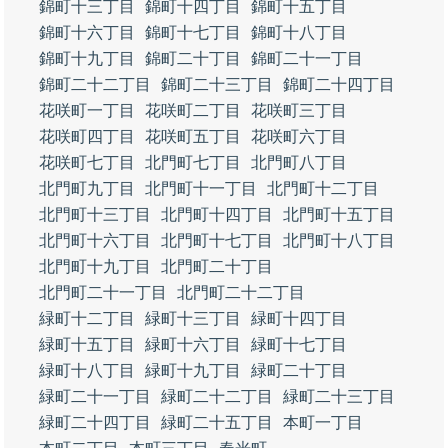
錦町十三丁目
錦町十四丁目
錦町十五丁目
錦町十六丁目
錦町十七丁目
錦町十八丁目
錦町十九丁目
錦町二十丁目
錦町二十一丁目
錦町二十二丁目
錦町二十三丁目
錦町二十四丁目
花咲町一丁目
花咲町二丁目
花咲町三丁目
花咲町四丁目
花咲町五丁目
花咲町六丁目
花咲町七丁目
北門町七丁目
北門町八丁目
北門町九丁目
北門町十一丁目
北門町十二丁目
北門町十三丁目
北門町十四丁目
北門町十五丁目
北門町十六丁目
北門町十七丁目
北門町十八丁目
北門町十九丁目
北門町二十丁目
北門町二十一丁目
北門町二十二丁目
緑町十二丁目
緑町十三丁目
緑町十四丁目
緑町十五丁目
緑町十六丁目
緑町十七丁目
緑町十八丁目
緑町十九丁目
緑町二十丁目
緑町二十一丁目
緑町二十二丁目
緑町二十三丁目
緑町二十四丁目
緑町二十五丁目
本町一丁目