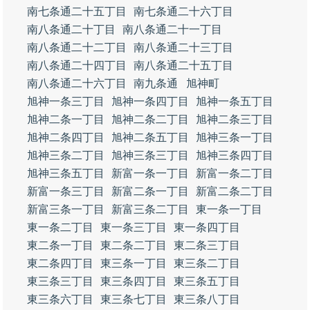
南七条通二十五丁目
南七条通二十六丁目
南八条通二十丁目
南八条通二十一丁目
南八条通二十二丁目
南八条通二十三丁目
南八条通二十四丁目
南八条通二十五丁目
南八条通二十六丁目
南九条通
旭神町
旭神一条三丁目
旭神一条四丁目
旭神一条五丁目
旭神二条一丁目
旭神二条二丁目
旭神二条三丁目
旭神二条四丁目
旭神二条五丁目
旭神三条一丁目
旭神三条二丁目
旭神三条三丁目
旭神三条四丁目
旭神三条五丁目
新富一条一丁目
新富一条二丁目
新富一条三丁目
新富二条一丁目
新富二条二丁目
新富三条一丁目
新富三条二丁目
東一条一丁目
東一条二丁目
東一条三丁目
東一条四丁目
東二条一丁目
東二条二丁目
東二条三丁目
東二条四丁目
東三条一丁目
東三条二丁目
東三条三丁目
東三条四丁目
東三条五丁目
東三条六丁目
東三条七丁目
東三条八丁目