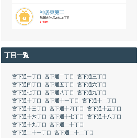
神居東第二
旭川市神居2条16丁目
1.6km
丁目一覧
宮下通一丁目
宮下通二丁目
宮下通三丁目
宮下通四丁目
宮下通五丁目
宮下通六丁目
宮下通七丁目
宮下通八丁目
宮下通九丁目
宮下通十丁目
宮下通十一丁目
宮下通十二丁目
宮下通十三丁目
宮下通十四丁目
宮下通十五丁目
宮下通十六丁目
宮下通十七丁目
宮下通十八丁目
宮下通十九丁目
宮下通二十丁目
宮下通二十一丁目
宮下通二十二丁目