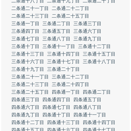
二条通十八丁目
二条通十九丁目
二条通二十丁目
二条通二十一丁目
二条通二十二丁目
二条通二十三丁目
二条通二十五丁目
三条通一丁目
三条通二丁目
三条通三丁目
三条通四丁目
三条通五丁目
三条通六丁目
三条通七丁目
三条通八丁目
三条通九丁目
三条通十丁目
三条通十一丁目
三条通十二丁目
三条通十三丁目
三条通十四丁目
三条通十五丁目
三条通十六丁目
三条通十七丁目
三条通十八丁目
三条通十九丁目
三条通二十丁目
三条通二十一丁目
三条通二十二丁目
三条通二十三丁目
三条通二十四丁目
三条通二十五丁目
四条通一丁目
四条通二丁目
四条通三丁目
四条通四丁目
四条通五丁目
四条通六丁目
四条通七丁目
四条通八丁目
四条通九丁目
四条通十丁目
四条通十一丁目
四条通十二丁目
四条通十三丁目
四条通十四丁目
四条通十五丁目
四条通十六丁目
四条通十七丁目