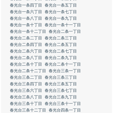
春光台一条四丁目
春光台一条五丁目
春光台一条六丁目
春光台一条七丁目
春光台一条八丁目
春光台一条九丁目
春光台一条十丁目
春光台一条十一丁目
春光台一条十二丁目
春光台二条一丁目
春光台二条二丁目
春光台二条三丁目
春光台二条四丁目
春光台二条五丁目
春光台二条六丁目
春光台二条七丁目
春光台二条八丁目
春光台二条九丁目
春光台二条十丁目
春光台二条十一丁目
春光台二条十二丁目
春光台三条一丁目
春光台三条二丁目
春光台三条三丁目
春光台三条四丁目
春光台三条五丁目
春光台三条六丁目
春光台三条七丁目
春光台三条八丁目
春光台三条九丁目
春光台三条十丁目
春光台三条十一丁目
春光台三条十二丁目
春光台四条一丁目