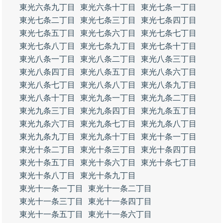
東光六条九丁目
東光六条十丁目
東光七条一丁目
東光七条二丁目
東光七条三丁目
東光七条四丁目
東光七条五丁目
東光七条六丁目
東光七条七丁目
東光七条八丁目
東光七条九丁目
東光七条十丁目
東光八条一丁目
東光八条二丁目
東光八条三丁目
東光八条四丁目
東光八条五丁目
東光八条六丁目
東光八条七丁目
東光八条八丁目
東光八条九丁目
東光八条十丁目
東光九条一丁目
東光九条二丁目
東光九条三丁目
東光九条四丁目
東光九条五丁目
東光九条六丁目
東光九条七丁目
東光九条八丁目
東光九条九丁目
東光九条十丁目
東光十条一丁目
東光十条二丁目
東光十条三丁目
東光十条四丁目
東光十条五丁目
東光十条六丁目
東光十条七丁目
東光十条八丁目
東光十条九丁目
東光十一条一丁目
東光十一条二丁目
東光十一条三丁目
東光十一条四丁目
東光十一条五丁目
東光十一条六丁目