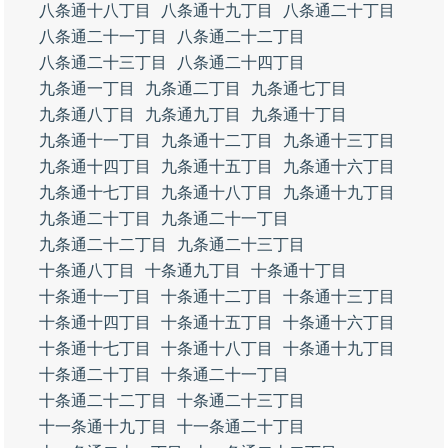
八条通十八丁目
八条通十九丁目
八条通二十丁目
八条通二十一丁目
八条通二十二丁目
八条通二十三丁目
八条通二十四丁目
九条通一丁目
九条通二丁目
九条通七丁目
九条通八丁目
九条通九丁目
九条通十丁目
九条通十一丁目
九条通十二丁目
九条通十三丁目
九条通十四丁目
九条通十五丁目
九条通十六丁目
九条通十七丁目
九条通十八丁目
九条通十九丁目
九条通二十丁目
九条通二十一丁目
九条通二十二丁目
九条通二十三丁目
十条通八丁目
十条通九丁目
十条通十丁目
十条通十一丁目
十条通十二丁目
十条通十三丁目
十条通十四丁目
十条通十五丁目
十条通十六丁目
十条通十七丁目
十条通十八丁目
十条通十九丁目
十条通二十丁目
十条通二十一丁目
十条通二十二丁目
十条通二十三丁目
十一条通十九丁目
十一条通二十丁目