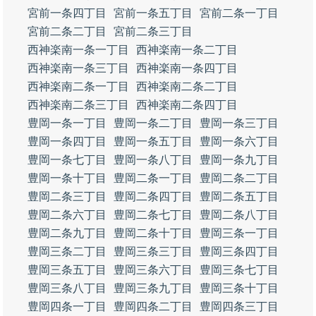
宮前一条四丁目
宮前一条五丁目
宮前二条一丁目
宮前二条二丁目
宮前二条三丁目
西神楽南一条一丁目
西神楽南一条二丁目
西神楽南一条三丁目
西神楽南一条四丁目
西神楽南二条一丁目
西神楽南二条二丁目
西神楽南二条三丁目
西神楽南二条四丁目
豊岡一条一丁目
豊岡一条二丁目
豊岡一条三丁目
豊岡一条四丁目
豊岡一条五丁目
豊岡一条六丁目
豊岡一条七丁目
豊岡一条八丁目
豊岡一条九丁目
豊岡一条十丁目
豊岡二条一丁目
豊岡二条二丁目
豊岡二条三丁目
豊岡二条四丁目
豊岡二条五丁目
豊岡二条六丁目
豊岡二条七丁目
豊岡二条八丁目
豊岡二条九丁目
豊岡二条十丁目
豊岡三条一丁目
豊岡三条二丁目
豊岡三条三丁目
豊岡三条四丁目
豊岡三条五丁目
豊岡三条六丁目
豊岡三条七丁目
豊岡三条八丁目
豊岡三条九丁目
豊岡三条十丁目
豊岡四条一丁目
豊岡四条二丁目
豊岡四条三丁目