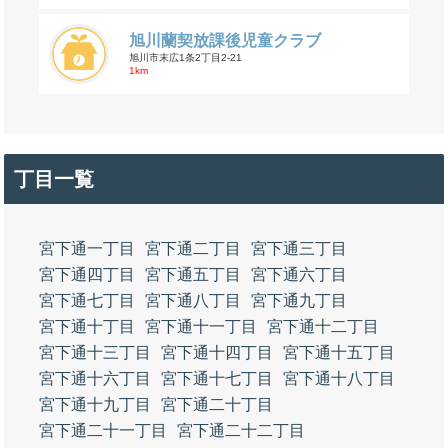
旭川蘭契放課後児童クラブ
旭川市末広1条2丁目2-21
1km
丁目一覧
宮下通一丁目
宮下通二丁目
宮下通三丁目
宮下通四丁目
宮下通五丁目
宮下通六丁目
宮下通七丁目
宮下通八丁目
宮下通九丁目
宮下通十丁目
宮下通十一丁目
宮下通十二丁目
宮下通十三丁目
宮下通十四丁目
宮下通十五丁目
宮下通十六丁目
宮下通十七丁目
宮下通十八丁目
宮下通十九丁目
宮下通二十丁目
宮下通二十一丁目
宮下通二十二丁目