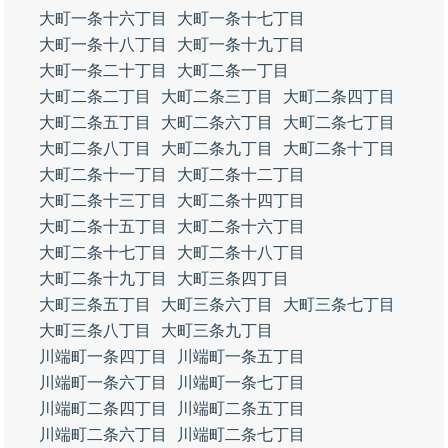
大町一条十六丁目
大町一条十七丁目
大町一条十八丁目
大町一条十九丁目
大町一条二十丁目
大町二条一丁目
大町二条二丁目
大町二条三丁目
大町二条四丁目
大町二条五丁目
大町二条六丁目
大町二条七丁目
大町二条八丁目
大町二条九丁目
大町二条十丁目
大町二条十一丁目
大町二条十二丁目
大町二条十三丁目
大町二条十四丁目
大町二条十五丁目
大町二条十六丁目
大町二条十七丁目
大町二条十八丁目
大町二条十九丁目
大町三条四丁目
大町三条五丁目
大町三条六丁目
大町三条七丁目
大町三条八丁目
大町三条九丁目
川端町一条四丁目
川端町一条五丁目
川端町一条六丁目
川端町一条七丁目
川端町二条四丁目
川端町二条五丁目
川端町二条六丁目
川端町二条七丁目