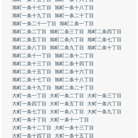
旭町一条十七丁目
旭町一条十八丁目
旭町一条十九丁目
旭町一条二十丁目
旭町一条二十一丁目
旭町二条一丁目
旭町二条二丁目
旭町二条三丁目
旭町二条四丁目
旭町二条五丁目
旭町二条六丁目
旭町二条七丁目
旭町二条八丁目
旭町二条九丁目
旭町二条十丁目
旭町二条十一丁目
旭町二条十二丁目
旭町二条十三丁目
旭町二条十四丁目
旭町二条十五丁目
旭町二条十六丁目
旭町二条十七丁目
旭町二条十八丁目
旭町二条十九丁目
旭町二条二十丁目
大町一条一丁目
大町一条二丁目
大町一条三丁目
大町一条四丁目
大町一条五丁目
大町一条六丁目
大町一条七丁目
大町一条八丁目
大町一条九丁目
大町一条十丁目
大町一条十一丁目
大町一条十二丁目
大町一条十三丁目
大町一条十四丁目
大町一条十五丁目