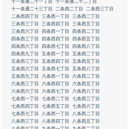
十一条通二十一丁目
十一条通二十二丁目
十一条通二十三丁目
二条西二丁目
二条西三丁目
二条西四丁目
三条西一丁目
三条西二丁目
三条西三丁目
三条西四丁目
三条西五丁目
三条西六丁目
四条西一丁目
四条西二丁目
四条西三丁目
四条西四丁目
四条西五丁目
四条西六丁目
四条西七丁目
四条西八丁目
四条西九丁目
五条西一丁目
五条西二丁目
五条西三丁目
五条西四丁目
五条西五丁目
五条西六丁目
五条西七丁目
五条西八丁目
五条西九丁目
六条西一丁目
六条西二丁目
六条西三丁目
六条西四丁目
六条西五丁目
六条西六丁目
六条西七丁目
六条西八丁目
七条西一丁目
七条西二丁目
七条西三丁目
七条西四丁目
七条西五丁目
七条西六丁目
七条西七丁目
八条西一丁目
八条西二丁目
八条西三丁目
八条西四丁目
八条西五丁目
八条西六丁目
九条西一丁目
九条西二丁目