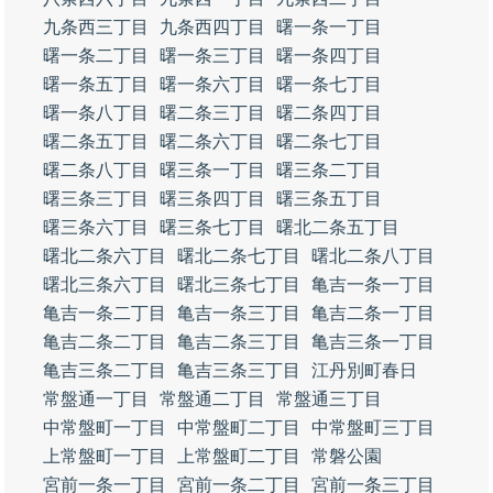
九条西三丁目
九条西四丁目
曙一条一丁目
曙一条二丁目
曙一条三丁目
曙一条四丁目
曙一条五丁目
曙一条六丁目
曙一条七丁目
曙一条八丁目
曙二条三丁目
曙二条四丁目
曙二条五丁目
曙二条六丁目
曙二条七丁目
曙二条八丁目
曙三条一丁目
曙三条二丁目
曙三条三丁目
曙三条四丁目
曙三条五丁目
曙三条六丁目
曙三条七丁目
曙北二条五丁目
曙北二条六丁目
曙北二条七丁目
曙北二条八丁目
曙北三条六丁目
曙北三条七丁目
亀吉一条一丁目
亀吉一条二丁目
亀吉一条三丁目
亀吉二条一丁目
亀吉二条二丁目
亀吉二条三丁目
亀吉三条一丁目
亀吉三条二丁目
亀吉三条三丁目
江丹別町春日
常盤通一丁目
常盤通二丁目
常盤通三丁目
中常盤町一丁目
中常盤町二丁目
中常盤町三丁目
上常盤町一丁目
上常盤町二丁目
常磐公園
宮前一条一丁目
宮前一条二丁目
宮前一条三丁目