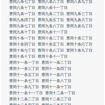
豊岡八条七丁目
豊岡八条八丁目
豊岡八条九丁目
豊岡八条十丁目
豊岡八条十一丁目
豊岡九条一丁目
豊岡九条二丁目
豊岡九条三丁目
豊岡九条四丁目
豊岡九条五丁目
豊岡九条六丁目
豊岡九条七丁目
豊岡九条八丁目
豊岡九条九丁目
豊岡九条十丁目
豊岡九条十一丁目
豊岡十条一丁目
豊岡十条二丁目
豊岡十条三丁目
豊岡十条四丁目
豊岡十条五丁目
豊岡十条六丁目
豊岡十条七丁目
豊岡十条八丁目
豊岡十条九丁目
豊岡十条十丁目
豊岡十条十一丁目
豊岡十一条一丁目
豊岡十一条二丁目
豊岡十一条三丁目
豊岡十一条四丁目
豊岡十一条五丁目
豊岡十一条六丁目
豊岡十一条七丁目
豊岡十一条八丁目
豊岡十一条九丁目
豊岡十一条十丁目
豊岡十一条十一丁目
豊岡十二条一丁目
豊岡十二条二丁目
豊岡十二条三丁目