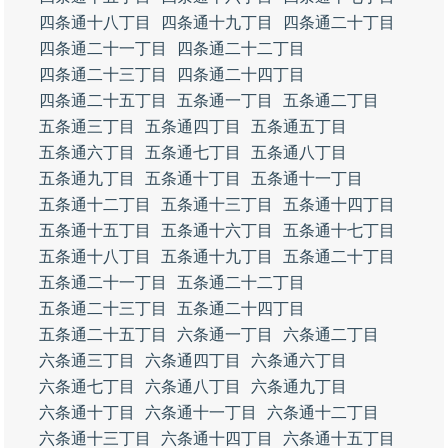
四条通十八丁目
四条通十九丁目
四条通二十丁目
四条通二十一丁目
四条通二十二丁目
四条通二十三丁目
四条通二十四丁目
四条通二十五丁目
五条通一丁目
五条通二丁目
五条通三丁目
五条通四丁目
五条通五丁目
五条通六丁目
五条通七丁目
五条通八丁目
五条通九丁目
五条通十丁目
五条通十一丁目
五条通十二丁目
五条通十三丁目
五条通十四丁目
五条通十五丁目
五条通十六丁目
五条通十七丁目
五条通十八丁目
五条通十九丁目
五条通二十丁目
五条通二十一丁目
五条通二十二丁目
五条通二十三丁目
五条通二十四丁目
五条通二十五丁目
六条通一丁目
六条通二丁目
六条通三丁目
六条通四丁目
六条通六丁目
六条通七丁目
六条通八丁目
六条通九丁目
六条通十丁目
六条通十一丁目
六条通十二丁目
六条通十三丁目
六条通十四丁目
六条通十五丁目