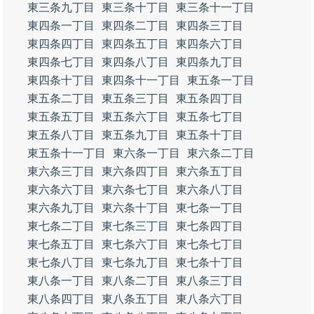
東三条九丁目
東三条十丁目
東三条十一丁目
東四条一丁目
東四条二丁目
東四条三丁目
東四条四丁目
東四条五丁目
東四条六丁目
東四条七丁目
東四条八丁目
東四条九丁目
東四条十丁目
東四条十一丁目
東五条一丁目
東五条二丁目
東五条三丁目
東五条四丁目
東五条五丁目
東五条六丁目
東五条七丁目
東五条八丁目
東五条九丁目
東五条十丁目
東五条十一丁目
東六条一丁目
東六条二丁目
東六条三丁目
東六条四丁目
東六条五丁目
東六条六丁目
東六条七丁目
東六条八丁目
東六条九丁目
東六条十丁目
東七条一丁目
東七条二丁目
東七条三丁目
東七条四丁目
東七条五丁目
東七条六丁目
東七条七丁目
東七条八丁目
東七条九丁目
東七条十丁目
東八条一丁目
東八条二丁目
東八条三丁目
東八条四丁目
東八条五丁目
東八条六丁目