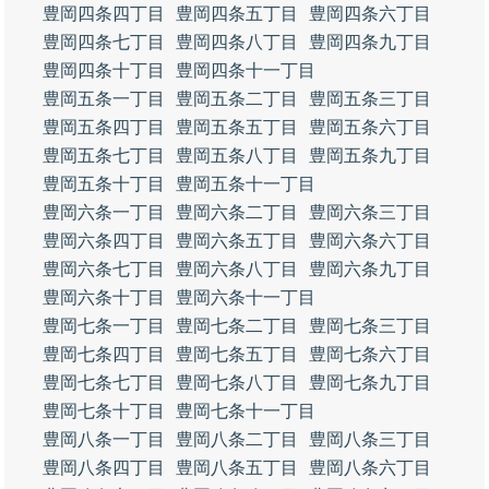
豊岡四条四丁目
豊岡四条五丁目
豊岡四条六丁目
豊岡四条七丁目
豊岡四条八丁目
豊岡四条九丁目
豊岡四条十丁目
豊岡四条十一丁目
豊岡五条一丁目
豊岡五条二丁目
豊岡五条三丁目
豊岡五条四丁目
豊岡五条五丁目
豊岡五条六丁目
豊岡五条七丁目
豊岡五条八丁目
豊岡五条九丁目
豊岡五条十丁目
豊岡五条十一丁目
豊岡六条一丁目
豊岡六条二丁目
豊岡六条三丁目
豊岡六条四丁目
豊岡六条五丁目
豊岡六条六丁目
豊岡六条七丁目
豊岡六条八丁目
豊岡六条九丁目
豊岡六条十丁目
豊岡六条十一丁目
豊岡七条一丁目
豊岡七条二丁目
豊岡七条三丁目
豊岡七条四丁目
豊岡七条五丁目
豊岡七条六丁目
豊岡七条七丁目
豊岡七条八丁目
豊岡七条九丁目
豊岡七条十丁目
豊岡七条十一丁目
豊岡八条一丁目
豊岡八条二丁目
豊岡八条三丁目
豊岡八条四丁目
豊岡八条五丁目
豊岡八条六丁目