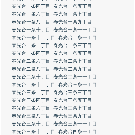
春光台一条四丁目
春光台一条五丁目
春光台一条六丁目
春光台一条七丁目
春光台一条八丁目
春光台一条九丁目
春光台一条十丁目
春光台一条十一丁目
春光台一条十二丁目
春光台二条一丁目
春光台二条二丁目
春光台二条三丁目
春光台二条四丁目
春光台二条五丁目
春光台二条六丁目
春光台二条七丁目
春光台二条八丁目
春光台二条九丁目
春光台二条十丁目
春光台二条十一丁目
春光台二条十二丁目
春光台三条一丁目
春光台三条二丁目
春光台三条三丁目
春光台三条四丁目
春光台三条五丁目
春光台三条六丁目
春光台三条七丁目
春光台三条八丁目
春光台三条九丁目
春光台三条十丁目
春光台三条十一丁目
春光台三条十二丁目
春光台四条一丁目