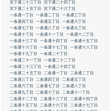
宮下通二十三丁目
宮下通二十四丁目
宮下通二十五丁目
宮下通二十六丁目
一条通一丁目
一条通二丁目
一条通三丁目
一条通四丁目
一条通五丁目
一条通六丁目
一条通七丁目
一条通八丁目
一条通九丁目
一条通十丁目
一条通十一丁目
一条通十二丁目
一条通十三丁目
一条通十四丁目
一条通十五丁目
一条通十六丁目
一条通十七丁目
一条通十八丁目
一条通十九丁目
一条通二十丁目
一条通二十一丁目
一条通二十二丁目
一条通二十三丁目
一条通二十四丁目
一条通二十五丁目
二条通一丁目
二条通二丁目
二条通三丁目
二条通四丁目
二条通五丁目
二条通六丁目
二条通七丁目
二条通八丁目
二条通九丁目
二条通十丁目
二条通十一丁目
二条通十二丁目
二条通十三丁目
二条通十四丁目
二条通十五丁目
二条通十六丁目
二条通十七丁目