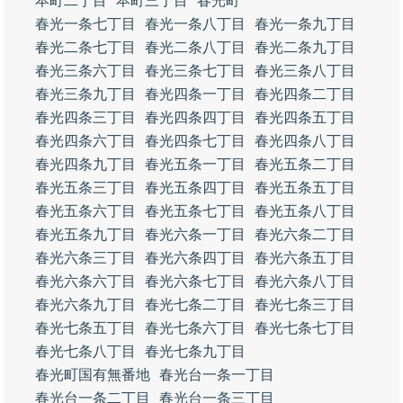
本町二丁目
本町三丁目
春光町
春光一条七丁目
春光一条八丁目
春光一条九丁目
春光二条七丁目
春光二条八丁目
春光二条九丁目
春光三条六丁目
春光三条七丁目
春光三条八丁目
春光三条九丁目
春光四条一丁目
春光四条二丁目
春光四条三丁目
春光四条四丁目
春光四条五丁目
春光四条六丁目
春光四条七丁目
春光四条八丁目
春光四条九丁目
春光五条一丁目
春光五条二丁目
春光五条三丁目
春光五条四丁目
春光五条五丁目
春光五条六丁目
春光五条七丁目
春光五条八丁目
春光五条九丁目
春光六条一丁目
春光六条二丁目
春光六条三丁目
春光六条四丁目
春光六条五丁目
春光六条六丁目
春光六条七丁目
春光六条八丁目
春光六条九丁目
春光七条二丁目
春光七条三丁目
春光七条五丁目
春光七条六丁目
春光七条七丁目
春光七条八丁目
春光七条九丁目
春光町国有無番地
春光台一条一丁目
春光台一条二丁目
春光台一条三丁目