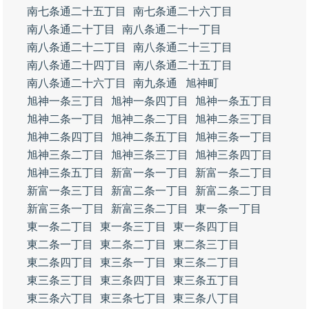
南七条通二十五丁目
南七条通二十六丁目
南八条通二十丁目
南八条通二十一丁目
南八条通二十二丁目
南八条通二十三丁目
南八条通二十四丁目
南八条通二十五丁目
南八条通二十六丁目
南九条通
旭神町
旭神一条三丁目
旭神一条四丁目
旭神一条五丁目
旭神二条一丁目
旭神二条二丁目
旭神二条三丁目
旭神二条四丁目
旭神二条五丁目
旭神三条一丁目
旭神三条二丁目
旭神三条三丁目
旭神三条四丁目
旭神三条五丁目
新富一条一丁目
新富一条二丁目
新富一条三丁目
新富二条一丁目
新富二条二丁目
新富三条一丁目
新富三条二丁目
東一条一丁目
東一条二丁目
東一条三丁目
東一条四丁目
東二条一丁目
東二条二丁目
東二条三丁目
東二条四丁目
東三条一丁目
東三条二丁目
東三条三丁目
東三条四丁目
東三条五丁目
東三条六丁目
東三条七丁目
東三条八丁目