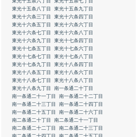
東光十五条六丁目
東光十五条七丁目
東光十五条八丁目
東光十五条九丁目
東光十六条三丁目
東光十六条四丁目
東光十六条五丁目
東光十六条六丁目
東光十六条七丁目
東光十六条八丁目
東光十六条九丁目
東光十七条四丁目
東光十七条五丁目
東光十七条六丁目
東光十七条七丁目
東光十七条八丁目
東光十七条九丁目
東光十八条四丁目
東光十八条五丁目
東光十八条六丁目
東光十八条七丁目
東光十八条八丁目
東光十八条九丁目
南一条通二十丁目
南一条通二十一丁目
南一条通二十二丁目
南一条通二十三丁目
南一条通二十四丁目
南一条通二十五丁目
南一条通二十六丁目
南二条通二十丁目
南二条通二十一丁目
南二条通二十二丁目
南二条通二十三丁目
南二条通二十四丁目
南二条通二十五丁目