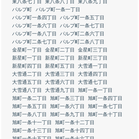
東八条七丁目
東八条八丁目
東八条九丁目
パルプ町
パルプ町一条一丁目
パルプ町一条四丁目
パルプ町一条五丁目
パルプ町一条六丁目
パルプ町一条七丁目
パルプ町一条八丁目
パルプ町二条六丁目
パルプ町二条七丁目
パルプ町二条八丁目
金星町一丁目
金星町二丁目
金星町三丁目
新星町一丁目
新星町二丁目
新星町三丁目
新星町四丁目
新星町五丁目
大雪通一丁目
大雪通二丁目
大雪通三丁目
大雪通四丁目
大雪通五丁目
大雪通六丁目
大雪通七丁目
大雪通八丁目
大雪通九丁目
旭町一条一丁目
旭町一条二丁目
旭町一条三丁目
旭町一条四丁目
旭町一条五丁目
旭町一条六丁目
旭町一条七丁目
旭町一条八丁目
旭町一条九丁目
旭町一条十丁目
旭町一条十一丁目
旭町一条十二丁目
旭町一条十三丁目
旭町一条十四丁目
旭町一条十五丁目
旭町一条十六丁目