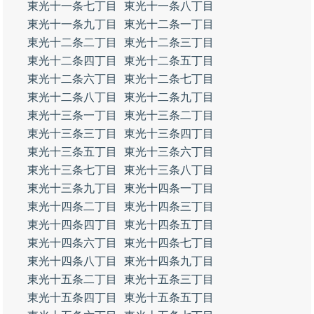
東光十一条七丁目
東光十一条八丁目
東光十一条九丁目
東光十二条一丁目
東光十二条二丁目
東光十二条三丁目
東光十二条四丁目
東光十二条五丁目
東光十二条六丁目
東光十二条七丁目
東光十二条八丁目
東光十二条九丁目
東光十三条一丁目
東光十三条二丁目
東光十三条三丁目
東光十三条四丁目
東光十三条五丁目
東光十三条六丁目
東光十三条七丁目
東光十三条八丁目
東光十三条九丁目
東光十四条一丁目
東光十四条二丁目
東光十四条三丁目
東光十四条四丁目
東光十四条五丁目
東光十四条六丁目
東光十四条七丁目
東光十四条八丁目
東光十四条九丁目
東光十五条二丁目
東光十五条三丁目
東光十五条四丁目
東光十五条五丁目