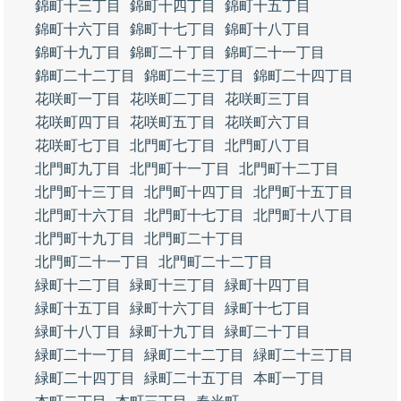
錦町十三丁目
錦町十四丁目
錦町十五丁目
錦町十六丁目
錦町十七丁目
錦町十八丁目
錦町十九丁目
錦町二十丁目
錦町二十一丁目
錦町二十二丁目
錦町二十三丁目
錦町二十四丁目
花咲町一丁目
花咲町二丁目
花咲町三丁目
花咲町四丁目
花咲町五丁目
花咲町六丁目
花咲町七丁目
北門町七丁目
北門町八丁目
北門町九丁目
北門町十一丁目
北門町十二丁目
北門町十三丁目
北門町十四丁目
北門町十五丁目
北門町十六丁目
北門町十七丁目
北門町十八丁目
北門町十九丁目
北門町二十丁目
北門町二十一丁目
北門町二十二丁目
緑町十二丁目
緑町十三丁目
緑町十四丁目
緑町十五丁目
緑町十六丁目
緑町十七丁目
緑町十八丁目
緑町十九丁目
緑町二十丁目
緑町二十一丁目
緑町二十二丁目
緑町二十三丁目
緑町二十四丁目
緑町二十五丁目
本町一丁目