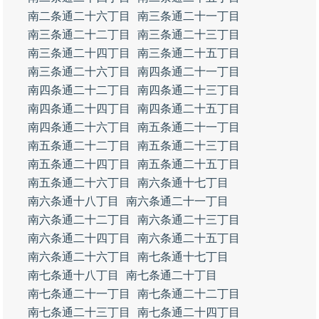
南二条通二十六丁目
南三条通二十一丁目
南三条通二十二丁目
南三条通二十三丁目
南三条通二十四丁目
南三条通二十五丁目
南三条通二十六丁目
南四条通二十一丁目
南四条通二十二丁目
南四条通二十三丁目
南四条通二十四丁目
南四条通二十五丁目
南四条通二十六丁目
南五条通二十一丁目
南五条通二十二丁目
南五条通二十三丁目
南五条通二十四丁目
南五条通二十五丁目
南五条通二十六丁目
南六条通十七丁目
南六条通十八丁目
南六条通二十一丁目
南六条通二十二丁目
南六条通二十三丁目
南六条通二十四丁目
南六条通二十五丁目
南六条通二十六丁目
南七条通十七丁目
南七条通十八丁目
南七条通二十丁目
南七条通二十一丁目
南七条通二十二丁目
南七条通二十三丁目
南七条通二十四丁目