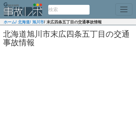
ホーム
/ 北海道
/ 旭川市
/ 末広四条五丁目の交通事故情報
北海道旭川市末広四条五丁目の交通
事故情報