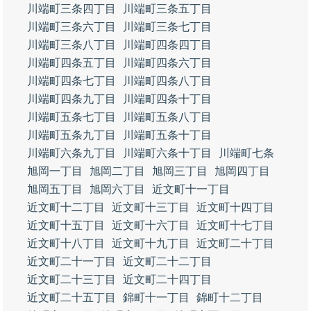
川端町三条四丁目
川端町三条五丁目
川端町三条六丁目
川端町三条七丁目
川端町三条八丁目
川端町四条四丁目
川端町四条五丁目
川端町四条六丁目
川端町四条七丁目
川端町四条八丁目
川端町四条九丁目
川端町四条十丁目
川端町五条七丁目
川端町五条八丁目
川端町五条九丁目
川端町五条十丁目
川端町六条九丁目
川端町六条十丁目
川端町七条
旭岡一丁目
旭岡二丁目
旭岡三丁目
旭岡四丁目
旭岡五丁目
旭岡六丁目
近文町十一丁目
近文町十二丁目
近文町十三丁目
近文町十四丁目
近文町十五丁目
近文町十六丁目
近文町十七丁目
近文町十八丁目
近文町十九丁目
近文町二十丁目
近文町二十一丁目
近文町二十二丁目
近文町二十三丁目
近文町二十四丁目
近文町二十五丁目
錦町十一丁目
錦町十二丁目