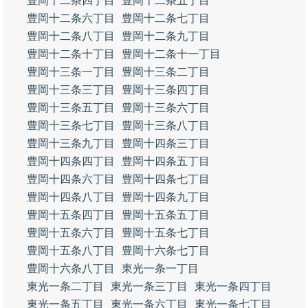
豊岡十二条四丁目
豊岡十二条五丁目
豊岡十二条六丁目
豊岡十二条七丁目
豊岡十二条八丁目
豊岡十二条九丁目
豊岡十二条十丁目
豊岡十二条十一丁目
豊岡十三条一丁目
豊岡十三条二丁目
豊岡十三条三丁目
豊岡十三条四丁目
豊岡十三条五丁目
豊岡十三条六丁目
豊岡十三条七丁目
豊岡十三条八丁目
豊岡十三条九丁目
豊岡十四条三丁目
豊岡十四条四丁目
豊岡十四条五丁目
豊岡十四条六丁目
豊岡十四条七丁目
豊岡十四条八丁目
豊岡十四条九丁目
豊岡十五条四丁目
豊岡十五条五丁目
豊岡十五条六丁目
豊岡十五条七丁目
豊岡十五条八丁目
豊岡十六条七丁目
豊岡十六条八丁目
東光一条一丁目
東光一条二丁目
東光一条三丁目
東光一条四丁目
東光一条五丁目
東光一条六丁目
東光一条七丁目