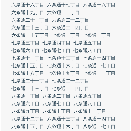
六条通十六丁目
六条通十七丁目
六条通十八丁目
六条通十九丁目
六条通二十丁目
六条通二十一丁目
六条通二十二丁目
六条通二十三丁目
六条通二十四丁目
六条通二十五丁目
七条通一丁目
七条通二丁目
七条通三丁目
七条通四丁目
七条通五丁目
七条通六丁目
七条通七丁目
七条通八丁目
七条通十一丁目
七条通十三丁目
七条通十四丁目
七条通十五丁目
七条通十六丁目
七条通十七丁目
七条通十八丁目
七条通十九丁目
七条通二十丁目
七条通二十一丁目
七条通二十二丁目
七条通二十三丁目
七条通二十四丁目
八条通一丁目
八条通二丁目
八条通五丁目
八条通六丁目
八条通七丁目
八条通八丁目
八条通九丁目
八条通十丁目
八条通十一丁目
八条通十二丁目
八条通十三丁目
八条通十四丁目
八条通十五丁目
八条通十六丁目
八条通十七丁目