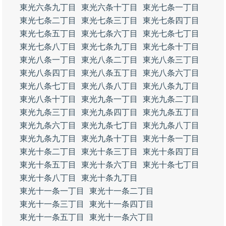
東光六条九丁目
東光六条十丁目
東光七条一丁目
東光七条二丁目
東光七条三丁目
東光七条四丁目
東光七条五丁目
東光七条六丁目
東光七条七丁目
東光七条八丁目
東光七条九丁目
東光七条十丁目
東光八条一丁目
東光八条二丁目
東光八条三丁目
東光八条四丁目
東光八条五丁目
東光八条六丁目
東光八条七丁目
東光八条八丁目
東光八条九丁目
東光八条十丁目
東光九条一丁目
東光九条二丁目
東光九条三丁目
東光九条四丁目
東光九条五丁目
東光九条六丁目
東光九条七丁目
東光九条八丁目
東光九条九丁目
東光九条十丁目
東光十条一丁目
東光十条二丁目
東光十条三丁目
東光十条四丁目
東光十条五丁目
東光十条六丁目
東光十条七丁目
東光十条八丁目
東光十条九丁目
東光十一条一丁目
東光十一条二丁目
東光十一条三丁目
東光十一条四丁目
東光十一条五丁目
東光十一条六丁目