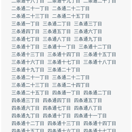
二条通十八丁目
二条通十九丁目
二条通二十丁目
二条通二十一丁目
二条通二十二丁目
二条通二十三丁目
二条通二十五丁目
三条通一丁目
三条通二丁目
三条通三丁目
三条通四丁目
三条通五丁目
三条通六丁目
三条通七丁目
三条通八丁目
三条通九丁目
三条通十丁目
三条通十一丁目
三条通十二丁目
三条通十三丁目
三条通十四丁目
三条通十五丁目
三条通十六丁目
三条通十七丁目
三条通十八丁目
三条通十九丁目
三条通二十丁目
三条通二十一丁目
三条通二十二丁目
三条通二十三丁目
三条通二十四丁目
三条通二十五丁目
四条通一丁目
四条通二丁目
四条通三丁目
四条通四丁目
四条通五丁目
四条通六丁目
四条通七丁目
四条通八丁目
四条通九丁目
四条通十丁目
四条通十一丁目
四条通十二丁目
四条通十三丁目
四条通十四丁目
四条通十五丁目
四条通十六丁目
四条通十七丁目