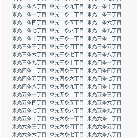
東光一条八丁目
東光一条九丁目
東光一条十丁目
東光二条一丁目
東光二条二丁目
東光二条三丁目
東光二条四丁目
東光二条五丁目
東光二条六丁目
東光二条七丁目
東光二条八丁目
東光二条九丁目
東光二条十丁目
東光三条一丁目
東光三条二丁目
東光三条三丁目
東光三条四丁目
東光三条五丁目
東光三条六丁目
東光三条七丁目
東光三条八丁目
東光三条九丁目
東光三条十丁目
東光四条一丁目
東光四条二丁目
東光四条三丁目
東光四条四丁目
東光四条五丁目
東光四条六丁目
東光四条七丁目
東光四条八丁目
東光四条九丁目
東光四条十丁目
東光五条一丁目
東光五条二丁目
東光五条三丁目
東光五条四丁目
東光五条五丁目
東光五条六丁目
東光五条七丁目
東光五条八丁目
東光五条九丁目
東光五条十丁目
東光六条一丁目
東光六条二丁目
東光六条三丁目
東光六条四丁目
東光六条五丁目
東光六条六丁目
東光六条七丁目
東光六条八丁目