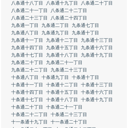
八条通十八丁目
八条通十九丁目
八条通二十丁目
八条通二十一丁目
八条通二十二丁目
八条通二十三丁目
八条通二十四丁目
九条通一丁目
九条通二丁目
九条通七丁目
九条通八丁目
九条通九丁目
九条通十丁目
九条通十一丁目
九条通十二丁目
九条通十三丁目
九条通十四丁目
九条通十五丁目
九条通十六丁目
九条通十七丁目
九条通十八丁目
九条通十九丁目
九条通二十丁目
九条通二十一丁目
九条通二十二丁目
九条通二十三丁目
十条通八丁目
十条通九丁目
十条通十丁目
十条通十一丁目
十条通十二丁目
十条通十三丁目
十条通十四丁目
十条通十五丁目
十条通十六丁目
十条通十七丁目
十条通十八丁目
十条通十九丁目
十条通二十丁目
十条通二十一丁目
十条通二十二丁目
十条通二十三丁目
十一条通十九丁目
十一条通二十丁目