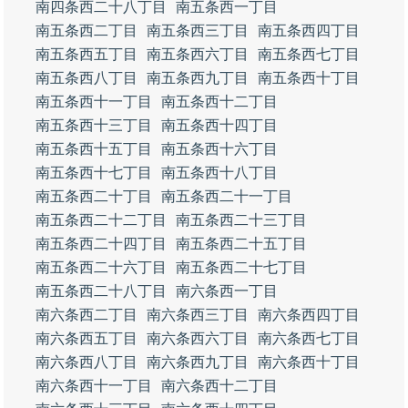
南四条西二十八丁目
南五条西一丁目
南五条西二丁目
南五条西三丁目
南五条西四丁目
南五条西五丁目
南五条西六丁目
南五条西七丁目
南五条西八丁目
南五条西九丁目
南五条西十丁目
南五条西十一丁目
南五条西十二丁目
南五条西十三丁目
南五条西十四丁目
南五条西十五丁目
南五条西十六丁目
南五条西十七丁目
南五条西十八丁目
南五条西二十丁目
南五条西二十一丁目
南五条西二十二丁目
南五条西二十三丁目
南五条西二十四丁目
南五条西二十五丁目
南五条西二十六丁目
南五条西二十七丁目
南五条西二十八丁目
南六条西一丁目
南六条西二丁目
南六条西三丁目
南六条西四丁目
南六条西五丁目
南六条西六丁目
南六条西七丁目
南六条西八丁目
南六条西九丁目
南六条西十丁目
南六条西十一丁目
南六条西十二丁目