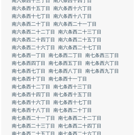
南六条西十三丁目
南六条西十四丁目
南六条西十五丁目
南六条西十六丁目
南六条西十七丁目
南六条西十八丁目
南六条西二十丁目
南六条西二十一丁目
南六条西二十二丁目
南六条西二十三丁目
南六条西二十四丁目
南六条西二十五丁目
南六条西二十六丁目
南六条西二十七丁目
南七条西一丁目
南七条西二丁目
南七条西三丁目
南七条西四丁目
南七条西五丁目
南七条西六丁目
南七条西七丁目
南七条西八丁目
南七条西九丁目
南七条西十丁目
南七条西十一丁目
南七条西十二丁目
南七条西十三丁目
南七条西十四丁目
南七条西十五丁目
南七条西十六丁目
南七条西十七丁目
南七条西十八丁目
南七条西二十丁目
南七条西二十一丁目
南七条西二十二丁目
南七条西二十三丁目
南七条西二十四丁目
南七条西二十五丁目
南七条西二十六丁目