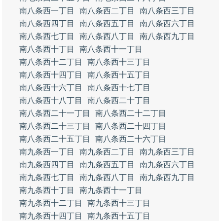
南八条西一丁目
南八条西二丁目
南八条西三丁目
南八条西四丁目
南八条西五丁目
南八条西六丁目
南八条西七丁目
南八条西八丁目
南八条西九丁目
南八条西十丁目
南八条西十一丁目
南八条西十二丁目
南八条西十三丁目
南八条西十四丁目
南八条西十五丁目
南八条西十六丁目
南八条西十七丁目
南八条西十八丁目
南八条西二十丁目
南八条西二十一丁目
南八条西二十二丁目
南八条西二十三丁目
南八条西二十四丁目
南八条西二十五丁目
南八条西二十六丁目
南九条西一丁目
南九条西二丁目
南九条西三丁目
南九条西四丁目
南九条西五丁目
南九条西六丁目
南九条西七丁目
南九条西八丁目
南九条西九丁目
南九条西十丁目
南九条西十一丁目
南九条西十二丁目
南九条西十三丁目
南九条西十四丁目
南九条西十五丁目