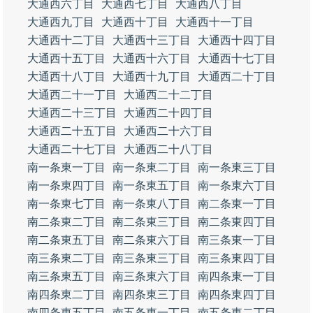
大通西六丁目
大通西七丁目
大通西八丁目
大通西九丁目
大通西十丁目
大通西十一丁目
大通西十二丁目
大通西十三丁目
大通西十四丁目
大通西十五丁目
大通西十六丁目
大通西十七丁目
大通西十八丁目
大通西十九丁目
大通西二十丁目
大通西二十一丁目
大通西二十二丁目
大通西二十三丁目
大通西二十四丁目
大通西二十五丁目
大通西二十六丁目
大通西二十七丁目
大通西二十八丁目
南一条東一丁目
南一条東二丁目
南一条東三丁目
南一条東四丁目
南一条東五丁目
南一条東六丁目
南一条東七丁目
南一条東八丁目
南二条東一丁目
南二条東二丁目
南二条東三丁目
南二条東四丁目
南二条東五丁目
南二条東六丁目
南三条東一丁目
南三条東二丁目
南三条東三丁目
南三条東四丁目
南三条東五丁目
南三条東六丁目
南四条東一丁目
南四条東二丁目
南四条東三丁目
南四条東四丁目
南四条東五丁目
南五条東一丁目
南五条東二丁目