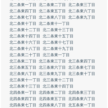
北二条東一丁目
北二条東二丁目
北二条東三丁目
北二条東四丁目
北二条東五丁目
北二条東六丁目
北二条東七丁目
北二条東八丁目
北二条東九丁目
北二条東十丁目
北二条東十一丁目
北二条東十二丁目
北二条東十三丁目
北二条東十四丁目
北二条東十五丁目
北二条東十六丁目
北二条東十七丁目
北二条東十八丁目
北二条東十九丁目
北二条東二十丁目
北三条東一丁目
北三条東二丁目
北三条東三丁目
北三条東四丁目
北三条東五丁目
北三条東六丁目
北三条東七丁目
北三条東八丁目
北三条東九丁目
北三条東十丁目
北三条東十一丁目
北三条東十二丁目
北三条東十三丁目
北三条東十四丁目
北四条東一丁目
北四条東二丁目
北四条東三丁目
北四条東四丁目
北四条東五丁目
北四条東六丁目
北四条東七丁目
北四条東八丁目
北五条東一丁目