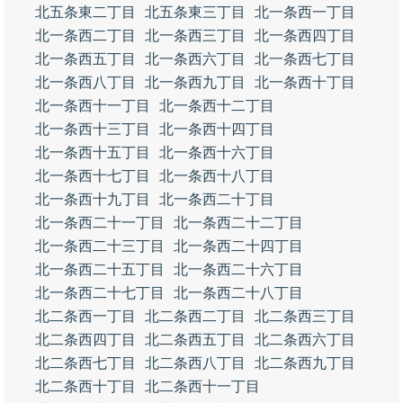
北五条東二丁目
北五条東三丁目
北一条西一丁目
北一条西二丁目
北一条西三丁目
北一条西四丁目
北一条西五丁目
北一条西六丁目
北一条西七丁目
北一条西八丁目
北一条西九丁目
北一条西十丁目
北一条西十一丁目
北一条西十二丁目
北一条西十三丁目
北一条西十四丁目
北一条西十五丁目
北一条西十六丁目
北一条西十七丁目
北一条西十八丁目
北一条西十九丁目
北一条西二十丁目
北一条西二十一丁目
北一条西二十二丁目
北一条西二十三丁目
北一条西二十四丁目
北一条西二十五丁目
北一条西二十六丁目
北一条西二十七丁目
北一条西二十八丁目
北二条西一丁目
北二条西二丁目
北二条西三丁目
北二条西四丁目
北二条西五丁目
北二条西六丁目
北二条西七丁目
北二条西八丁目
北二条西九丁目
北二条西十丁目
北二条西十一丁目