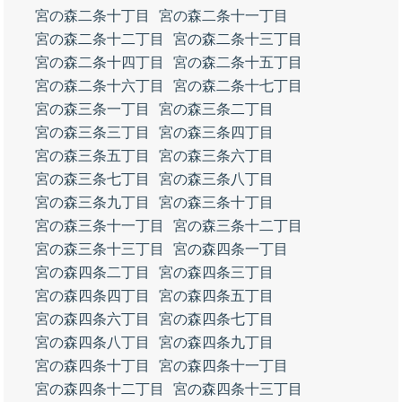
宮の森二条十丁目
宮の森二条十一丁目
宮の森二条十二丁目
宮の森二条十三丁目
宮の森二条十四丁目
宮の森二条十五丁目
宮の森二条十六丁目
宮の森二条十七丁目
宮の森三条一丁目
宮の森三条二丁目
宮の森三条三丁目
宮の森三条四丁目
宮の森三条五丁目
宮の森三条六丁目
宮の森三条七丁目
宮の森三条八丁目
宮の森三条九丁目
宮の森三条十丁目
宮の森三条十一丁目
宮の森三条十二丁目
宮の森三条十三丁目
宮の森四条一丁目
宮の森四条二丁目
宮の森四条三丁目
宮の森四条四丁目
宮の森四条五丁目
宮の森四条六丁目
宮の森四条七丁目
宮の森四条八丁目
宮の森四条九丁目
宮の森四条十丁目
宮の森四条十一丁目
宮の森四条十二丁目
宮の森四条十三丁目