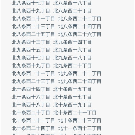
北八条西十七丁目
北八条西十八丁目
北八条西十九丁目
北八条西二十丁目
北八条西二十一丁目
北八条西二十二丁目
北八条西二十三丁目
北八条西二十四丁目
北八条西二十五丁目
北八条西二十六丁目
北九条西十三丁目
北九条西十四丁目
北九条西十五丁目
北九条西十六丁目
北九条西十七丁目
北九条西十八丁目
北九条西十九丁目
北九条西二十丁目
北九条西二十一丁目
北九条西二十二丁目
北九条西二十三丁目
北九条西二十四丁目
北十条西十四丁目
北十条西十五丁目
北十条西十六丁目
北十条西十七丁目
北十条西十八丁目
北十条西十九丁目
北十条西二十丁目
北十条西二十一丁目
北十条西二十二丁目
北十条西二十三丁目
北十条西二十四丁目
北十一条西十三丁目