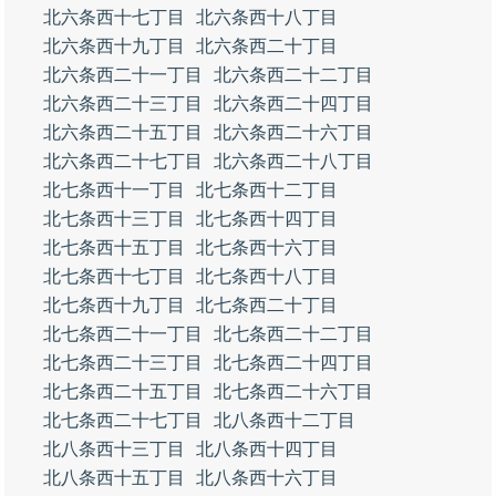
北六条西十七丁目
北六条西十八丁目
北六条西十九丁目
北六条西二十丁目
北六条西二十一丁目
北六条西二十二丁目
北六条西二十三丁目
北六条西二十四丁目
北六条西二十五丁目
北六条西二十六丁目
北六条西二十七丁目
北六条西二十八丁目
北七条西十一丁目
北七条西十二丁目
北七条西十三丁目
北七条西十四丁目
北七条西十五丁目
北七条西十六丁目
北七条西十七丁目
北七条西十八丁目
北七条西十九丁目
北七条西二十丁目
北七条西二十一丁目
北七条西二十二丁目
北七条西二十三丁目
北七条西二十四丁目
北七条西二十五丁目
北七条西二十六丁目
北七条西二十七丁目
北八条西十二丁目
北八条西十三丁目
北八条西十四丁目
北八条西十五丁目
北八条西十六丁目