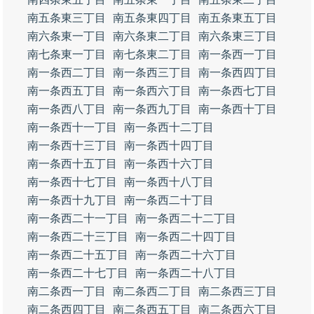
南五条東三丁目
南五条東四丁目
南五条東五丁目
南六条東一丁目
南六条東二丁目
南六条東三丁目
南七条東一丁目
南七条東二丁目
南一条西一丁目
南一条西二丁目
南一条西三丁目
南一条西四丁目
南一条西五丁目
南一条西六丁目
南一条西七丁目
南一条西八丁目
南一条西九丁目
南一条西十丁目
南一条西十一丁目
南一条西十二丁目
南一条西十三丁目
南一条西十四丁目
南一条西十五丁目
南一条西十六丁目
南一条西十七丁目
南一条西十八丁目
南一条西十九丁目
南一条西二十丁目
南一条西二十一丁目
南一条西二十二丁目
南一条西二十三丁目
南一条西二十四丁目
南一条西二十五丁目
南一条西二十六丁目
南一条西二十七丁目
南一条西二十八丁目
南二条西一丁目
南二条西二丁目
南二条西三丁目
南二条西四丁目
南二条西五丁目
南二条西六丁目