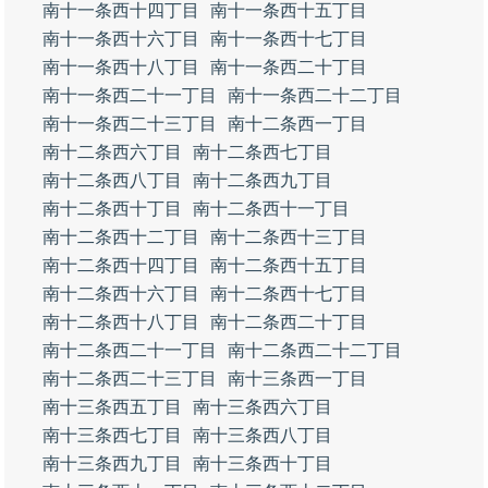
南十一条西十四丁目
南十一条西十五丁目
南十一条西十六丁目
南十一条西十七丁目
南十一条西十八丁目
南十一条西二十丁目
南十一条西二十一丁目
南十一条西二十二丁目
南十一条西二十三丁目
南十二条西一丁目
南十二条西六丁目
南十二条西七丁目
南十二条西八丁目
南十二条西九丁目
南十二条西十丁目
南十二条西十一丁目
南十二条西十二丁目
南十二条西十三丁目
南十二条西十四丁目
南十二条西十五丁目
南十二条西十六丁目
南十二条西十七丁目
南十二条西十八丁目
南十二条西二十丁目
南十二条西二十一丁目
南十二条西二十二丁目
南十二条西二十三丁目
南十三条西一丁目
南十三条西五丁目
南十三条西六丁目
南十三条西七丁目
南十三条西八丁目
南十三条西九丁目
南十三条西十丁目