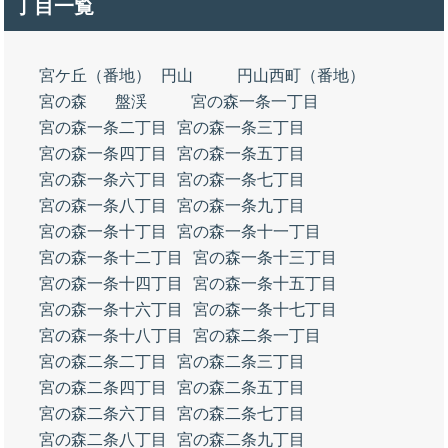
丁目一覧
宮ケ丘（番地）
円山
円山西町（番地）
宮の森
盤渓
宮の森一条一丁目
宮の森一条二丁目
宮の森一条三丁目
宮の森一条四丁目
宮の森一条五丁目
宮の森一条六丁目
宮の森一条七丁目
宮の森一条八丁目
宮の森一条九丁目
宮の森一条十丁目
宮の森一条十一丁目
宮の森一条十二丁目
宮の森一条十三丁目
宮の森一条十四丁目
宮の森一条十五丁目
宮の森一条十六丁目
宮の森一条十七丁目
宮の森一条十八丁目
宮の森二条一丁目
宮の森二条二丁目
宮の森二条三丁目
宮の森二条四丁目
宮の森二条五丁目
宮の森二条六丁目
宮の森二条七丁目
宮の森二条八丁目
宮の森二条九丁目