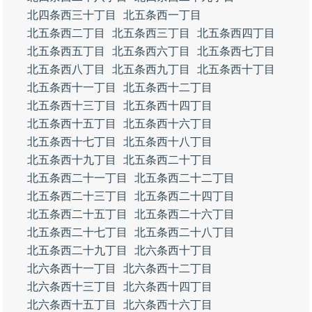
北四条西三十丁目
北五条西一丁目
北五条西二丁目
北五条西三丁目
北五条西四丁目
北五条西五丁目
北五条西六丁目
北五条西七丁目
北五条西八丁目
北五条西九丁目
北五条西十丁目
北五条西十一丁目
北五条西十二丁目
北五条西十三丁目
北五条西十四丁目
北五条西十五丁目
北五条西十六丁目
北五条西十七丁目
北五条西十八丁目
北五条西十九丁目
北五条西二十丁目
北五条西二十一丁目
北五条西二十二丁目
北五条西二十三丁目
北五条西二十四丁目
北五条西二十五丁目
北五条西二十六丁目
北五条西二十七丁目
北五条西二十八丁目
北五条西二十九丁目
北六条西十丁目
北六条西十一丁目
北六条西十二丁目
北六条西十三丁目
北六条西十四丁目
北六条西十五丁目
北六条西十六丁目