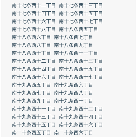
南十七条西十二丁目
南十七条西十三丁目
南十七条西十四丁目
南十七条西十五丁目
南十七条西十六丁目
南十七条西十七丁目
南十七条西十八丁目
南十八条西五丁目
南十八条西六丁目
南十八条西七丁目
南十八条西八丁目
南十八条西九丁目
南十八条西十丁目
南十八条西十一丁目
南十八条西十二丁目
南十八条西十三丁目
南十八条西十四丁目
南十八条西十五丁目
南十八条西十六丁目
南十八条西十七丁目
南十九条西五丁目
南十九条西六丁目
南十九条西七丁目
南十九条西八丁目
南十九条西九丁目
南十九条西十丁目
南十九条西十一丁目
南十九条西十二丁目
南十九条西十三丁目
南十九条西十四丁目
南十九条西十五丁目
南十九条西十六丁目
南二十条西五丁目
南二十条西六丁目