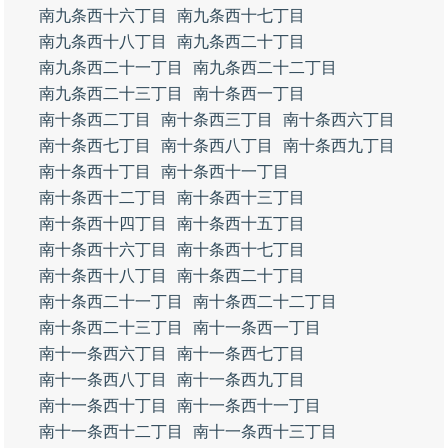
南九条西十六丁目
南九条西十七丁目
南九条西十八丁目
南九条西二十丁目
南九条西二十一丁目
南九条西二十二丁目
南九条西二十三丁目
南十条西一丁目
南十条西二丁目
南十条西三丁目
南十条西六丁目
南十条西七丁目
南十条西八丁目
南十条西九丁目
南十条西十丁目
南十条西十一丁目
南十条西十二丁目
南十条西十三丁目
南十条西十四丁目
南十条西十五丁目
南十条西十六丁目
南十条西十七丁目
南十条西十八丁目
南十条西二十丁目
南十条西二十一丁目
南十条西二十二丁目
南十条西二十三丁目
南十一条西一丁目
南十一条西六丁目
南十一条西七丁目
南十一条西八丁目
南十一条西九丁目
南十一条西十丁目
南十一条西十一丁目
南十一条西十二丁目
南十一条西十三丁目