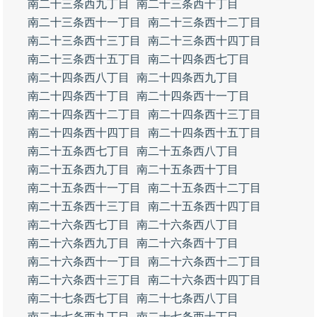
南二十三条西九丁目
南二十三条西十丁目
南二十三条西十一丁目
南二十三条西十二丁目
南二十三条西十三丁目
南二十三条西十四丁目
南二十三条西十五丁目
南二十四条西七丁目
南二十四条西八丁目
南二十四条西九丁目
南二十四条西十丁目
南二十四条西十一丁目
南二十四条西十二丁目
南二十四条西十三丁目
南二十四条西十四丁目
南二十四条西十五丁目
南二十五条西七丁目
南二十五条西八丁目
南二十五条西九丁目
南二十五条西十丁目
南二十五条西十一丁目
南二十五条西十二丁目
南二十五条西十三丁目
南二十五条西十四丁目
南二十六条西七丁目
南二十六条西八丁目
南二十六条西九丁目
南二十六条西十丁目
南二十六条西十一丁目
南二十六条西十二丁目
南二十六条西十三丁目
南二十六条西十四丁目
南二十七条西七丁目
南二十七条西八丁目
南二十七条西九丁目
南二十七条西十丁目