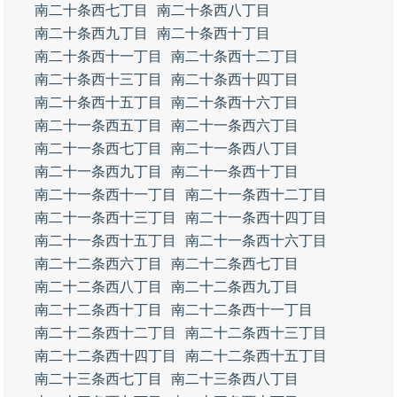
南二十条西七丁目
南二十条西八丁目
南二十条西九丁目
南二十条西十丁目
南二十条西十一丁目
南二十条西十二丁目
南二十条西十三丁目
南二十条西十四丁目
南二十条西十五丁目
南二十条西十六丁目
南二十一条西五丁目
南二十一条西六丁目
南二十一条西七丁目
南二十一条西八丁目
南二十一条西九丁目
南二十一条西十丁目
南二十一条西十一丁目
南二十一条西十二丁目
南二十一条西十三丁目
南二十一条西十四丁目
南二十一条西十五丁目
南二十一条西十六丁目
南二十二条西六丁目
南二十二条西七丁目
南二十二条西八丁目
南二十二条西九丁目
南二十二条西十丁目
南二十二条西十一丁目
南二十二条西十二丁目
南二十二条西十三丁目
南二十二条西十四丁目
南二十二条西十五丁目
南二十三条西七丁目
南二十三条西八丁目