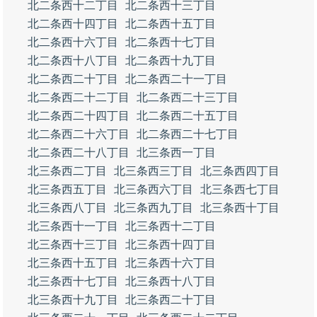
北二条西十二丁目
北二条西十三丁目
北二条西十四丁目
北二条西十五丁目
北二条西十六丁目
北二条西十七丁目
北二条西十八丁目
北二条西十九丁目
北二条西二十丁目
北二条西二十一丁目
北二条西二十二丁目
北二条西二十三丁目
北二条西二十四丁目
北二条西二十五丁目
北二条西二十六丁目
北二条西二十七丁目
北二条西二十八丁目
北三条西一丁目
北三条西二丁目
北三条西三丁目
北三条西四丁目
北三条西五丁目
北三条西六丁目
北三条西七丁目
北三条西八丁目
北三条西九丁目
北三条西十丁目
北三条西十一丁目
北三条西十二丁目
北三条西十三丁目
北三条西十四丁目
北三条西十五丁目
北三条西十六丁目
北三条西十七丁目
北三条西十八丁目
北三条西十九丁目
北三条西二十丁目