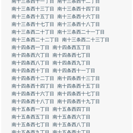
南十三条西十一丁目
南十三条西十二丁目
南十三条西十三丁目
南十三条西十四丁目
南十三条西十五丁目
南十三条西十六丁目
南十三条西十七丁目
南十三条西十八丁目
南十三条西二十丁目
南十三条西二十一丁目
南十三条西二十二丁目
南十三条西二十三丁目
南十四条西一丁目
南十四条西五丁目
南十四条西六丁目
南十四条西七丁目
南十四条西八丁目
南十四条西九丁目
南十四条西十丁目
南十四条西十一丁目
南十四条西十二丁目
南十四条西十三丁目
南十四条西十四丁目
南十四条西十五丁目
南十四条西十六丁目
南十四条西十七丁目
南十四条西十八丁目
南十四条西十九丁目
南十五条西一丁目
南十五条西四丁目
南十五条西五丁目
南十五条西六丁目
南十五条西七丁目
南十五条西八丁目
南十五条西九丁目
南十五条西十丁目