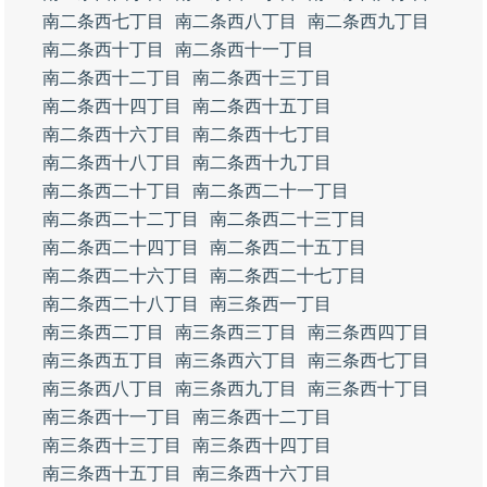
南二条西七丁目
南二条西八丁目
南二条西九丁目
南二条西十丁目
南二条西十一丁目
南二条西十二丁目
南二条西十三丁目
南二条西十四丁目
南二条西十五丁目
南二条西十六丁目
南二条西十七丁目
南二条西十八丁目
南二条西十九丁目
南二条西二十丁目
南二条西二十一丁目
南二条西二十二丁目
南二条西二十三丁目
南二条西二十四丁目
南二条西二十五丁目
南二条西二十六丁目
南二条西二十七丁目
南二条西二十八丁目
南三条西一丁目
南三条西二丁目
南三条西三丁目
南三条西四丁目
南三条西五丁目
南三条西六丁目
南三条西七丁目
南三条西八丁目
南三条西九丁目
南三条西十丁目
南三条西十一丁目
南三条西十二丁目
南三条西十三丁目
南三条西十四丁目
南三条西十五丁目
南三条西十六丁目