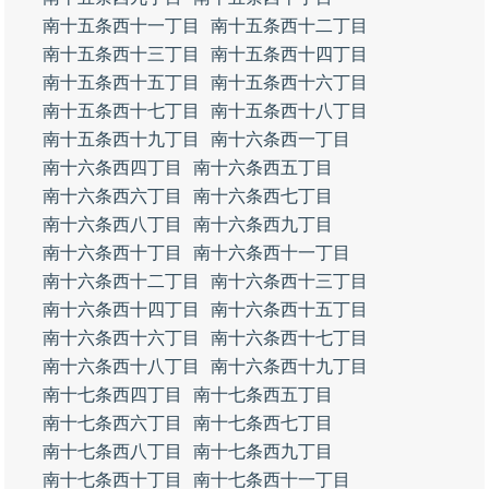
南十五条西十一丁目
南十五条西十二丁目
南十五条西十三丁目
南十五条西十四丁目
南十五条西十五丁目
南十五条西十六丁目
南十五条西十七丁目
南十五条西十八丁目
南十五条西十九丁目
南十六条西一丁目
南十六条西四丁目
南十六条西五丁目
南十六条西六丁目
南十六条西七丁目
南十六条西八丁目
南十六条西九丁目
南十六条西十丁目
南十六条西十一丁目
南十六条西十二丁目
南十六条西十三丁目
南十六条西十四丁目
南十六条西十五丁目
南十六条西十六丁目
南十六条西十七丁目
南十六条西十八丁目
南十六条西十九丁目
南十七条西四丁目
南十七条西五丁目
南十七条西六丁目
南十七条西七丁目
南十七条西八丁目
南十七条西九丁目
南十七条西十丁目
南十七条西十一丁目