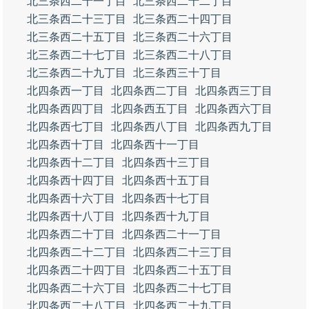
北三条西二十一丁目
北三条西二十二丁目
北三条西二十三丁目
北三条西二十四丁目
北三条西二十五丁目
北三条西二十六丁目
北三条西二十七丁目
北三条西二十八丁目
北三条西二十九丁目
北三条西三十丁目
北四条西一丁目
北四条西二丁目
北四条西三丁目
北四条西四丁目
北四条西五丁目
北四条西六丁目
北四条西七丁目
北四条西八丁目
北四条西九丁目
北四条西十丁目
北四条西十一丁目
北四条西十二丁目
北四条西十三丁目
北四条西十四丁目
北四条西十五丁目
北四条西十六丁目
北四条西十七丁目
北四条西十八丁目
北四条西十九丁目
北四条西二十丁目
北四条西二十一丁目
北四条西二十二丁目
北四条西二十三丁目
北四条西二十四丁目
北四条西二十五丁目
北四条西二十六丁目
北四条西二十七丁目
北四条西二十八丁目
北四条西二十九丁目