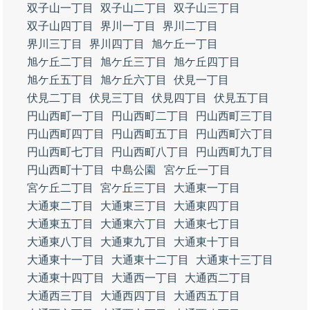
双子山一丁目
双子山二丁目
双子山三丁目
双子山四丁目
界川一丁目
界川二丁目
界川三丁目
界川四丁目
旭ケ丘一丁目
旭ケ丘二丁目
旭ケ丘三丁目
旭ケ丘四丁目
旭ケ丘五丁目
旭ケ丘六丁目
伏見一丁目
伏見二丁目
伏見三丁目
伏見四丁目
伏見五丁目
円山西町一丁目
円山西町二丁目
円山西町三丁目
円山西町四丁目
円山西町五丁目
円山西町六丁目
円山西町七丁目
円山西町八丁目
円山西町九丁目
円山西町十丁目
中島公園
宮ケ丘一丁目
宮ケ丘二丁目
宮ケ丘三丁目
大通東一丁目
大通東二丁目
大通東三丁目
大通東四丁目
大通東五丁目
大通東六丁目
大通東七丁目
大通東八丁目
大通東九丁目
大通東十丁目
大通東十一丁目
大通東十二丁目
大通東十三丁目
大通東十四丁目
大通西一丁目
大通西二丁目
大通西三丁目
大通西四丁目
大通西五丁目