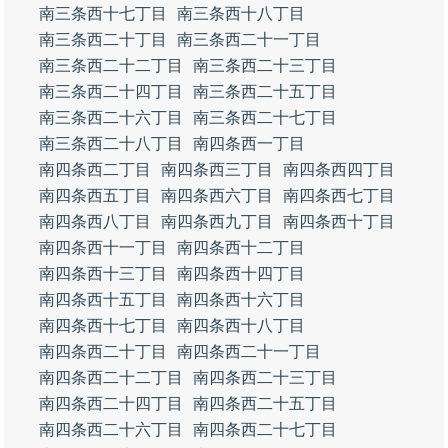
南三条西十七丁目
南三条西十八丁目
南三条西二十丁目
南三条西二十一丁目
南三条西二十二丁目
南三条西二十三丁目
南三条西二十四丁目
南三条西二十五丁目
南三条西二十六丁目
南三条西二十七丁目
南三条西二十八丁目
南四条西一丁目
南四条西二丁目
南四条西三丁目
南四条西四丁目
南四条西五丁目
南四条西六丁目
南四条西七丁目
南四条西八丁目
南四条西九丁目
南四条西十丁目
南四条西十一丁目
南四条西十二丁目
南四条西十三丁目
南四条西十四丁目
南四条西十五丁目
南四条西十六丁目
南四条西十七丁目
南四条西十八丁目
南四条西二十丁目
南四条西二十一丁目
南四条西二十二丁目
南四条西二十三丁目
南四条西二十四丁目
南四条西二十五丁目
南四条西二十六丁目
南四条西二十七丁目