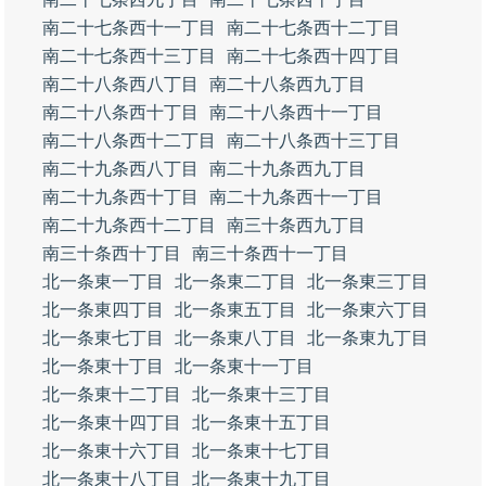
南二十七条西十一丁目
南二十七条西十二丁目
南二十七条西十三丁目
南二十七条西十四丁目
南二十八条西八丁目
南二十八条西九丁目
南二十八条西十丁目
南二十八条西十一丁目
南二十八条西十二丁目
南二十八条西十三丁目
南二十九条西八丁目
南二十九条西九丁目
南二十九条西十丁目
南二十九条西十一丁目
南二十九条西十二丁目
南三十条西九丁目
南三十条西十丁目
南三十条西十一丁目
北一条東一丁目
北一条東二丁目
北一条東三丁目
北一条東四丁目
北一条東五丁目
北一条東六丁目
北一条東七丁目
北一条東八丁目
北一条東九丁目
北一条東十丁目
北一条東十一丁目
北一条東十二丁目
北一条東十三丁目
北一条東十四丁目
北一条東十五丁目
北一条東十六丁目
北一条東十七丁目
北一条東十八丁目
北一条東十九丁目