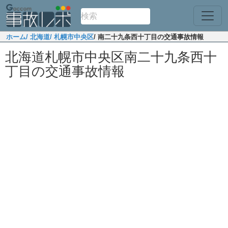
ホーム
/ 北海道
/ 札幌市中央区
/ 南二十九条西十丁目の交通事故情報
北海道札幌市中央区南二十九条西十
丁目の交通事故情報