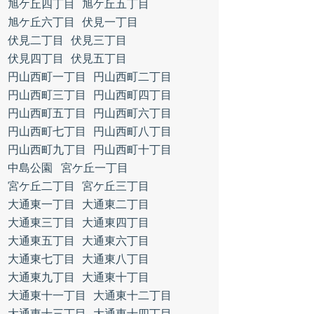
旭ケ丘四丁目
旭ケ丘五丁目
旭ケ丘六丁目
伏見一丁目
伏見二丁目
伏見三丁目
伏見四丁目
伏見五丁目
円山西町一丁目
円山西町二丁目
円山西町三丁目
円山西町四丁目
円山西町五丁目
円山西町六丁目
円山西町七丁目
円山西町八丁目
円山西町九丁目
円山西町十丁目
中島公園
宮ケ丘一丁目
宮ケ丘二丁目
宮ケ丘三丁目
大通東一丁目
大通東二丁目
大通東三丁目
大通東四丁目
大通東五丁目
大通東六丁目
大通東七丁目
大通東八丁目
大通東九丁目
大通東十丁目
大通東十一丁目
大通東十二丁目
大通東十三丁目
大通東十四丁目