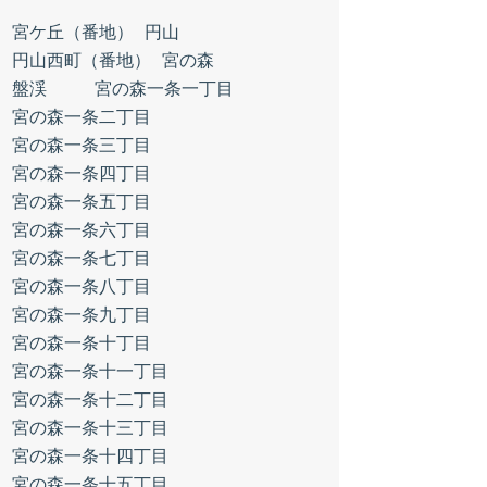
宮ケ丘（番地）
円山
円山西町（番地）
宮の森
盤渓
宮の森一条一丁目
宮の森一条二丁目
宮の森一条三丁目
宮の森一条四丁目
宮の森一条五丁目
宮の森一条六丁目
宮の森一条七丁目
宮の森一条八丁目
宮の森一条九丁目
宮の森一条十丁目
宮の森一条十一丁目
宮の森一条十二丁目
宮の森一条十三丁目
宮の森一条十四丁目
宮の森一条十五丁目