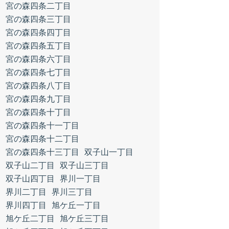
宮の森四条二丁目
宮の森四条三丁目
宮の森四条四丁目
宮の森四条五丁目
宮の森四条六丁目
宮の森四条七丁目
宮の森四条八丁目
宮の森四条九丁目
宮の森四条十丁目
宮の森四条十一丁目
宮の森四条十二丁目
宮の森四条十三丁目
双子山一丁目
双子山二丁目
双子山三丁目
双子山四丁目
界川一丁目
界川二丁目
界川三丁目
界川四丁目
旭ケ丘一丁目
旭ケ丘二丁目
旭ケ丘三丁目