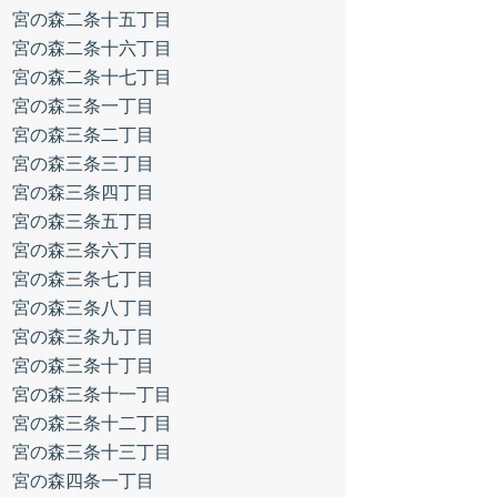
宮の森二条十五丁目
宮の森二条十六丁目
宮の森二条十七丁目
宮の森三条一丁目
宮の森三条二丁目
宮の森三条三丁目
宮の森三条四丁目
宮の森三条五丁目
宮の森三条六丁目
宮の森三条七丁目
宮の森三条八丁目
宮の森三条九丁目
宮の森三条十丁目
宮の森三条十一丁目
宮の森三条十二丁目
宮の森三条十三丁目
宮の森四条一丁目