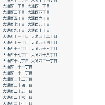
大通西一丁目
大通西二丁目
大通西三丁目
大通西四丁目
大通西五丁目
大通西六丁目
大通西七丁目
大通西八丁目
大通西九丁目
大通西十丁目
大通西十一丁目
大通西十二丁目
大通西十三丁目
大通西十四丁目
大通西十五丁目
大通西十六丁目
大通西十七丁目
大通西十八丁目
大通西十九丁目
大通西二十丁目
大通西二十一丁目
大通西二十二丁目
大通西二十三丁目
大通西二十四丁目
大通西二十五丁目
大通西二十六丁目
大通西二十七丁目