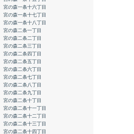
宮の森一条十六丁目
宮の森一条十七丁目
宮の森一条十八丁目
宮の森二条一丁目
宮の森二条二丁目
宮の森二条三丁目
宮の森二条四丁目
宮の森二条五丁目
宮の森二条六丁目
宮の森二条七丁目
宮の森二条八丁目
宮の森二条九丁目
宮の森二条十丁目
宮の森二条十一丁目
宮の森二条十二丁目
宮の森二条十三丁目
宮の森二条十四丁目