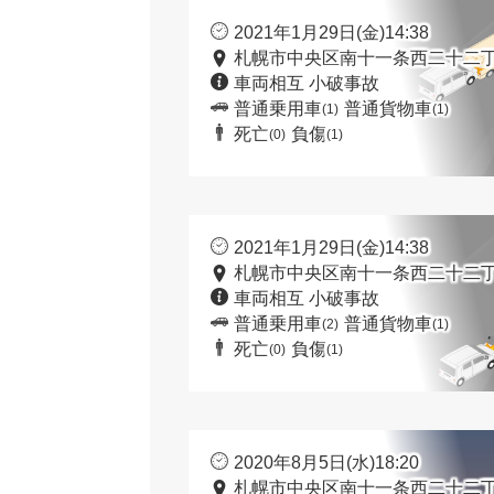
2021年1月29日(金)14:38
札幌市中央区南十一条西二十二丁
車両相互 小破事故
普通乗用車
普通貨物車
(1)
(1)
死亡
負傷
(0)
(1)
2021年1月29日(金)14:38
札幌市中央区南十一条西二十二丁
車両相互 小破事故
普通乗用車
普通貨物車
(2)
(1)
死亡
負傷
(0)
(1)
2020年8月5日(水)18:20
札幌市中央区南十一条西二十二丁