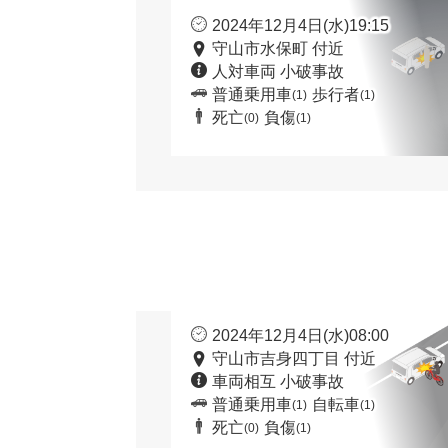
2024年12月4日(水)19:15
守山市水保町 付近
人対車両 小破事故
普通乗用車
歩行者
(1)
(1)
死亡
負傷
(0)
(1)
2024年12月4日(水)08:00
守山市吉身四丁目 付近
車両相互 小破事故
普通乗用車
自転車
(1)
(1)
死亡
負傷
(0)
(1)