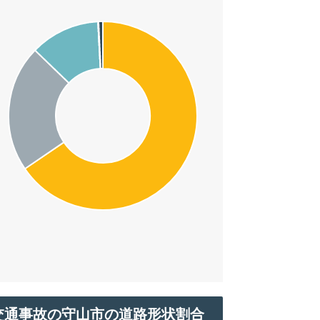
交通事故の守山市の道路形状割合