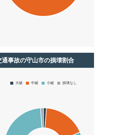
交通事故の守山市の損壊割合