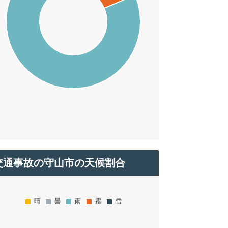
交通事故の守山市の天候割合