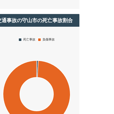
交通事故の守山市の死亡事故割合