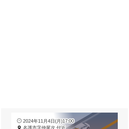
2024年11月4日(月)17:00
名護市字仲尾次 付近