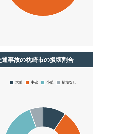
交通事故の枕崎市の損壊割合