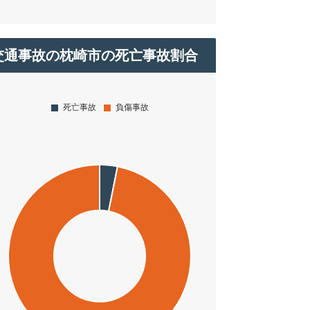
交通事故の枕崎市の死亡事故割合