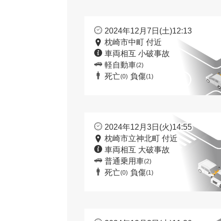
2024年12月7日(土)12:13
枕崎市中町 付近
車両相互 小破事故
軽自動車
(2)
死亡
負傷
(0)
(1)
2024年12月3日(火)14:55
枕崎市立神北町 付近
車両相互 大破事故
普通乗用車
(2)
死亡
負傷
(0)
(1)