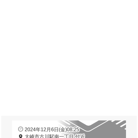
2024年12月6日(金)08:25
大崎市古川駅南一丁目 付近