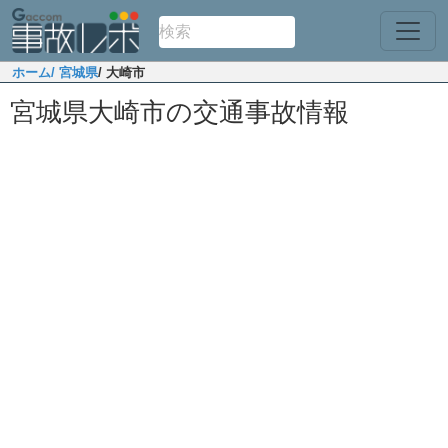
ホーム
/ 宮城県
/ 大崎市
宮城県大崎市の交通事故情報