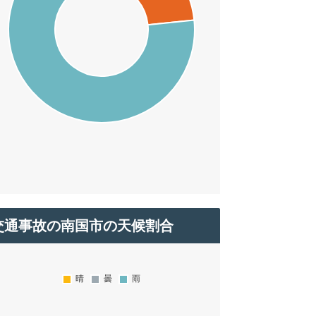
交通事故の南国市の天候割合