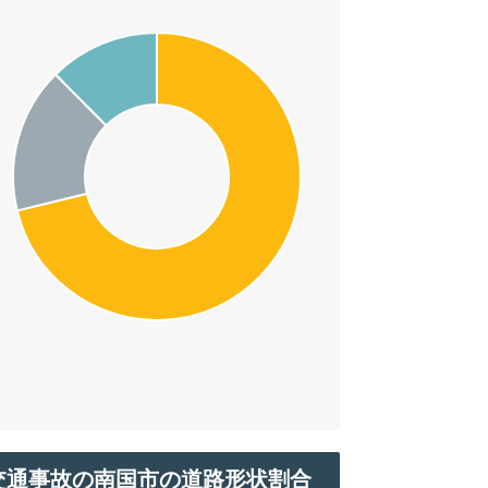
交通事故の南国市の道路形状割合