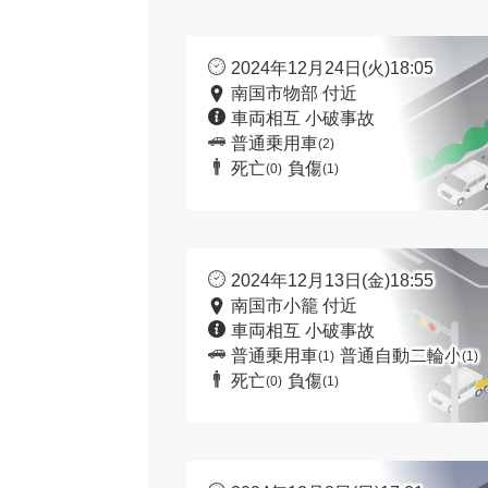
2024年12月24日(火)18:05
南国市物部 付近
車両相互 小破事故
普通乗用車
(2)
死亡
負傷
(0)
(1)
2024年12月13日(金)18:55
南国市小籠 付近
車両相互 小破事故
普通乗用車
普通自動二輪小
(1)
(1)
死亡
負傷
(0)
(1)