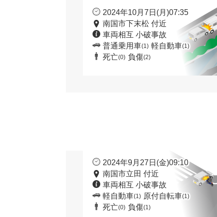
2024年10月7日(月)07:35
南国市下末松 付近
車両相互 小破事故
普通乗用車
軽自動車
(1)
(1)
死亡
負傷
(0)
(2)
2024年9月27日(金)09:10
南国市立田 付近
車両相互 小破事故
軽自動車
原付自転車
(1)
(1)
死亡
負傷
(0)
(1)