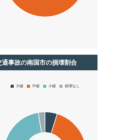
交通事故の南国市の損壊割合