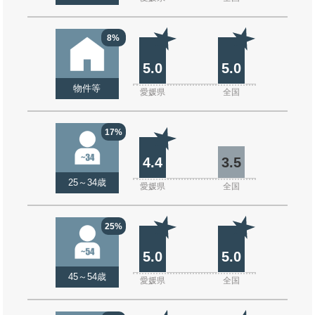
8%
5.0
5.0
物件等
愛媛県
全国
17%
4.4
3.5
25～34歳
愛媛県
全国
25%
5.0
5.0
45～54歳
愛媛県
全国