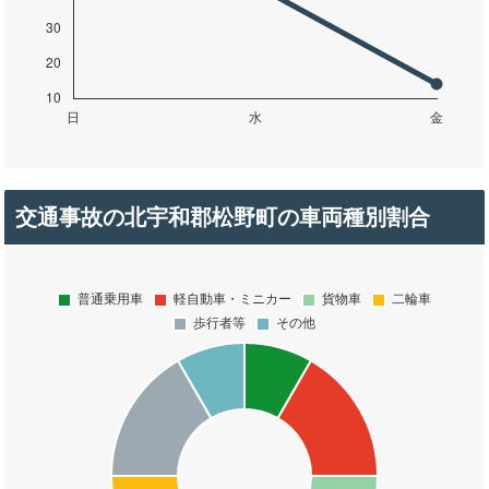
交通事故の北宇和郡松野町の車両種別割合