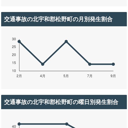
交通事故の北宇和郡松野町の月別発生割合
交通事故の北宇和郡松野町の曜日別発生割合