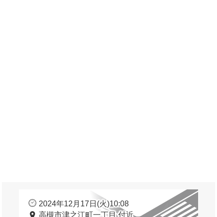
2024年12月17日(火)10:08
高槻市津之江町一丁目 付近