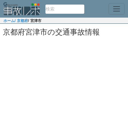
ホーム
/ 京都府
/ 宮津市
京都府宮津市の交通事故情報