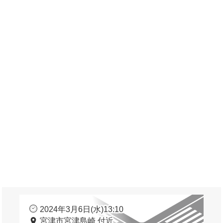
2024年3月6日(水)13:10
宮津市宮津島崎 付近