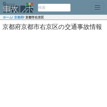
ホーム
/ 京都府
/ 京都市右京区
京都府京都市右京区の交通事故情報