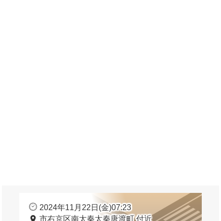
2024年11月22日(金)07:23
市右京区南太秦太秦唐渡町 付近