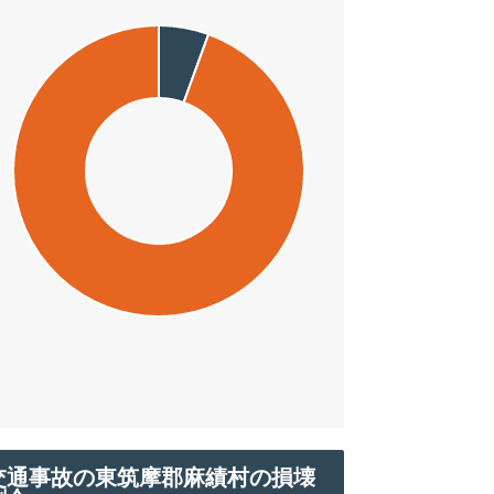
交通事故の東筑摩郡麻績村の損壊