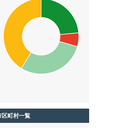
市区町村一覧