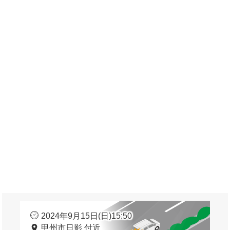
2024年9月15日(日)15:50
甲州市日影 付近