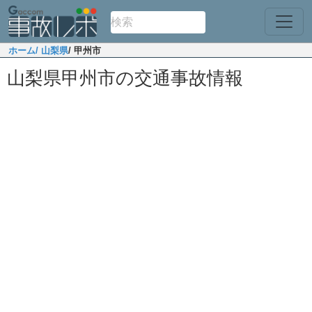
ホーム
/ 山梨県
/ 甲州市
山梨県甲州市の交通事故情報