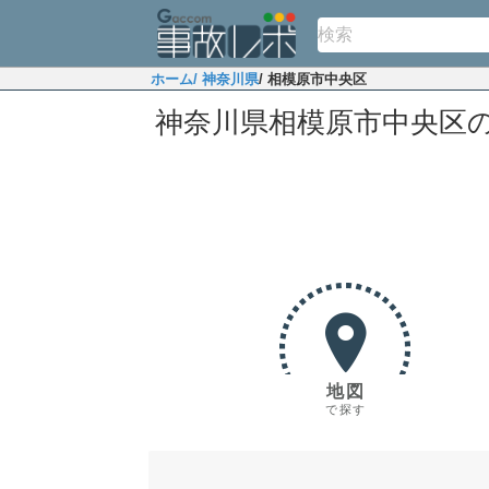
ホーム
/ 神奈川県
/ 相模原市中央区
神奈川県相模原市中央区
地図
で探す