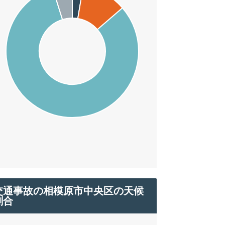
交通事故の相模原市中央区の天候
割合