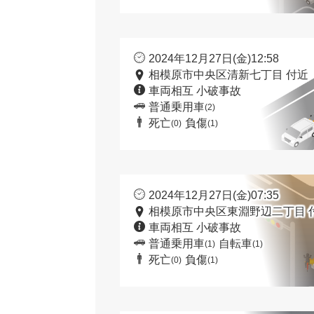
2024年12月27日(金)12:58
相模原市中央区清新七丁目 付近
車両相互 小破事故
普通乗用車
(2)
死亡
負傷
(0)
(1)
2024年12月27日(金)07:35
相模原市中央区東淵野辺二丁目 
車両相互 小破事故
普通乗用車
自転車
(1)
(1)
死亡
負傷
(0)
(1)