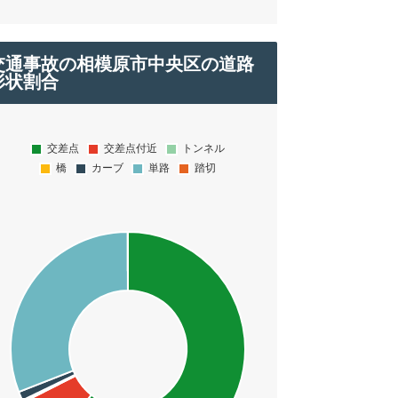
交通事故の相模原市中央区の道路
形状割合