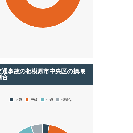
交通事故の相模原市中央区の損壊
割合