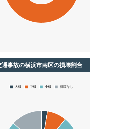
交通事故の横浜市南区の損壊割合