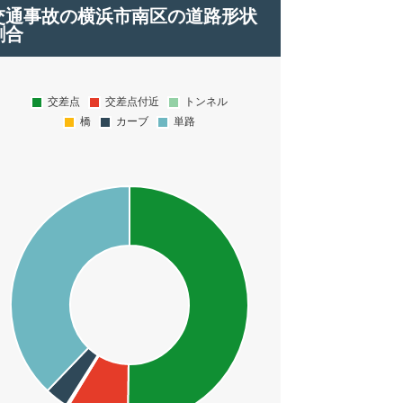
交通事故の横浜市南区の道路形状
割合