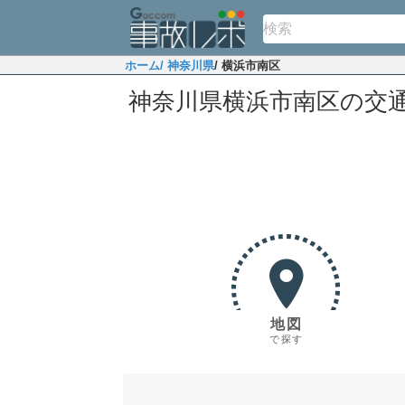
ホーム
/ 神奈川県
/ 横浜市南区
神奈川県横浜市南区の交
地図
で探す