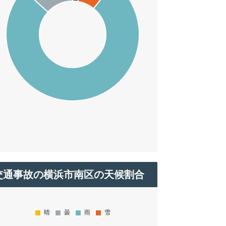
交通事故の横浜市南区の天候割合