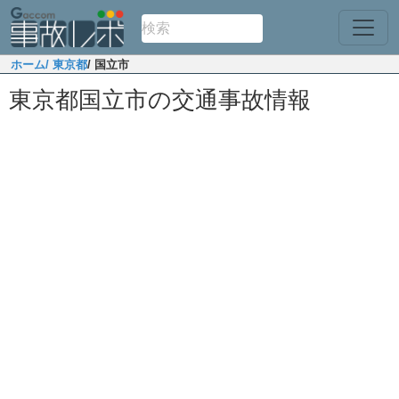
ホーム
/ 東京都
/ 国立市
東京都国立市の交通事故情報