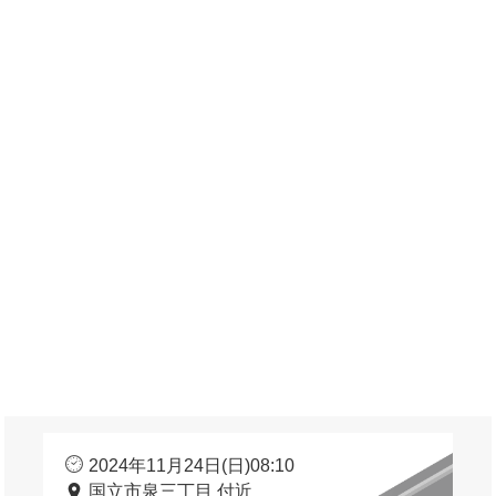
2024年11月24日(日)08:10
国立市泉三丁目 付近