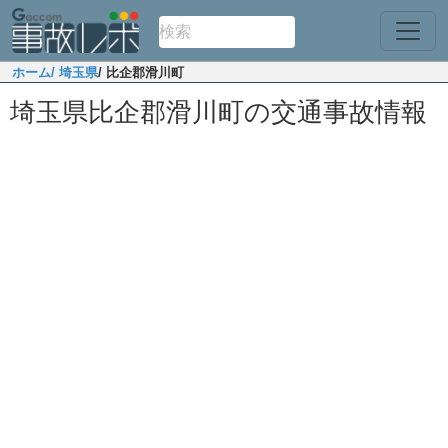
ホーム
/ 埼玉県
/ 比企郡滑川町
埼玉県比企郡滑川町の交通事故情報