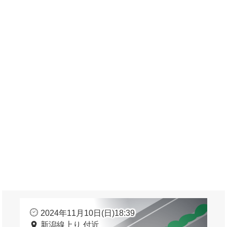
2024年11月10日(日)18:39
新潟線上り 付近