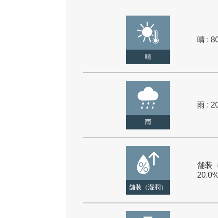
晴 : 8
晴
雨 : 2
雨
舗装（
20.0
舗装（湿潤）