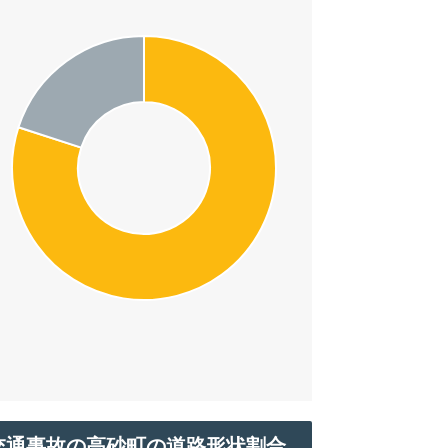
交通事故の高砂町の道路形状割合