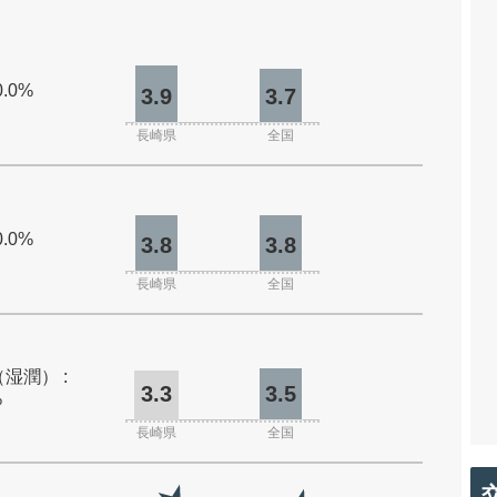
0.0%
3.9
3.7
長崎県
全国
0.0%
3.8
3.8
長崎県
全国
湿潤） :
3.3
3.5
%
長崎県
全国