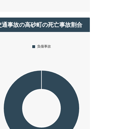
交通事故の高砂町の死亡事故割合