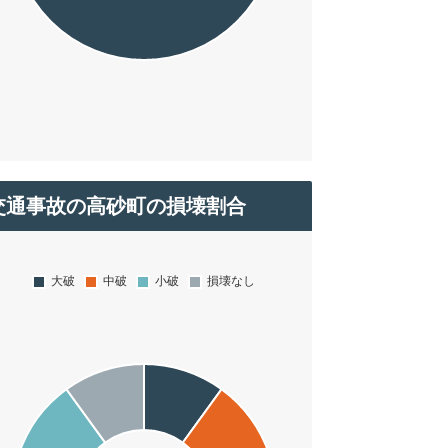
交通事故の高砂町の損壊割合