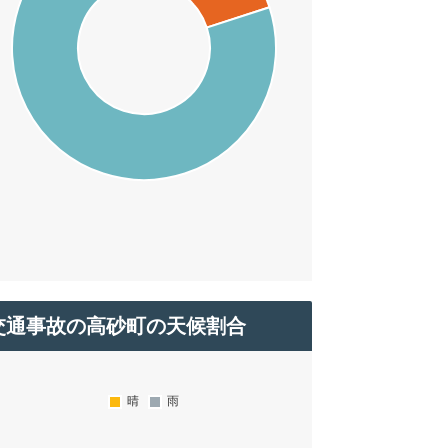
交通事故の高砂町の天候割合