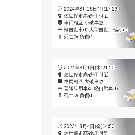
2024年8月26日(月)17:26
佐世保市高砂町 付近
車両相互 小破事故
軽自動車
大型自動二輪小
(1)
(1)
死亡
負傷
(0)
(2)
2024年8月1日(木)21:20
佐世保市高砂町 付近
車両相互 大破事故
普通乗用車
軽自動車
(1)
(1)
死亡
負傷
(0)
(1)
2023年8月4日(金)14:50
佐世保市高砂町 付近