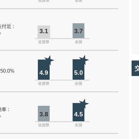
佐賀県
全国
付近 :
3.1
3.7
%
佐賀県
全国
 50.0%
4.9
5.0
佐賀県
全国
車 :
3.8
4.5
%
佐賀県
全国