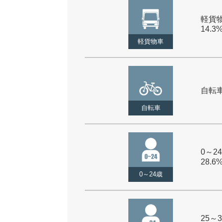
軽貨物
14.3
軽貨物車
自転車 
自転車
0～24
28.6
0～24歳
25～3