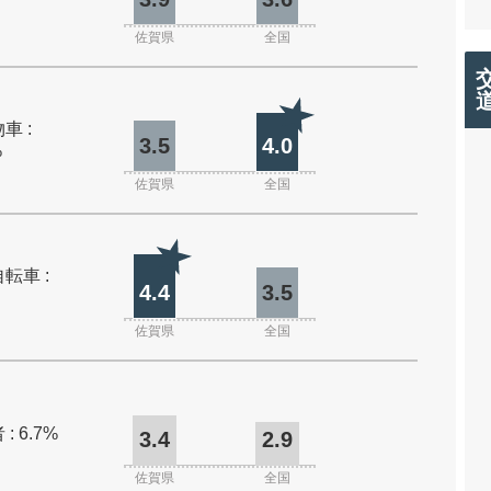
佐賀県
全国
車 :
3.5
4.0
%
佐賀県
全国
転車 :
4.4
3.5
佐賀県
全国
: 6.7%
3.4
2.9
佐賀県
全国