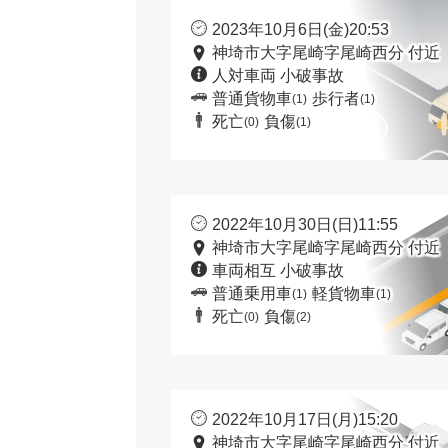
2023年10月6日(金)20:53
神埼市大字尾崎字尾崎西分 付近
人対車両 小破事故
普通貨物車
歩行者
(1)
(1)
死亡
負傷
(0)
(1)
2022年10月30日(日)11:55
神埼市大字尾崎字尾崎西分 付近
車両相互 小破事故
普通乗用車
軽貨物車
(1)
(1)
死亡
負傷
(0)
(2)
2022年10月17日(月)15:20
神埼市大字尾崎字尾崎西分 付近