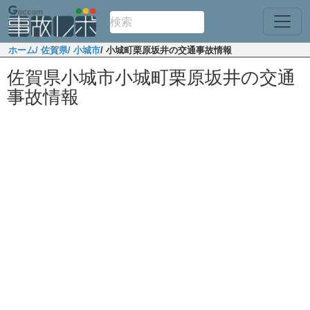
ホーム
/ 佐賀県
/ 小城市
/ 小城町栗原坂井の交通事故情報
佐賀県小城市小城町栗原坂井の交通
事故情報