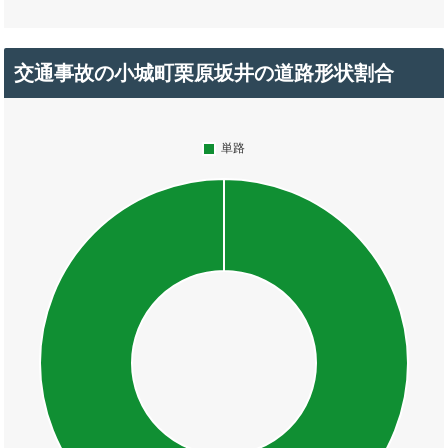
交通事故の小城町栗原坂井の道路形状割合