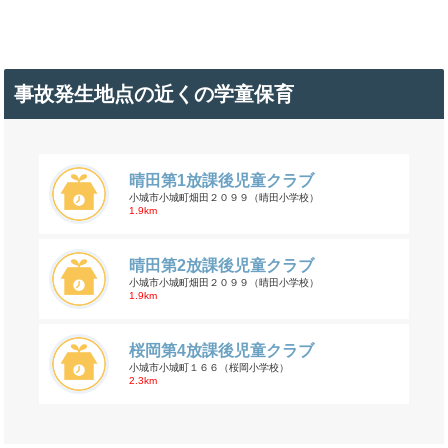
事故発生地点の近くの学童保育
晴田第1放課後児童クラブ
小城市小城町畑田２０９９（晴田小学校）
1.9km
晴田第2放課後児童クラブ
小城市小城町畑田２０９９（晴田小学校）
1.9km
桜岡第4放課後児童クラブ
小城市小城町１６６（桜岡小学校）
2.3km