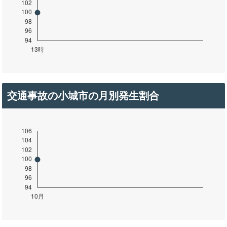
交通事故の小城市の月別発生割合