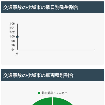
交通事故の小城市の曜日別発生割合
交通事故の小城市の車両種別割合