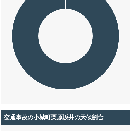
交通事故の小城町栗原坂井の天候割合