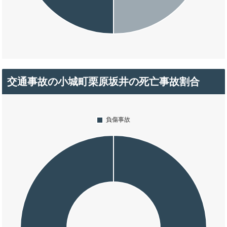
交通事故の小城町栗原坂井の死亡事故割合