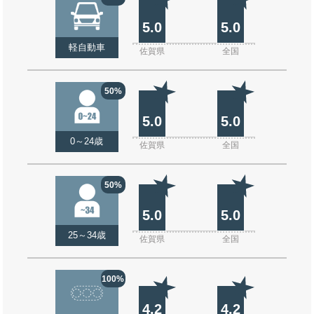
5.0
5.0
軽自動車
佐賀県
全国
50%
5.0
5.0
0～24歳
佐賀県
全国
50%
5.0
5.0
25～34歳
佐賀県
全国
100%
4.2
4.2