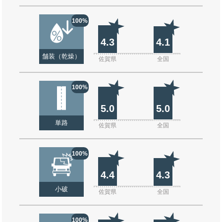
100%
4.3
4.1
舗装（乾燥）
佐賀県
全国
100%
5.0
5.0
単路
佐賀県
全国
100%
4.4
4.3
小破
佐賀県
全国
100%