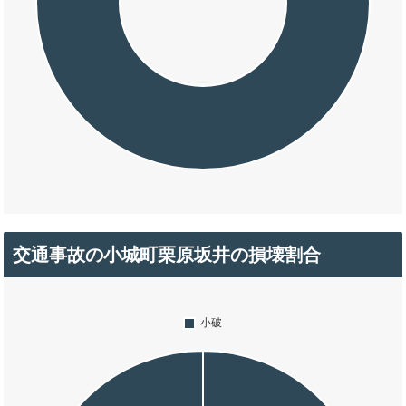
交通事故の小城町栗原坂井の損壊割合