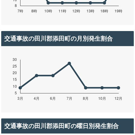
交通事故の田川郡添田町の月別発生割合
交通事故の田川郡添田町の曜日別発生割合