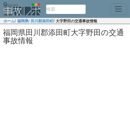
ホーム
/ 福岡県
/ 田川郡添田町
/ 大字野田の交通事故情報
福岡県田川郡添田町大字野田の交通
事故情報