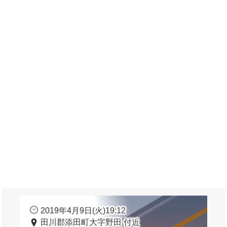
2019年4月9日(火)19:12
田川郡添田町大字野田 付近