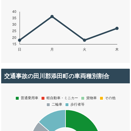
交通事故の田川郡添田町の車両種別割合