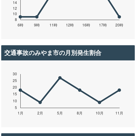
交通事故のみやま市の月別発生割合