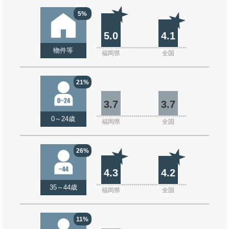
5%
5.0
4.1
物件等
福岡県
全国
21%
3.7
3.7
0～24歳
福岡県
全国
26%
4.3
4.2
35～44歳
福岡県
全国
11%