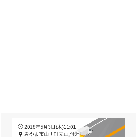
2018年5月3日(木)11:01
みやま市山川町立山 付近