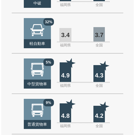
中破
福岡県
全国
32%
3.4
3.7
軽自動車
福岡県
全国
5%
4.9
4.3
中型貨物車
福岡県
全国
9%
4.8
4.2
普通貨物車
福岡県
全国