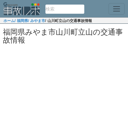
ホーム
/ 福岡県
/ みやま市
/ 山川町立山の交通事故情報
福岡県みやま市山川町立山の交通事
故情報