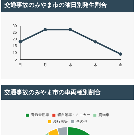
交通事故のみやま市の曜日別発生割合
交通事故のみやま市の車両種別割合