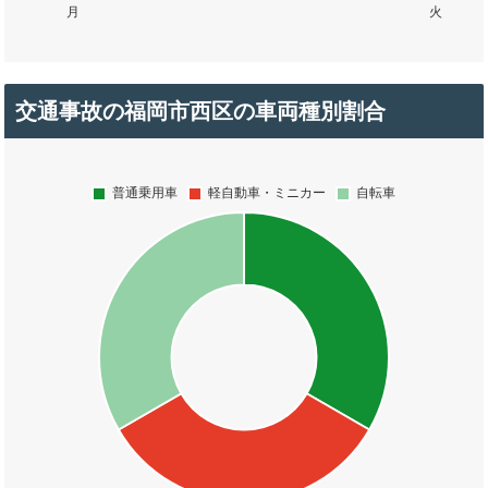
交通事故の福岡市西区の車両種別割合