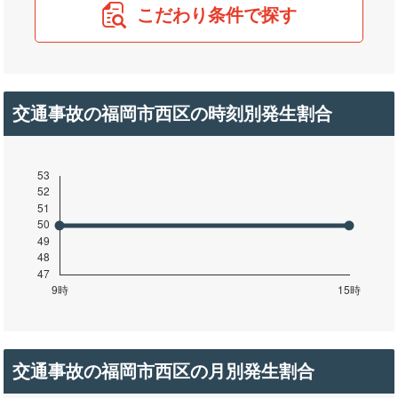
こだわり条件で探す
交通事故の福岡市西区の時刻別発生割合
交通事故の福岡市西区の月別発生割合