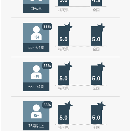
自転車
福岡県
全国
33%
5.0
5.0
55～64歳
福岡県
全国
33%
5.0
5.0
65～74歳
福岡県
全国
33%
5.0
5.0
75歳以上
福岡県
全国