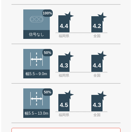
100%
4.4
4.2
信号なし
福岡県
全国
50%
4.3
4.4
幅5.5～9.0m
福岡県
全国
50%
4.5
4.3
幅5.5～13.0m
福岡県
全国