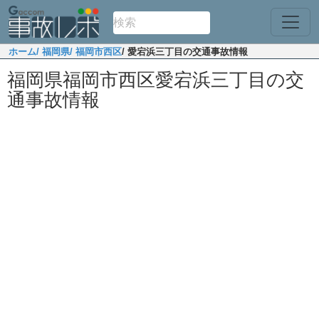
ホーム
/ 福岡県
/ 福岡市西区
/ 愛宕浜三丁目の交通事故情報
福岡県福岡市西区愛宕浜三丁目の交
通事故情報