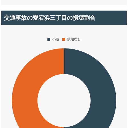
交通事故の愛宕浜三丁目の損壊割合