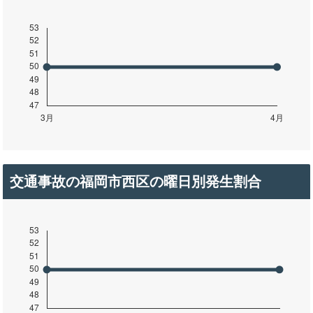
交通事故の福岡市西区の曜日別発生割合